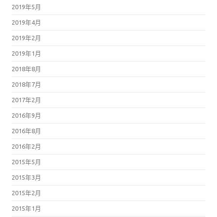
2019年5月
2019年4月
2019年2月
2019年1月
2018年8月
2018年7月
2017年2月
2016年9月
2016年8月
2016年2月
2015年5月
2015年3月
2015年2月
2015年1月