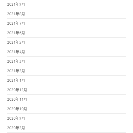
2021年9月
2021年8月
2021年7月
2021年6月
2021年5月
2021年4月
2021年3月
2021年2月
2021年1月
2020年12月
2020年11月
2020年10月
2020年9月
2020年2月