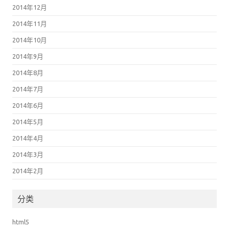
2014年12月
2014年11月
2014年10月
2014年9月
2014年8月
2014年7月
2014年6月
2014年5月
2014年4月
2014年3月
2014年2月
分类
html5