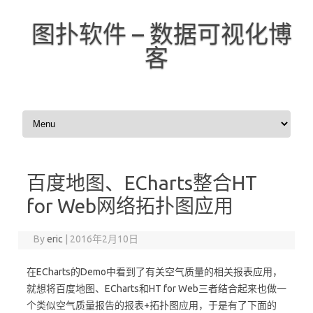
图扑软件 – 数据可视化博
客
Skip to content
百度地图、ECharts整合HT
for Web网络拓扑图应用
By
eric
|
2016年2月10日
在ECharts的Demo中看到了有关空气质量的相关报表应用，
就想将百度地图、ECharts和HT for Web三者结合起来也做一
个类似空气质量报告的报表+拓扑图应用，于是有了下面的