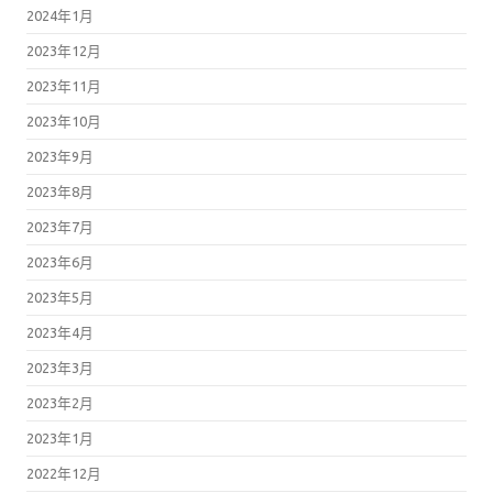
2024年1月
2023年12月
2023年11月
2023年10月
2023年9月
2023年8月
2023年7月
2023年6月
2023年5月
2023年4月
2023年3月
2023年2月
2023年1月
2022年12月