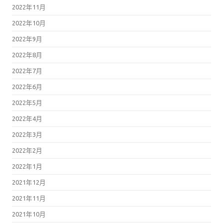
2022年11月
2022年10月
2022年9月
2022年8月
2022年7月
2022年6月
2022年5月
2022年4月
2022年3月
2022年2月
2022年1月
2021年12月
2021年11月
2021年10月