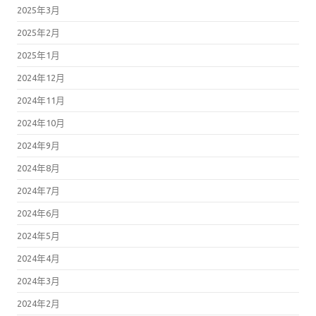
2025年3月
2025年2月
2025年1月
2024年12月
2024年11月
2024年10月
2024年9月
2024年8月
2024年7月
2024年6月
2024年5月
2024年4月
2024年3月
2024年2月