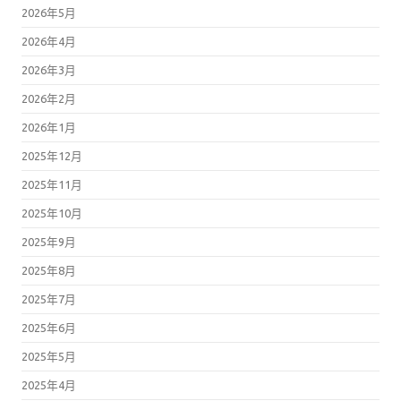
2026年5月
2026年4月
2026年3月
2026年2月
2026年1月
2025年12月
2025年11月
2025年10月
2025年9月
2025年8月
2025年7月
2025年6月
2025年5月
2025年4月