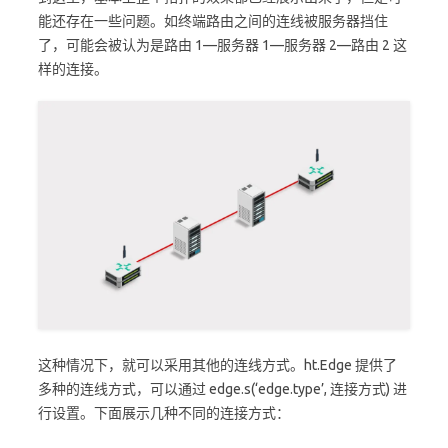
能还存在一些问题。如终端路由之间的连线被服务器挡住
了，可能会被认为是路由 1—服务器 1—服务器 2—路由 2 这
样的连接。
这种情况下，就可以采用其他的连线方式。ht.Edge 提供了
多种的连线方式，可以通过 edge.s(‘edge.type’, 连接方式) 进
行设置。下面展示几种不同的连接方式：