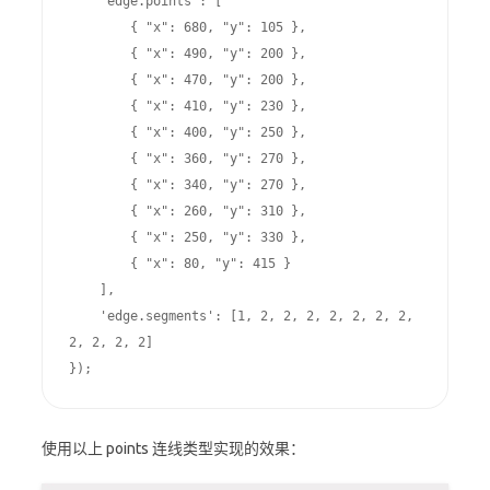
    'edge.points': [

        { "x": 680, "y": 105 },

        { "x": 490, "y": 200 },

        { "x": 470, "y": 200 },

        { "x": 410, "y": 230 },

        { "x": 400, "y": 250 },

        { "x": 360, "y": 270 },

        { "x": 340, "y": 270 },

        { "x": 260, "y": 310 },

        { "x": 250, "y": 330 },

        { "x": 80, "y": 415 }

    ],

    'edge.segments': [1, 2, 2, 2, 2, 2, 2, 2, 
2, 2, 2, 2]

});
使用以上 points 连线类型实现的效果：