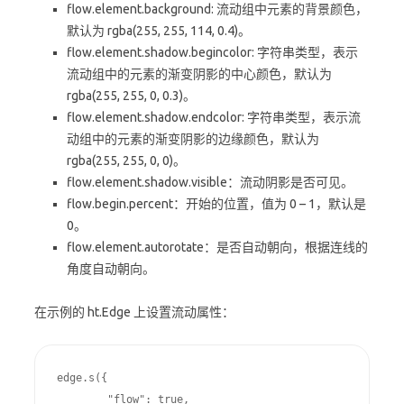
flow.element.background: 流动组中元素的背景颜色，
默认为 rgba(255, 255, 114, 0.4)。
flow.element.shadow.begincolor: 字符串类型，表示
流动组中的元素的渐变阴影的中心颜色，默认为
rgba(255, 255, 0, 0.3)。
flow.element.shadow.endcolor: 字符串类型，表示流
动组中的元素的渐变阴影的边缘颜色，默认为
rgba(255, 255, 0, 0)。
flow.element.shadow.visible：流动阴影是否可见。
flow.begin.percent：开始的位置，值为 0 – 1，默认是
0。
flow.element.autorotate：是否自动朝向，根据连线的
角度自动朝向。
在示例的 ht.Edge 上设置流动属性：
edge.s({

        "flow": true,
