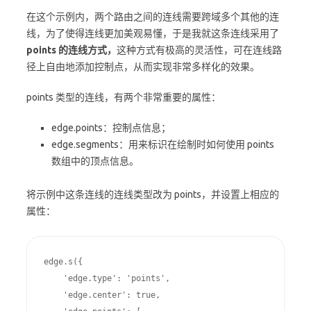
在这个示例内，两个路由之间的连线需要跨域多个其他的连
线，为了使得连线更加美观易懂，于是我就这条连线采用了
points 的连线方式，
这种方式有极高的灵活性，可在连线路
径上自由地添加控制点，从而实现非常多样化的效果。
points 类型的连线，有两个非常重要的属性：
edge.points：控制点信息；
edge.segments：用来标识在绘制时如何使用 points
数组中的顶点信息。
将示例中这条连线的连线类型改为 points，并设置上相应的
属性：
edge.s({

    'edge.type': 'points',

    'edge.center': true,
