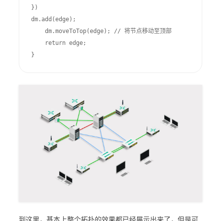
})

dm.add(edge);

    dm.moveToTop(edge); // 将节点移动至顶部

    return edge;

}
到这里，基本上整个拓扑的效果都已经展示出来了，但是可