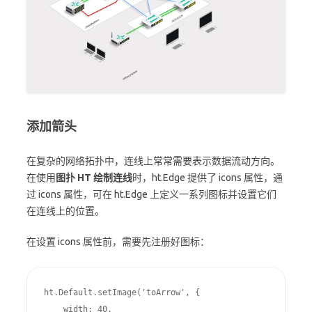
添加箭头
在复杂的网络拓扑中，连线上常常需要表示数据流动方向。
在使用
图扑 HT 绘制连线
时，ht.Edge 提供了 icons 属性，通
过 icons 属性，可在 ht.Edge 上定义一系列图标并设置它们
在连线上的位置。
在设置 icons 属性前，需要先注册好图标：
ht.Default.setImage('toArrow', {

    width: 40,
