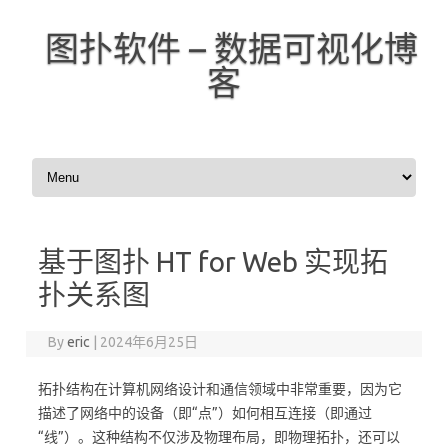
图扑软件 – 数据可视化博
客
Skip to content
基于图扑 HT for Web 实现拓
扑关系图
By
eric
|
2024年6月25日
拓扑结构在计算机网络设计和通信领域中非常重要，因为它
描述了网络中的设备（即“点”）如何相互连接（即通过
“线”）。这种结构不仅涉及物理布局，即物理拓扑，还可以