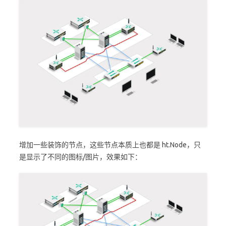
增加一些装饰的节点，这些节点本质上也都是 ht.Node，只
是显示了不同的图标/图片，效果如下：