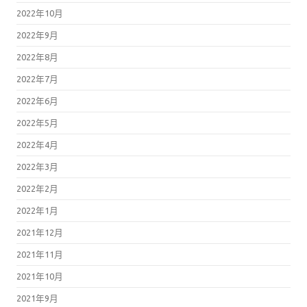
2022年10月
2022年9月
2022年8月
2022年7月
2022年6月
2022年5月
2022年4月
2022年3月
2022年2月
2022年1月
2021年12月
2021年11月
2021年10月
2021年9月