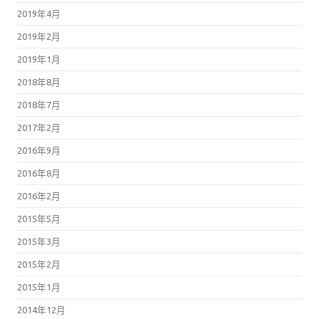
2019年4月
2019年2月
2019年1月
2018年8月
2018年7月
2017年2月
2016年9月
2016年8月
2016年2月
2015年5月
2015年3月
2015年2月
2015年1月
2014年12月