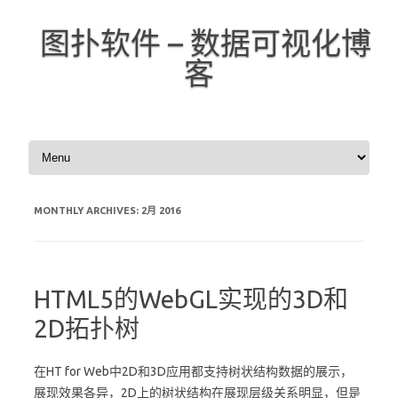
图扑软件 – 数据可视化博
客
Skip to content
MONTHLY ARCHIVES:
2月 2016
HTML5的WebGL实现的3D和
2D拓扑树
在HT for Web中2D和3D应用都支持树状结构数据的展示，
展现效果各异，2D上的树状结构在展现层级关系明显，但是