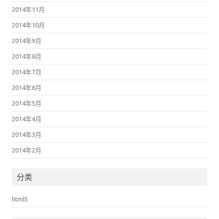
2014年11月
2014年10月
2014年9月
2014年8月
2014年7月
2014年6月
2014年5月
2014年4月
2014年3月
2014年2月
分类
html5