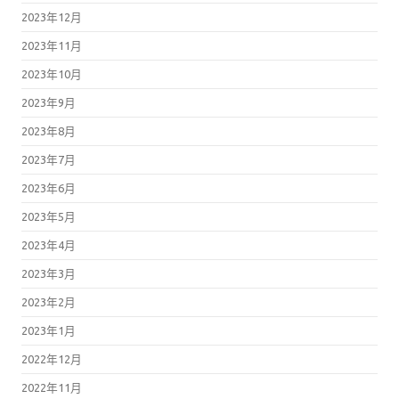
2023年12月
2023年11月
2023年10月
2023年9月
2023年8月
2023年7月
2023年6月
2023年5月
2023年4月
2023年3月
2023年2月
2023年1月
2022年12月
2022年11月