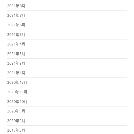
2021年8月
2021年7月
2021年6月
2021年5月
2021年4月
2021年3月
2021年2月
2021年1月
2020年12月
2020年11月
2020年10月
2020年9月
2020年2月
2019年5月