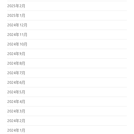
2025年2月
2025年1月
2024年12月
2024年11月
2024年10月
2024年9月
2024年8月
2024年7月
2024年6月
2024年5月
2024年4月
2024年3月
2024年2月
2024年1月