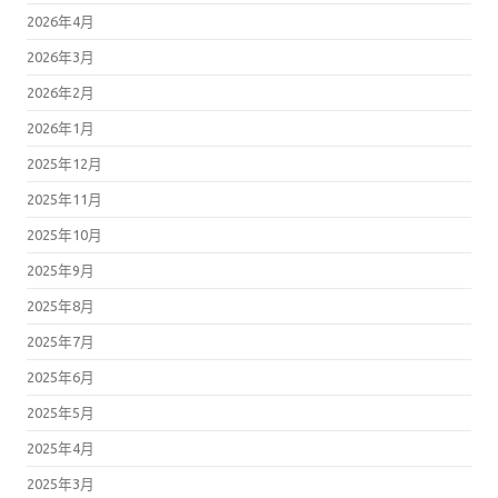
2026年4月
2026年3月
2026年2月
2026年1月
2025年12月
2025年11月
2025年10月
2025年9月
2025年8月
2025年7月
2025年6月
2025年5月
2025年4月
2025年3月