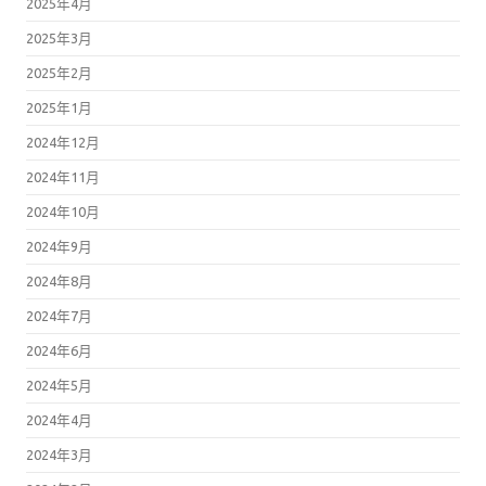
2025年4月
2025年3月
2025年2月
2025年1月
2024年12月
2024年11月
2024年10月
2024年9月
2024年8月
2024年7月
2024年6月
2024年5月
2024年4月
2024年3月