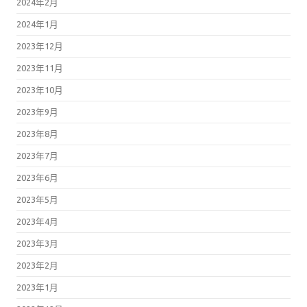
2024年2月
2024年1月
2023年12月
2023年11月
2023年10月
2023年9月
2023年8月
2023年7月
2023年6月
2023年5月
2023年4月
2023年3月
2023年2月
2023年1月