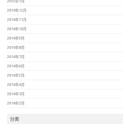
2015年1月
2014年12月
2014年11月
2014年10月
2014年9月
2014年8月
2014年7月
2014年6月
2014年5月
2014年4月
2014年3月
2014年2月
分类