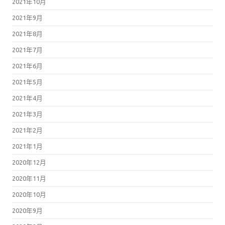
2021年10月
2021年9月
2021年8月
2021年7月
2021年6月
2021年5月
2021年4月
2021年3月
2021年2月
2021年1月
2020年12月
2020年11月
2020年10月
2020年9月