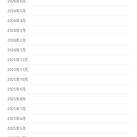
2026年6月
2026年5月
2026年4月
2026年3月
2026年2月
2026年1月
2025年12月
2025年11月
2025年10月
2025年9月
2025年8月
2025年7月
2025年6月
2025年5月