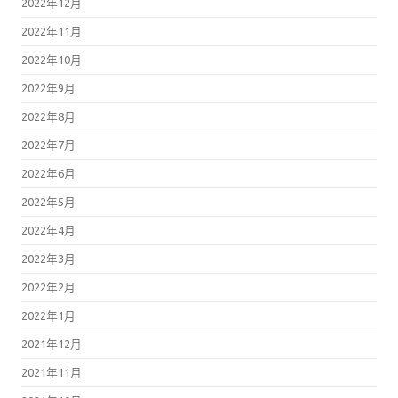
2022年12月
2022年11月
2022年10月
2022年9月
2022年8月
2022年7月
2022年6月
2022年5月
2022年4月
2022年3月
2022年2月
2022年1月
2021年12月
2021年11月