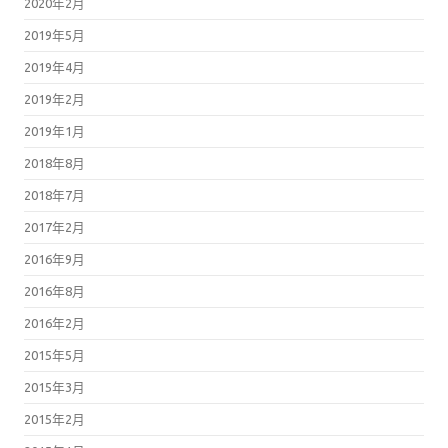
2020年2月
2019年5月
2019年4月
2019年2月
2019年1月
2018年8月
2018年7月
2017年2月
2016年9月
2016年8月
2016年2月
2015年5月
2015年3月
2015年2月