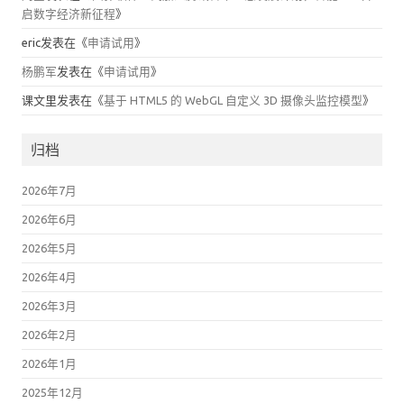
启数字经济新征程
》
eric
发表在《
申请试用
》
杨鹏军
发表在《
申请试用
》
课文里
发表在《
基于 HTML5 的 WebGL 自定义 3D 摄像头监控模型
》
归档
2026年7月
2026年6月
2026年5月
2026年4月
2026年3月
2026年2月
2026年1月
2025年12月