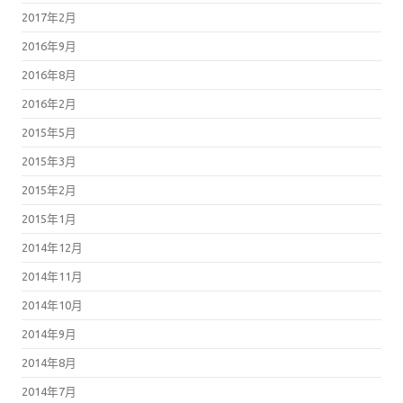
2017年2月
2016年9月
2016年8月
2016年2月
2015年5月
2015年3月
2015年2月
2015年1月
2014年12月
2014年11月
2014年10月
2014年9月
2014年8月
2014年7月