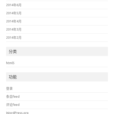
2014年6月
2014年5月
2014年4月
2014年3月
2014年2月
分类
html5
功能
登录
条目feed
评论feed
WordPress.org