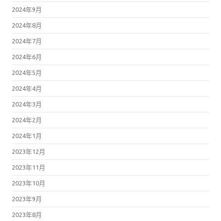
2024年9月
2024年8月
2024年7月
2024年6月
2024年5月
2024年4月
2024年3月
2024年2月
2024年1月
2023年12月
2023年11月
2023年10月
2023年9月
2023年8月