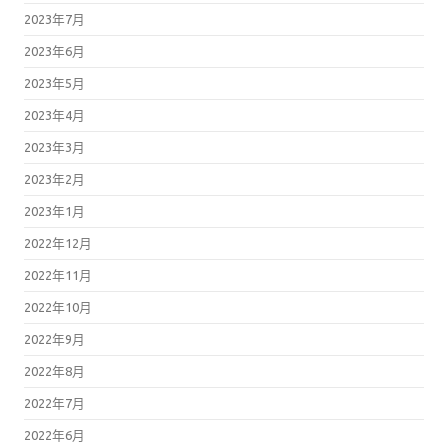
2023年7月
2023年6月
2023年5月
2023年4月
2023年3月
2023年2月
2023年1月
2022年12月
2022年11月
2022年10月
2022年9月
2022年8月
2022年7月
2022年6月