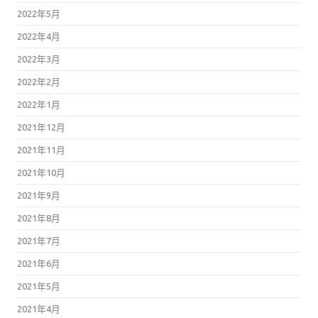
2022年5月
2022年4月
2022年3月
2022年2月
2022年1月
2021年12月
2021年11月
2021年10月
2021年9月
2021年8月
2021年7月
2021年6月
2021年5月
2021年4月