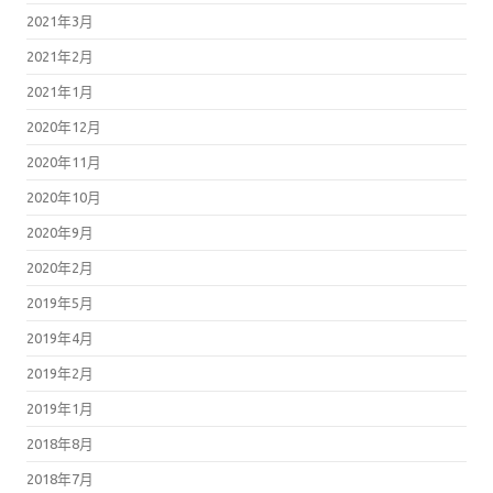
2021年3月
2021年2月
2021年1月
2020年12月
2020年11月
2020年10月
2020年9月
2020年2月
2019年5月
2019年4月
2019年2月
2019年1月
2018年8月
2018年7月