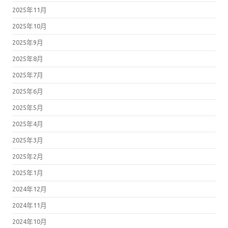
2025年11月
2025年10月
2025年9月
2025年8月
2025年7月
2025年6月
2025年5月
2025年4月
2025年3月
2025年2月
2025年1月
2024年12月
2024年11月
2024年10月