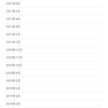
2021年6月
2021年5月
2021年4月
2021年3月
2021年2月
2021年1月
2020年12月
2020年11月
2020年10月
2020年9月
2020年2月
2019年5月
2019年4月
2019年2月