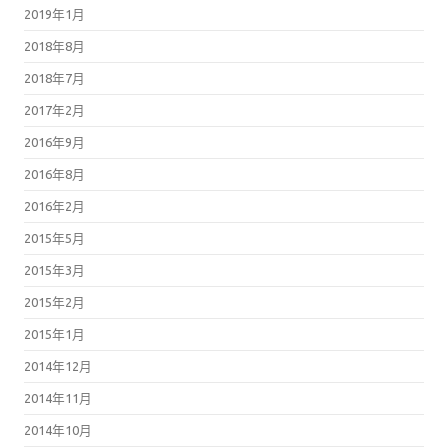
2019年1月
2018年8月
2018年7月
2017年2月
2016年9月
2016年8月
2016年2月
2015年5月
2015年3月
2015年2月
2015年1月
2014年12月
2014年11月
2014年10月