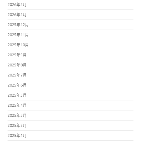
2026年2月
2026年1月
2025年12月
2025年11月
2025年10月
2025年9月
2025年8月
2025年7月
2025年6月
2025年5月
2025年4月
2025年3月
2025年2月
2025年1月