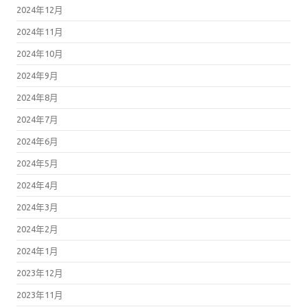
2024年12月
2024年11月
2024年10月
2024年9月
2024年8月
2024年7月
2024年6月
2024年5月
2024年4月
2024年3月
2024年2月
2024年1月
2023年12月
2023年11月