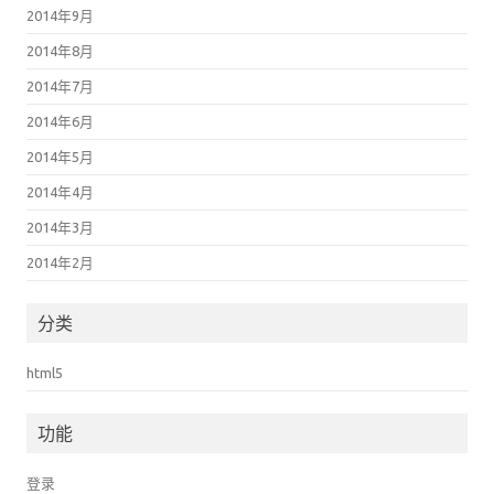
2014年9月
2014年8月
2014年7月
2014年6月
2014年5月
2014年4月
2014年3月
2014年2月
分类
html5
功能
登录