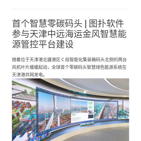
首个智慧零碳码头 | 图扑软件
参与天津中远海运金风智慧能
源管控平台建设
随着位于天津港北疆港区 C 段智能化集装箱码头北侧的两台
风机叶片缓缓起动，全球首个零碳码头智慧绿色能源系统在
天津港并网发电。