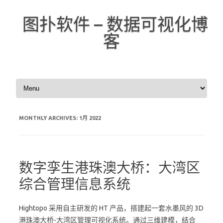
图扑软件 – 数据可视化博
客
Skip to content
MONTHLY ARCHIVES:
1月 2022
数字孪生港珠澳大桥：大湾区
综合管理信息系统
Hightopo 采用自主研发的 HT 产品，搭建起一套水墨风的 3D
港珠澳大桥-大湾区管理可视化系统。通过三维建模，结合