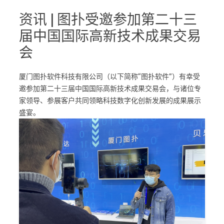
资讯 | 图扑受邀参加第二十三
届中国国际高新技术成果交易
会
厦门图扑软件科技有限公司（以下简称“图扑软件”）有幸受
邀参加第二十三届中国国际高新技术成果交易会，与诸位专
家领导、参展客户共同领略科技数字化创新发展的成果展示
盛宴。