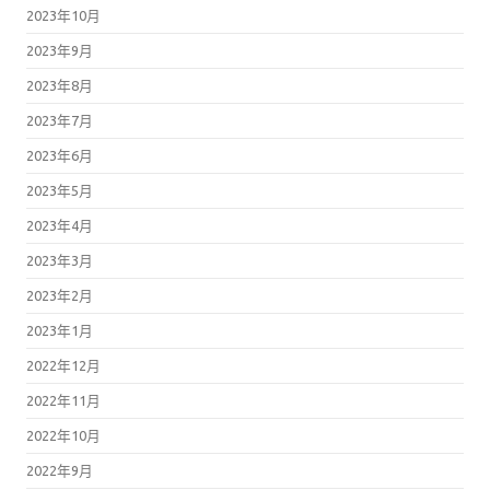
2023年10月
2023年9月
2023年8月
2023年7月
2023年6月
2023年5月
2023年4月
2023年3月
2023年2月
2023年1月
2022年12月
2022年11月
2022年10月
2022年9月