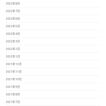
2022年8月
2022年7月
2022年6月
2022年5月
2022年4月
2022年3月
2022年2月
2022年1月
2021年12月
2021年11月
2021年10月
2021年9月
2021年8月
2021年7月