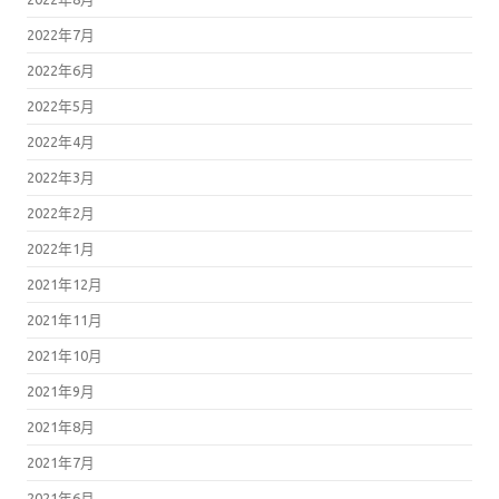
2022年7月
2022年6月
2022年5月
2022年4月
2022年3月
2022年2月
2022年1月
2021年12月
2021年11月
2021年10月
2021年9月
2021年8月
2021年7月
2021年6月