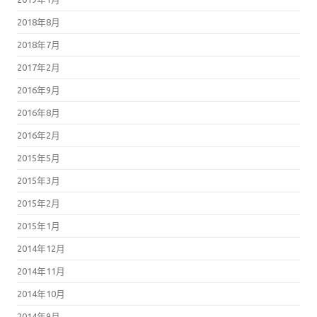
2018年8月
2018年7月
2017年2月
2016年9月
2016年8月
2016年2月
2015年5月
2015年3月
2015年2月
2015年1月
2014年12月
2014年11月
2014年10月
2014年9月