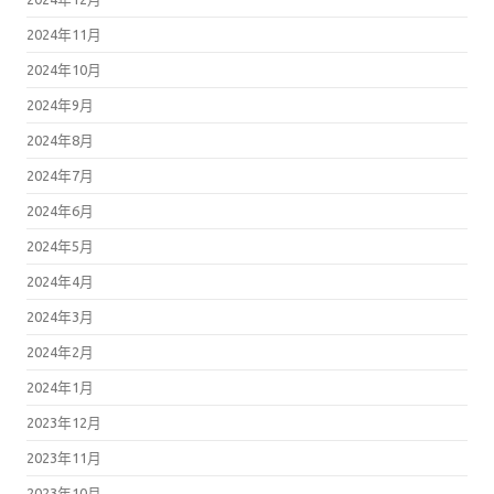
2024年11月
2024年10月
2024年9月
2024年8月
2024年7月
2024年6月
2024年5月
2024年4月
2024年3月
2024年2月
2024年1月
2023年12月
2023年11月
2023年10月