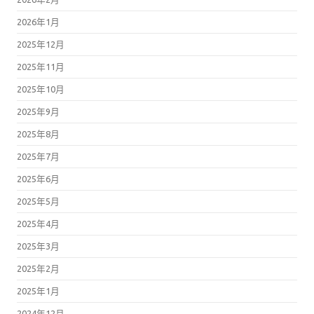
2026年1月
2025年12月
2025年11月
2025年10月
2025年9月
2025年8月
2025年7月
2025年6月
2025年5月
2025年4月
2025年3月
2025年2月
2025年1月
2024年12月