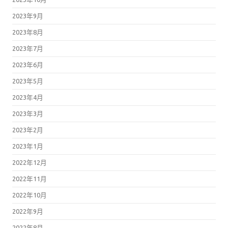
2023年9月
2023年8月
2023年7月
2023年6月
2023年5月
2023年4月
2023年3月
2023年2月
2023年1月
2022年12月
2022年11月
2022年10月
2022年9月
2022年8月