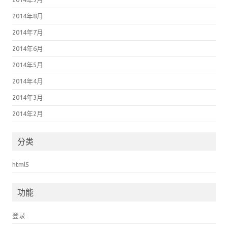
2014年8月
2014年7月
2014年6月
2014年5月
2014年4月
2014年3月
2014年2月
分类
html5
功能
登录