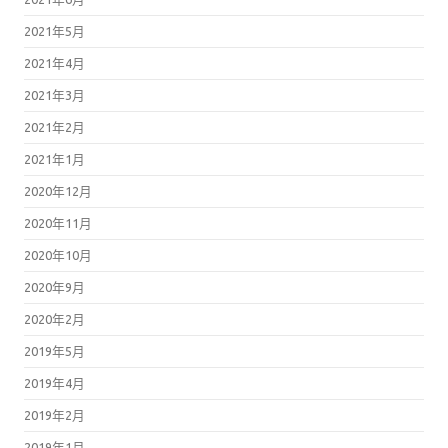
2021年5月
2021年4月
2021年3月
2021年2月
2021年1月
2020年12月
2020年11月
2020年10月
2020年9月
2020年2月
2019年5月
2019年4月
2019年2月
2019年1月