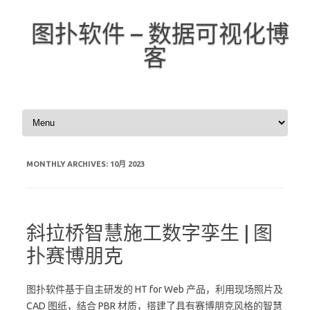
图扑软件 – 数据可视化博
客
Skip to content
MONTHLY ARCHIVES:
10月 2023
斜拉桥智慧施工数字孪生 | 图
扑赛博朋克
图扑软件基于自主研发的 HT for Web 产品，利用现场照片及
CAD 图纸，结合 PBR 材质，搭建了具有赛博朋克风格的智慧