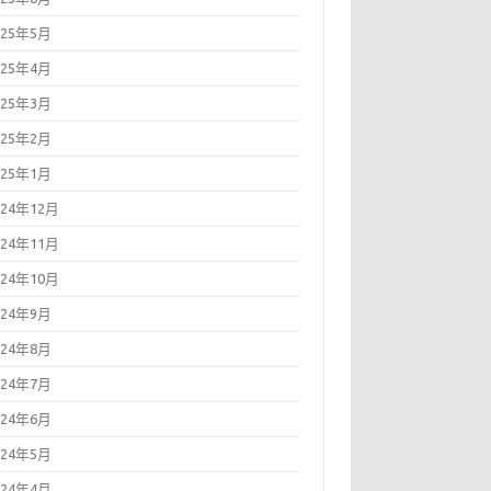
025年5月
025年4月
025年3月
025年2月
025年1月
024年12月
024年11月
024年10月
024年9月
024年8月
024年7月
024年6月
024年5月
024年4月