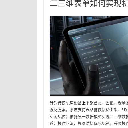
二三维表单如何实现机
针对传统机房设备上下架台账、图纸、现场多
视化方案。系统支持表格拖拽设备上架、3D 
空闲机位；依托统一数据模型实现二三维数
验、操作回滚、视图防抖优化机制，兼顾操