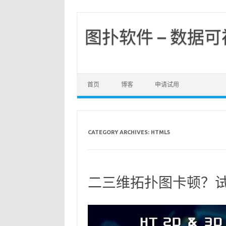
图扑软件 – 数据
首页
博客
申请试用
CATEGORY ARCHIVES:
HTML5
二三维拓扑图卡顿？试