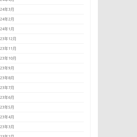
024年3月
024年2月
024年1月
023年12月
023年11月
023年10月
023年9月
023年8月
023年7月
023年6月
023年5月
023年4月
023年3月
023年2月