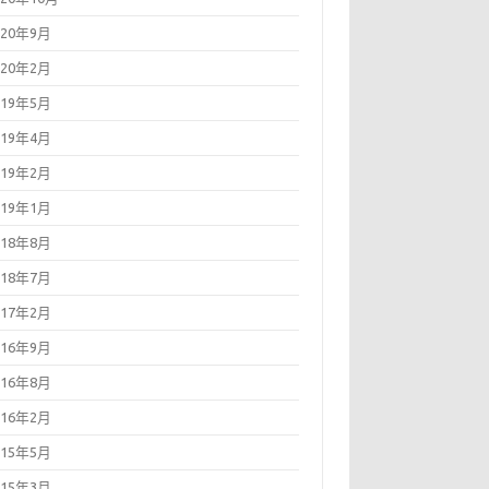
020年9月
020年2月
019年5月
019年4月
019年2月
019年1月
018年8月
018年7月
017年2月
016年9月
016年8月
016年2月
015年5月
015年3月