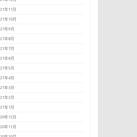
021年11月
021年10月
021年9月
021年8月
021年7月
021年6月
021年5月
021年4月
021年3月
021年2月
021年1月
020年12月
020年11月
020年10月