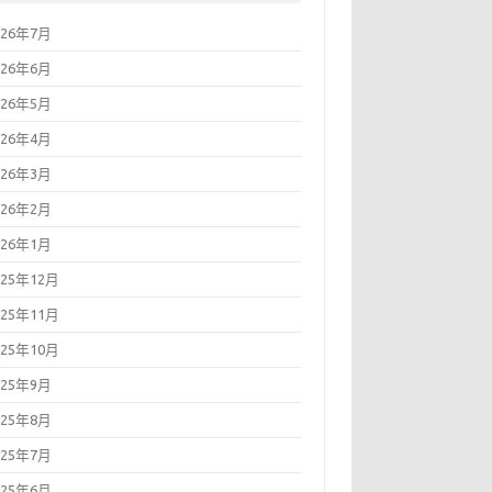
026年7月
026年6月
026年5月
026年4月
026年3月
026年2月
026年1月
025年12月
025年11月
025年10月
025年9月
025年8月
025年7月
025年6月