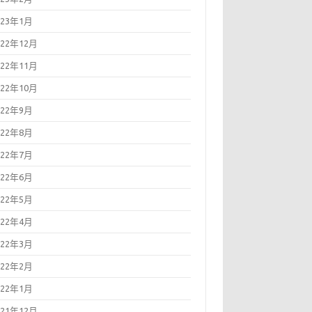
023年1月
022年12月
022年11月
022年10月
022年9月
022年8月
022年7月
022年6月
022年5月
022年4月
022年3月
022年2月
022年1月
021年12月