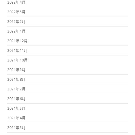
2022年4月
2022年3月
2022年2月
2022年1月
2021年12月
2021年11月
2021年10月
2021年9月
2021年8月
2021年7月
2021年6月
2021年5月
2021年4月
2021年3月