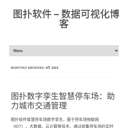
图扑软件 – 数据可视化博
客
Skip to content
MONTHLY ARCHIVES:
9月 2024
图扑数字孪生智慧停车场：助
力城市交通管理
图扑软件智慧停车场数字孪生，基于停车场物联网
（IOT）、大数据、云计算等技术，通过收集停车场的实时