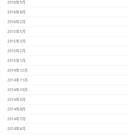
2016年9月
2016年8月
2016年2月
2015年5月
2015年3月
2015年2月
2015年1月
2014年12月
2014年11月
2014年10月
2014年9月
2014年8月
2014年7月
2014年6月