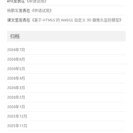
eric
发表在《
申请试用
》
杨鹏军
发表在《
申请试用
》
课文里
发表在《
基于 HTML5 的 WebGL 自定义 3D 摄像头监控模型
》
归档
2026年7月
2026年6月
2026年5月
2026年4月
2026年3月
2026年2月
2026年1月
2025年12月
2025年11月