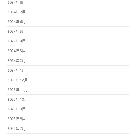
2024年8月
2024年7月
2024年6月
2024年5月
2024年4月
2024年3月
2024年2月
2024年1月
2023年12月
2023年11月
2023年10月
2023年9月
2023年8月
2023年7月