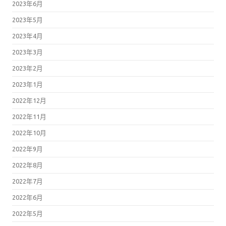
2023年6月
2023年5月
2023年4月
2023年3月
2023年2月
2023年1月
2022年12月
2022年11月
2022年10月
2022年9月
2022年8月
2022年7月
2022年6月
2022年5月