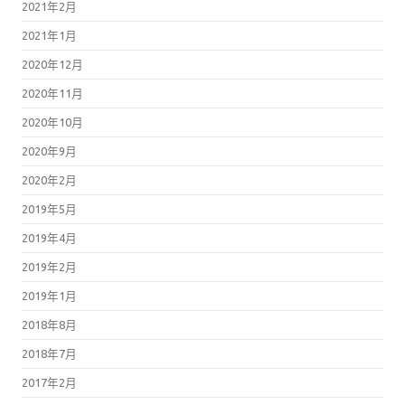
2021年2月
2021年1月
2020年12月
2020年11月
2020年10月
2020年9月
2020年2月
2019年5月
2019年4月
2019年2月
2019年1月
2018年8月
2018年7月
2017年2月