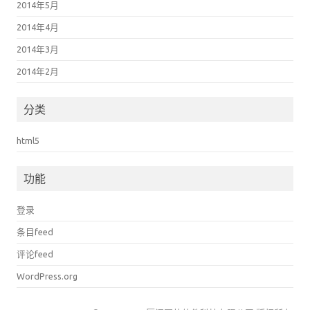
2014年5月
2014年4月
2014年3月
2014年2月
分类
html5
功能
登录
条目feed
评论feed
WordPress.org