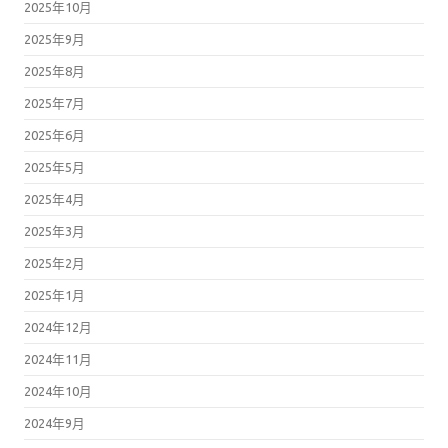
2025年10月
2025年9月
2025年8月
2025年7月
2025年6月
2025年5月
2025年4月
2025年3月
2025年2月
2025年1月
2024年12月
2024年11月
2024年10月
2024年9月