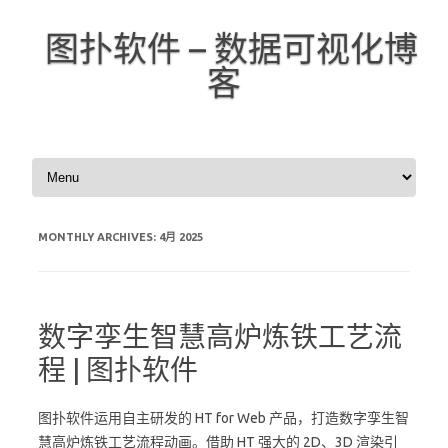
图扑软件 – 数据可视化博
客
Skip to content
MONTHLY ARCHIVES:
4月 2025
数字孪生智慧高炉炼铁工艺流
程 | 图扑软件
图扑软件运用自主研发的 HT for Web 产品，打造数字孪生智
慧高炉炼铁工艺流程动画。借助 HT 强大的 2D、3D 渲染引