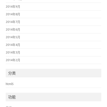
2014年9月
2014年8月
2014年7月
2014年6月
2014年5月
2014年4月
2014年3月
2014年2月
分类
html5
功能