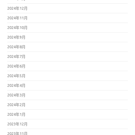
2024年12月
2024年11月
2024年10月
2024年9月
2024年8月
2024年7月
2024年6月
2024年5月
2024年4月
2024年3月
2024年2月
2024年1月
2023年12月
2023年11月