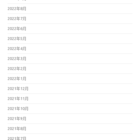
2022年8月
2022年7月
2022年6月
2022年5月
2022年4月
2022年3月
2022年2月
2022年1月
2021年12月
2021年11月
2021年10月
2021年9月
2021年8月
2021年7月