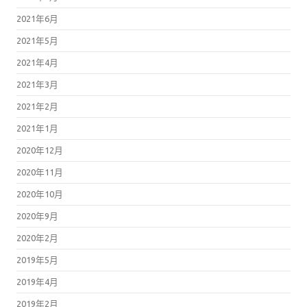
2021年6月
2021年5月
2021年4月
2021年3月
2021年2月
2021年1月
2020年12月
2020年11月
2020年10月
2020年9月
2020年2月
2019年5月
2019年4月
2019年2月