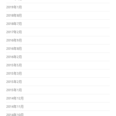
2019年1月
2018年8月
2018年7月
2017年2月
2016年9月
2016年8月
2016年2月
2015年5月
2015年3月
2015年2月
2015年1月
2014年12月
2014年11月
2014年10月