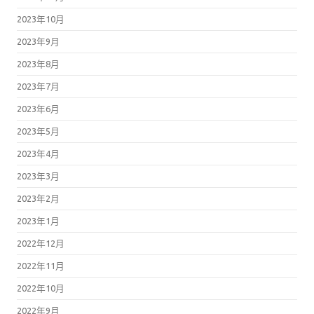
2023年10月
2023年9月
2023年8月
2023年7月
2023年6月
2023年5月
2023年4月
2023年3月
2023年2月
2023年1月
2022年12月
2022年11月
2022年10月
2022年9月