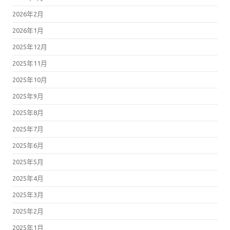
2026年2月
2026年1月
2025年12月
2025年11月
2025年10月
2025年9月
2025年8月
2025年7月
2025年6月
2025年5月
2025年4月
2025年3月
2025年2月
2025年1月