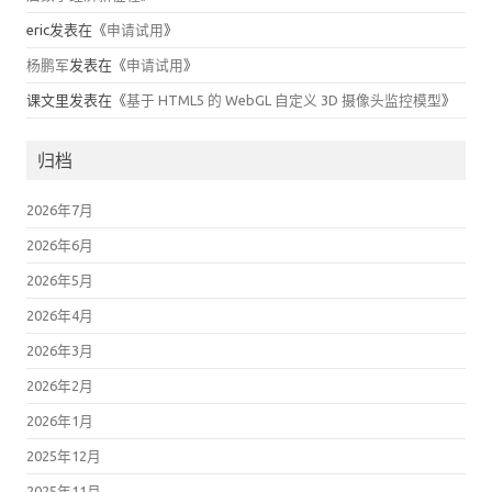
eric
发表在《
申请试用
》
杨鹏军
发表在《
申请试用
》
课文里
发表在《
基于 HTML5 的 WebGL 自定义 3D 摄像头监控模型
》
归档
2026年7月
2026年6月
2026年5月
2026年4月
2026年3月
2026年2月
2026年1月
2025年12月
2025年11月