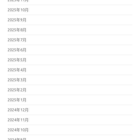
2025年10月
2025年9月
2025年8月
2025年7月
2025年6月
2025年5月
2025年4月
2025年3月
2025年2月
2025年1月
2024年12月
2024年11月
2024年10月
2024年9月