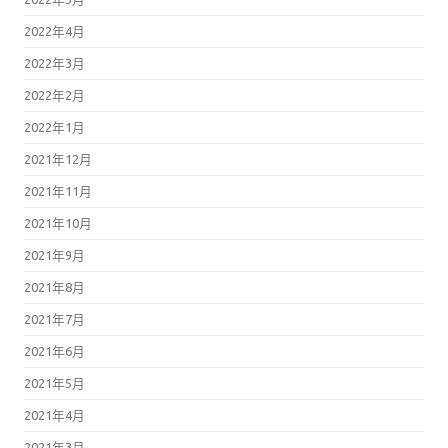
2022年4月
2022年3月
2022年2月
2022年1月
2021年12月
2021年11月
2021年10月
2021年9月
2021年8月
2021年7月
2021年6月
2021年5月
2021年4月
2021年3月