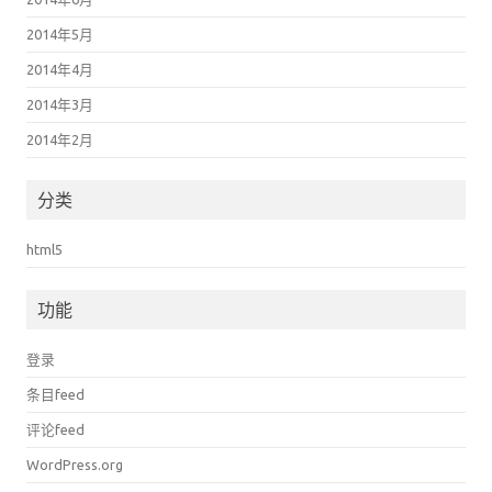
2014年5月
2014年4月
2014年3月
2014年2月
分类
html5
功能
登录
条目feed
评论feed
WordPress.org