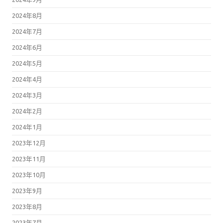
2024年8月
2024年7月
2024年6月
2024年5月
2024年4月
2024年3月
2024年2月
2024年1月
2023年12月
2023年11月
2023年10月
2023年9月
2023年8月
2023年7月