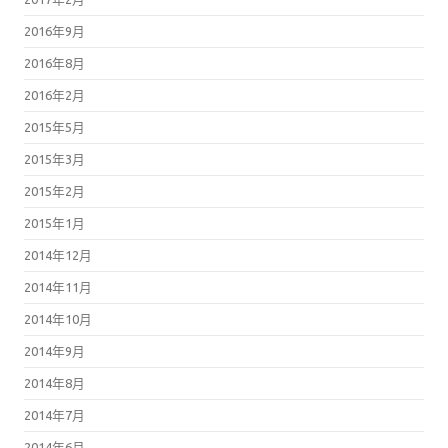
2016年9月
2016年8月
2016年2月
2015年5月
2015年3月
2015年2月
2015年1月
2014年12月
2014年11月
2014年10月
2014年9月
2014年8月
2014年7月
2014年6月