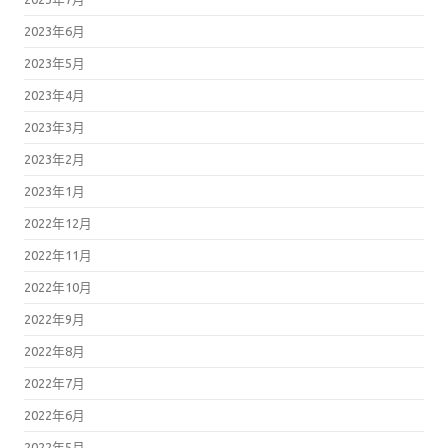
2023年6月
2023年5月
2023年4月
2023年3月
2023年2月
2023年1月
2022年12月
2022年11月
2022年10月
2022年9月
2022年8月
2022年7月
2022年6月
2022年5月