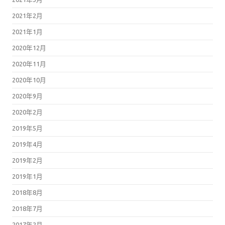
2021年2月
2021年1月
2020年12月
2020年11月
2020年10月
2020年9月
2020年2月
2019年5月
2019年4月
2019年2月
2019年1月
2018年8月
2018年7月
2017年2月