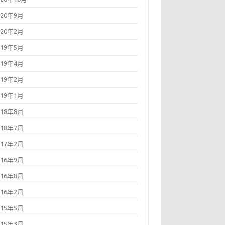
020年9月
020年2月
019年5月
019年4月
019年2月
019年1月
018年8月
018年7月
017年2月
016年9月
016年8月
016年2月
015年5月
015年3月