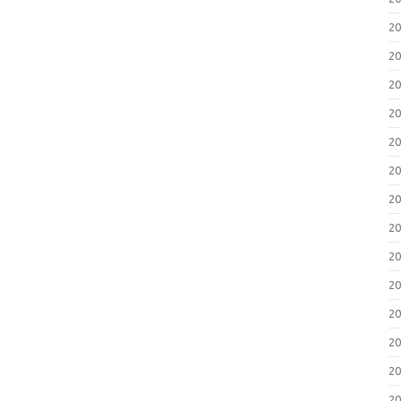
2
2
2
2
2
2
2
2
2
2
2
2
2
2