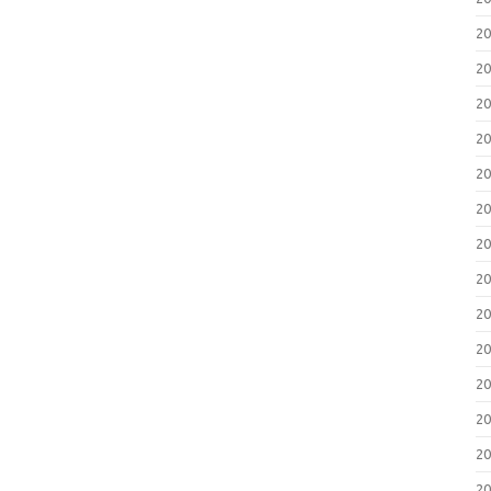
2
2
2
2
2
2
2
2
2
2
2
2
2
2