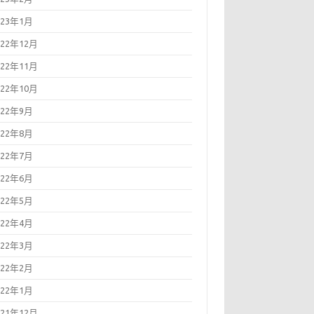
023年1月
022年12月
022年11月
022年10月
022年9月
022年8月
022年7月
022年6月
022年5月
022年4月
022年3月
022年2月
022年1月
021年12月