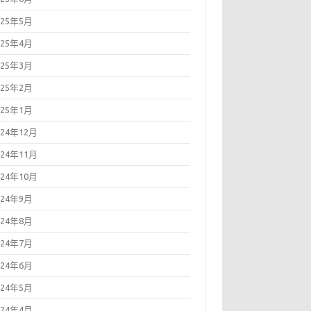
025年5月
025年4月
025年3月
025年2月
025年1月
024年12月
024年11月
024年10月
024年9月
024年8月
024年7月
024年6月
024年5月
024年4月