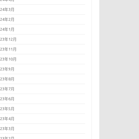
024年3月
024年2月
024年1月
023年12月
023年11月
023年10月
023年9月
023年8月
023年7月
023年6月
023年5月
023年4月
023年3月
023年2月