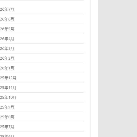
026年7月
026年6月
026年5月
026年4月
026年3月
026年2月
026年1月
025年12月
025年11月
025年10月
025年9月
025年8月
025年7月
025年6月