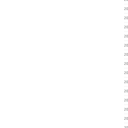
2
2
2
2
2
2
2
2
2
2
2
2
2
2