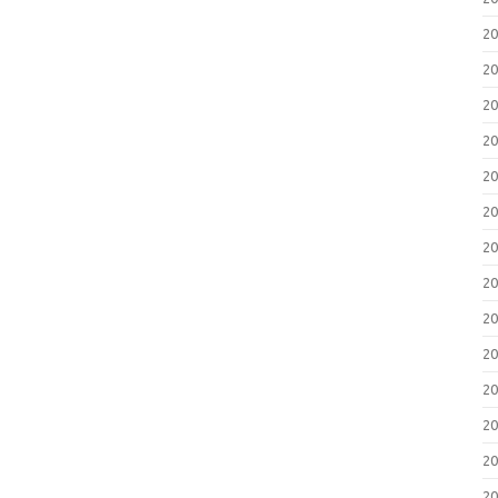
2
2
2
2
2
2
2
2
2
2
2
2
2
2