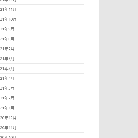
021年11月
021年10月
021年9月
021年8月
021年7月
021年6月
021年5月
021年4月
021年3月
021年2月
021年1月
020年12月
020年11月
020年10月