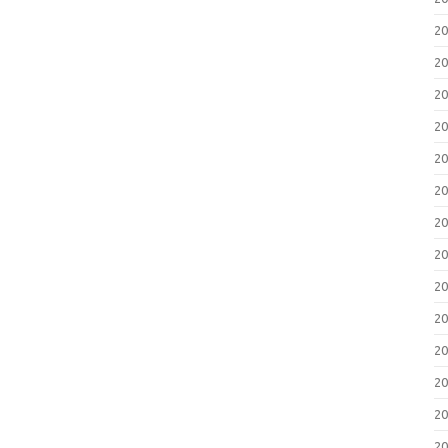
2
2
2
2
2
2
2
2
2
2
2
2
2
2