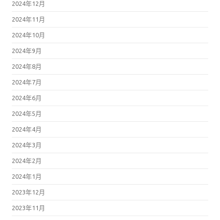
2024年12月
2024年11月
2024年10月
2024年9月
2024年8月
2024年7月
2024年6月
2024年5月
2024年4月
2024年3月
2024年2月
2024年1月
2023年12月
2023年11月