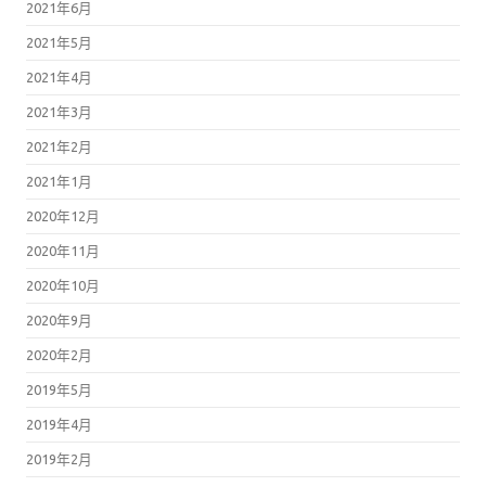
2021年6月
2021年5月
2021年4月
2021年3月
2021年2月
2021年1月
2020年12月
2020年11月
2020年10月
2020年9月
2020年2月
2019年5月
2019年4月
2019年2月