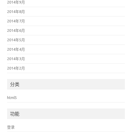
2014年9月
2014年8月
2014年7月
2014年6月
2014年5月
2014年4月
2014年3月
2014年2月
分类
html5
功能
登录