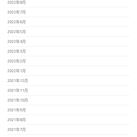
2022年8月
2022年7月
2022年6月
2022年5月
2022年4月
2022年3月
2022年2月
2022年1月
2021年12月
2021年11月
2021年10月
2021年9月
2021年8月
2021年7月