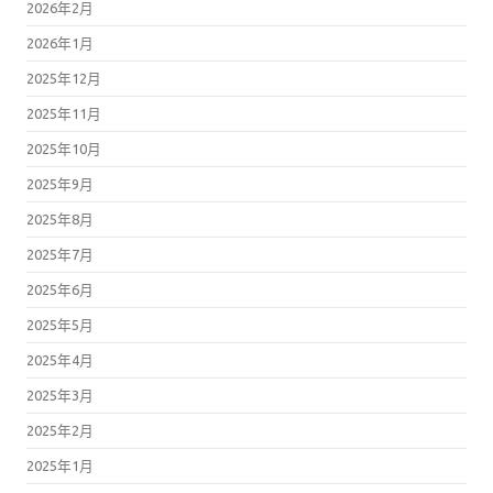
2026年2月
2026年1月
2025年12月
2025年11月
2025年10月
2025年9月
2025年8月
2025年7月
2025年6月
2025年5月
2025年4月
2025年3月
2025年2月
2025年1月