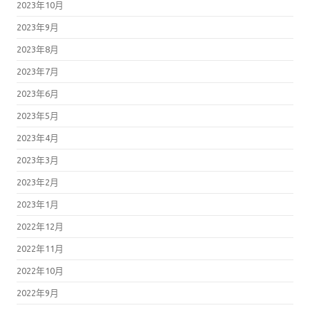
2023年10月
2023年9月
2023年8月
2023年7月
2023年6月
2023年5月
2023年4月
2023年3月
2023年2月
2023年1月
2022年12月
2022年11月
2022年10月
2022年9月