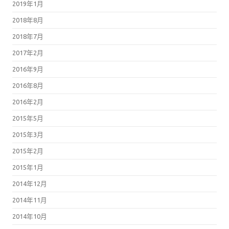
2019年1月
2018年8月
2018年7月
2017年2月
2016年9月
2016年8月
2016年2月
2015年5月
2015年3月
2015年2月
2015年1月
2014年12月
2014年11月
2014年10月