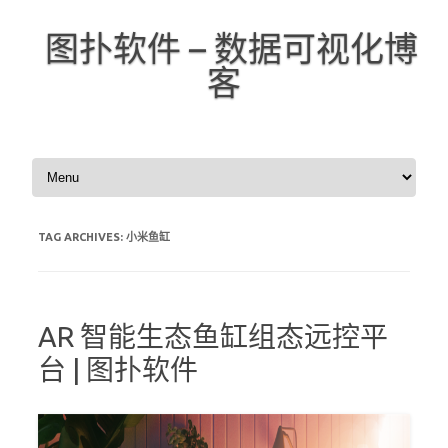
图扑软件 – 数据可视化博
客
Skip to content
TAG ARCHIVES:
小米鱼缸
AR 智能生态鱼缸组态远控平
台 | 图扑软件