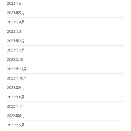
2023年6月
2023年5月
2023年4月
2023年3月
2023年2月
2023年1月
2022年12月
2022年11月
2022年10月
2022年9月
2022年8月
2022年7月
2022年6月
2022年5月