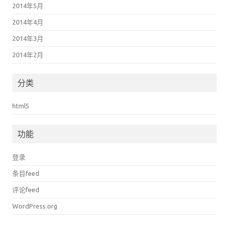
2014年5月
2014年4月
2014年3月
2014年2月
分类
html5
功能
登录
条目feed
评论feed
WordPress.org