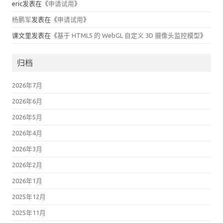
eric
发表在《
申请试用
》
杨鹏军
发表在《
申请试用
》
课文里
发表在《
基于 HTML5 的 WebGL 自定义 3D 摄像头监控模型
》
归档
2026年7月
2026年6月
2026年5月
2026年4月
2026年3月
2026年2月
2026年1月
2025年12月
2025年11月