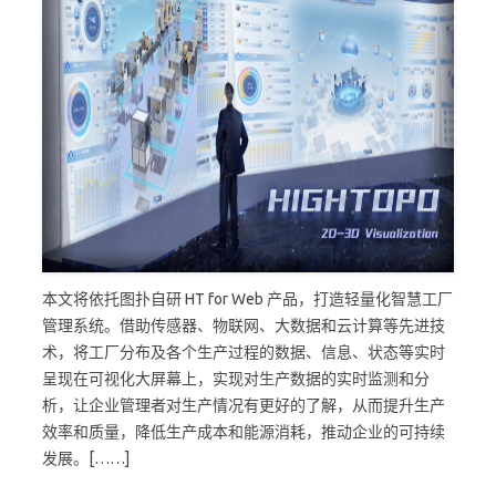
本文将依托图扑自研 HT for Web 产品，打造轻量化智慧工厂
管理系统。借助传感器、物联网、大数据和云计算等先进技
术，将工厂分布及各个生产过程的数据、信息、状态等实时
呈现在可视化大屏幕上，实现对生产数据的实时监测和分
析，让企业管理者对生产情况有更好的了解，从而提升生产
效率和质量，降低生产成本和能源消耗，推动企业的可持续
发展。[……]