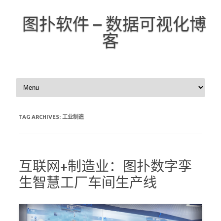
图扑软件 – 数据可视化博
客
Skip to content
TAG ARCHIVES:
工业制造
互联网+制造业：图扑数字孪
生智慧工厂车间生产线