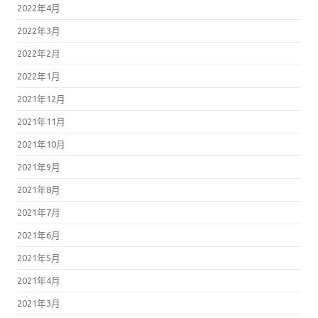
2022年4月
2022年3月
2022年2月
2022年1月
2021年12月
2021年11月
2021年10月
2021年9月
2021年8月
2021年7月
2021年6月
2021年5月
2021年4月
2021年3月