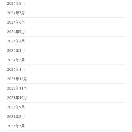
2024年8月
2024年7月
2024年6月
2024年5月
2024年4月
2024年3月
2024年2月
2024年1月
2023年12月
2023年11月
2023年10月
2023年9月
2023年8月
2023年7月