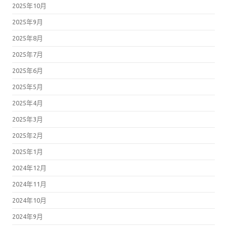
2025年10月
2025年9月
2025年8月
2025年7月
2025年6月
2025年5月
2025年4月
2025年3月
2025年2月
2025年1月
2024年12月
2024年11月
2024年10月
2024年9月