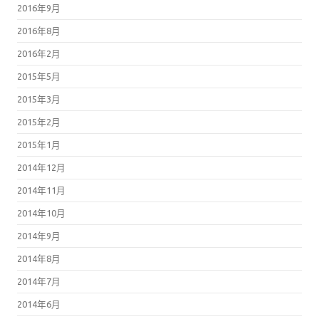
2016年9月
2016年8月
2016年2月
2015年5月
2015年3月
2015年2月
2015年1月
2014年12月
2014年11月
2014年10月
2014年9月
2014年8月
2014年7月
2014年6月