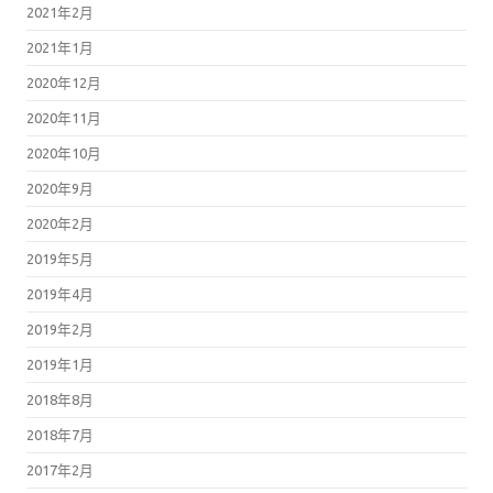
2021年2月
2021年1月
2020年12月
2020年11月
2020年10月
2020年9月
2020年2月
2019年5月
2019年4月
2019年2月
2019年1月
2018年8月
2018年7月
2017年2月