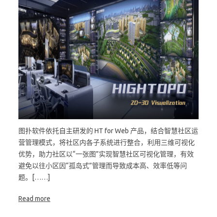
图扑软件依托自主研发的 HT for Web 产品，结合智慧社区运
营管理模式，将社区内各子系统进行整合，利用三维可视化
优势，助力社区以“一张图”实现智慧社区可视化管理，有效
避免以往小区因“孤岛式”管理而导致成本高、效率低等问
题。[……]
Read more