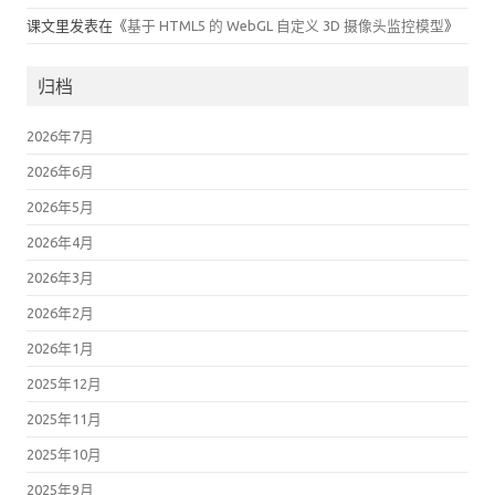
课文里
发表在《
基于 HTML5 的 WebGL 自定义 3D 摄像头监控模型
》
归档
2026年7月
2026年6月
2026年5月
2026年4月
2026年3月
2026年2月
2026年1月
2025年12月
2025年11月
2025年10月
2025年9月