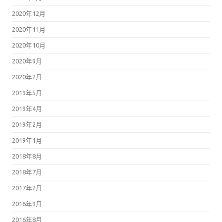
2020年12月
2020年11月
2020年10月
2020年9月
2020年2月
2019年5月
2019年4月
2019年2月
2019年1月
2018年8月
2018年7月
2017年2月
2016年9月
2016年8月