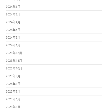
2024年6月
2024年5月
2024年4月
2024年3月
2024年2月
2024年1月
2023年12月
2023年11月
2023年10月
2023年9月
2023年8月
2023年7月
2023年6月
2023年5月