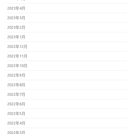
2023年4月
2023年3月
2023年2月
2023年1月
2022年12月
2022年11月
2022年10月
2022年9月
2022年8月
2022年7月
2022年6月
2022年5月
2022年4月
2022年3月