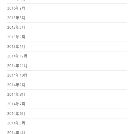
2016年2月
2015年5月
2015年3月
2015年2月
2015年1月
2014年12月
2014年11月
2014年10月
2014年9月
2014年8月
2014年7月
2014年6月
2014年5月
2014年4月