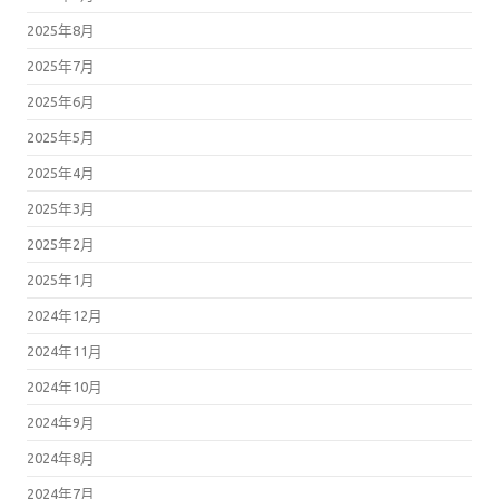
2025年8月
2025年7月
2025年6月
2025年5月
2025年4月
2025年3月
2025年2月
2025年1月
2024年12月
2024年11月
2024年10月
2024年9月
2024年8月
2024年7月