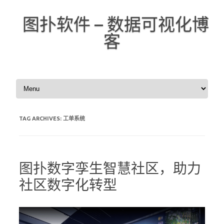
图扑软件 – 数据可视化博
客
Skip to content
TAG ARCHIVES:
工单系统
图扑数字孪生智慧社区，助力
社区数字化转型