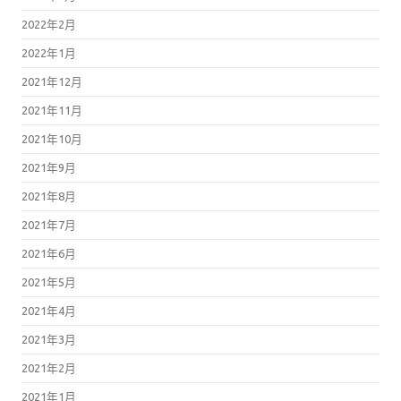
2022年2月
2022年1月
2021年12月
2021年11月
2021年10月
2021年9月
2021年8月
2021年7月
2021年6月
2021年5月
2021年4月
2021年3月
2021年2月
2021年1月