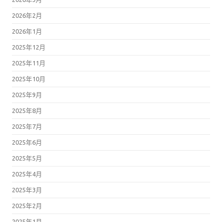
2026年2月
2026年1月
2025年12月
2025年11月
2025年10月
2025年9月
2025年8月
2025年7月
2025年6月
2025年5月
2025年4月
2025年3月
2025年2月
2025年1月