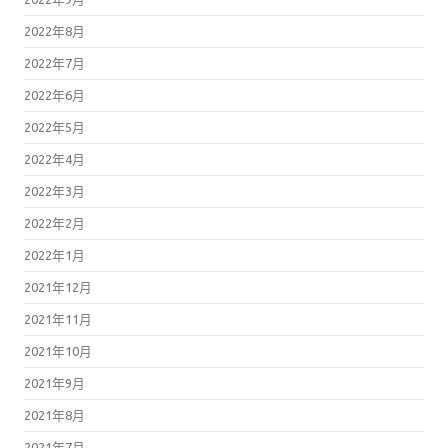
2022年8月
2022年7月
2022年6月
2022年5月
2022年4月
2022年3月
2022年2月
2022年1月
2021年12月
2021年11月
2021年10月
2021年9月
2021年8月
2021年7月