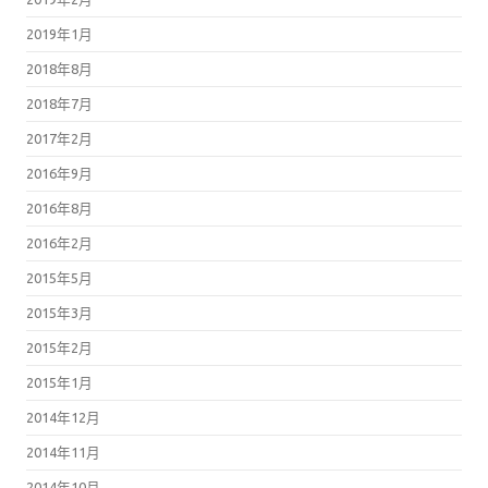
2019年1月
2018年8月
2018年7月
2017年2月
2016年9月
2016年8月
2016年2月
2015年5月
2015年3月
2015年2月
2015年1月
2014年12月
2014年11月
2014年10月