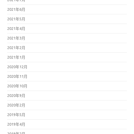
2021年6月
2021年5月
2021年4月
2021年3月
2021年2月
2021年1月
2020年12月
2020年11月
2020年10月
2020年9月
2020年2月
2019年5月
2019年4月
2019年2月