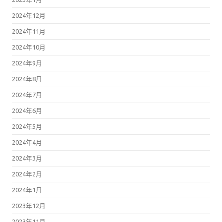
2024年12月
2024年11月
2024年10月
2024年9月
2024年8月
2024年7月
2024年6月
2024年5月
2024年4月
2024年3月
2024年2月
2024年1月
2023年12月
2023年11月