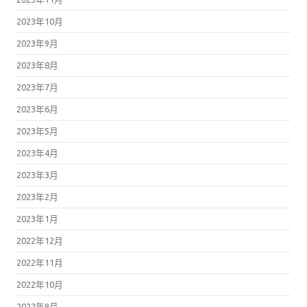
2023年10月
2023年9月
2023年8月
2023年7月
2023年6月
2023年5月
2023年4月
2023年3月
2023年2月
2023年1月
2022年12月
2022年11月
2022年10月
2022年9月