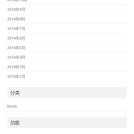
2014年9月
2014年8月
2014年7月
2014年6月
2014年5月
2014年4月
2014年3月
2014年2月
分类
html5
功能