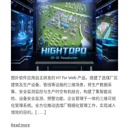
图扑软件应用自主研发的 HT for Web 产品，搭建了选煤厂区
建筑及生产设备、管线等设施的三维场景，将生产数据采
集、安全监测监控与生产时空有机结合，构建了集智能巡
检、设备安全监测、预警功能、企业管理于一体的三维可视
化管理系统。全方位推动选煤厂精细化管理工作，实现减人
增效的目的。[……]
Read more