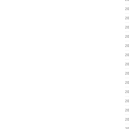
2
2
2
2
2
2
2
2
2
2
2
2
2
2