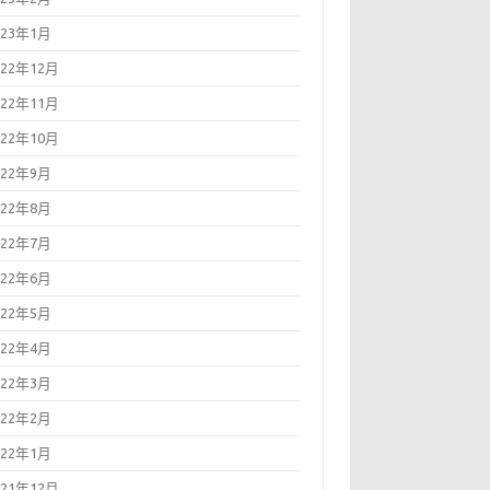
023年1月
022年12月
022年11月
022年10月
022年9月
022年8月
022年7月
022年6月
022年5月
022年4月
022年3月
022年2月
022年1月
021年12月