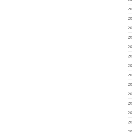
2
2
2
2
2
2
2
2
2
2
2
2
2
2