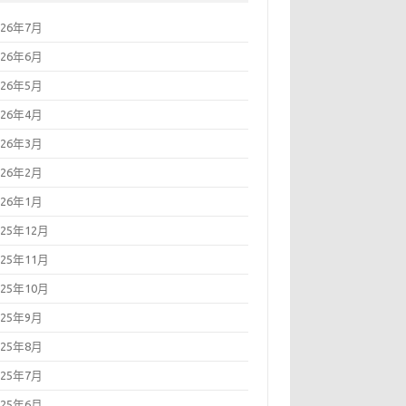
026年7月
026年6月
026年5月
026年4月
026年3月
026年2月
026年1月
025年12月
025年11月
025年10月
025年9月
025年8月
025年7月
025年6月