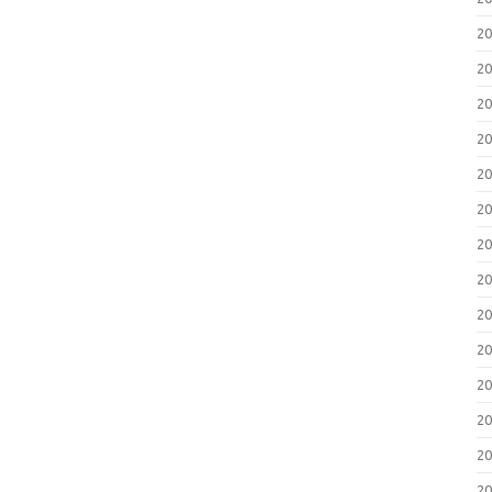
2
2
2
2
2
2
2
2
2
2
2
2
2
2