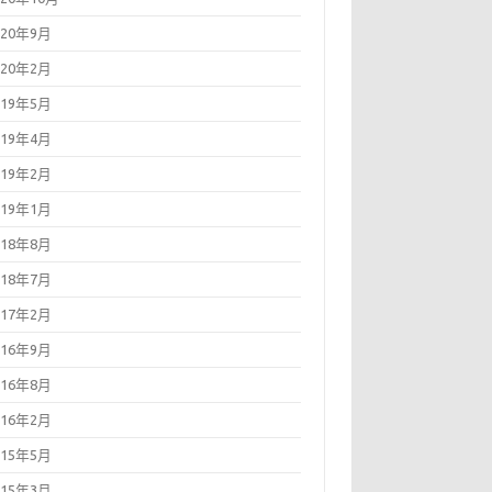
020年9月
020年2月
019年5月
019年4月
019年2月
019年1月
018年8月
018年7月
017年2月
016年9月
016年8月
016年2月
015年5月
015年3月