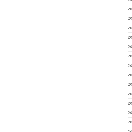
2
2
2
2
2
2
2
2
2
2
2
2
2
2