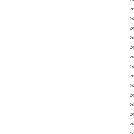
2
2
2
2
2
2
2
2
2
2
2
2
2
2