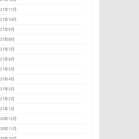
021年11月
021年10月
021年9月
021年8月
021年7月
021年6月
021年5月
021年4月
021年3月
021年2月
021年1月
020年12月
020年11月
020年10月