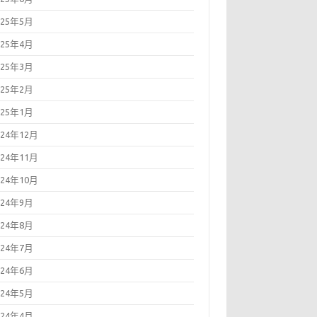
025年5月
025年4月
025年3月
025年2月
025年1月
024年12月
024年11月
024年10月
024年9月
024年8月
024年7月
024年6月
024年5月
024年4月