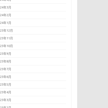
024年3月
024年2月
024年1月
023年12月
023年11月
023年10月
023年9月
023年8月
023年7月
023年6月
023年5月
023年4月
023年3月
023年2月