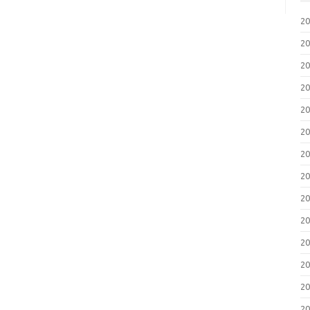
2
2
2
2
2
2
2
2
2
2
2
2
2
2