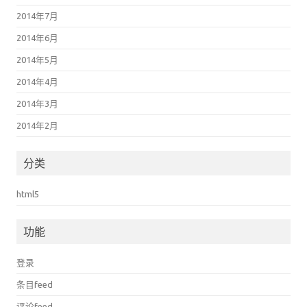
2014年7月
2014年6月
2014年5月
2014年4月
2014年3月
2014年2月
分类
html5
功能
登录
条目feed
评论feed