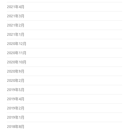
2021年4月
2021年3月
2021年2月
2021年1月
2020年12月
2020年11月
2020年10月
2020年9月
2020年2月
2019年5月
2019年4月
2019年2月
2019年1月
2018年8月