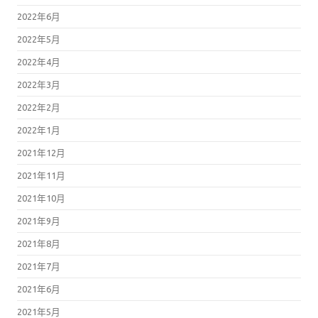
2022年6月
2022年5月
2022年4月
2022年3月
2022年2月
2022年1月
2021年12月
2021年11月
2021年10月
2021年9月
2021年8月
2021年7月
2021年6月
2021年5月