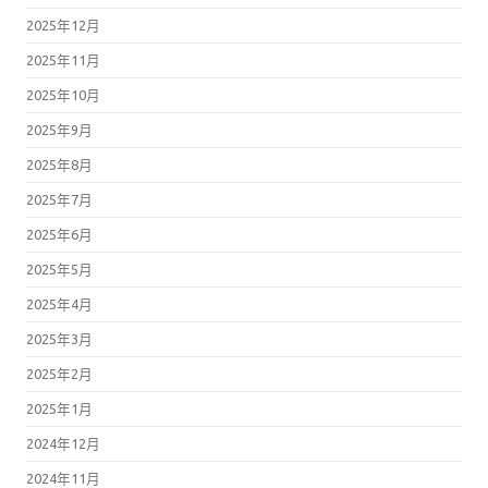
2025年12月
2025年11月
2025年10月
2025年9月
2025年8月
2025年7月
2025年6月
2025年5月
2025年4月
2025年3月
2025年2月
2025年1月
2024年12月
2024年11月