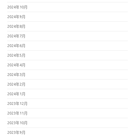
2024年10月
2024年9月
2024年8月
2024年7月
2024年6月
2024年5月
2024年4月
2024年3月
2024年2月
2024年1月
2023年12月
2023年11月
2023年10月
2023年9月