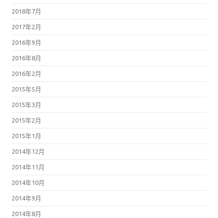
2018年7月
2017年2月
2016年9月
2016年8月
2016年2月
2015年5月
2015年3月
2015年2月
2015年1月
2014年12月
2014年11月
2014年10月
2014年9月
2014年8月