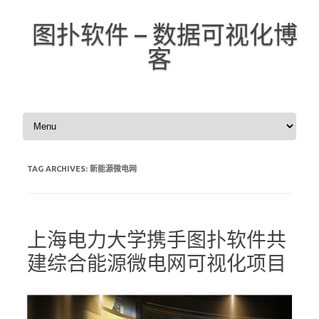
图扑软件 – 数据可视化博
客
Skip to content
TAG ARCHIVES:
新能源微电网
上海电力大学携手图扑软件共
建综合能源微电网可视化项目