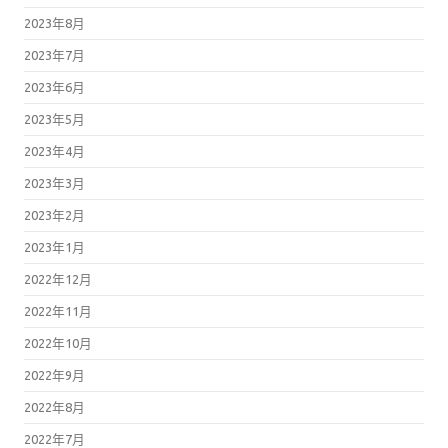
2023年8月
2023年7月
2023年6月
2023年5月
2023年4月
2023年3月
2023年2月
2023年1月
2022年12月
2022年11月
2022年10月
2022年9月
2022年8月
2022年7月