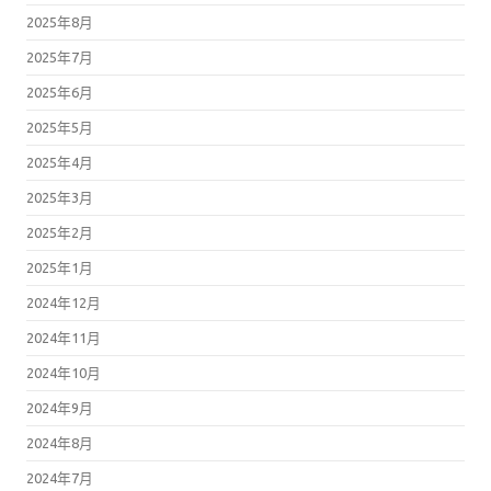
2025年8月
2025年7月
2025年6月
2025年5月
2025年4月
2025年3月
2025年2月
2025年1月
2024年12月
2024年11月
2024年10月
2024年9月
2024年8月
2024年7月