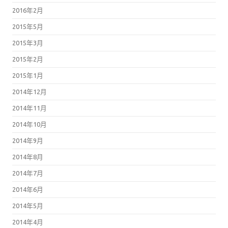
2016年2月
2015年5月
2015年3月
2015年2月
2015年1月
2014年12月
2014年11月
2014年10月
2014年9月
2014年8月
2014年7月
2014年6月
2014年5月
2014年4月