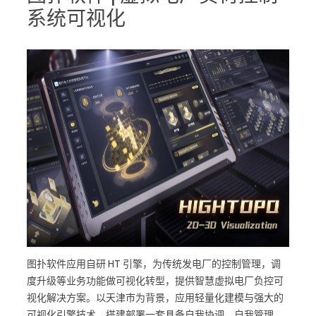
系统可视化
图扑软件应用自研 HT 引擎，为传统发电厂的控制管理，调
度升级等业务功能做可视化转型，提供智慧虚拟电厂负控可
视化解决方案。以天津市为背景，应用轻量化建模与强大的
可视化引擎技术，搭建部署一套具备自我协调、自我管理、