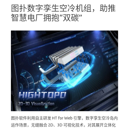
图扑数字孪生空冷机组，助推
智慧电厂拥抱“双碳”
图扑软件利用自主研发 HT for Web 引擎，数字孪生空冷岛内
运作场景，无缝融合 2D、3D 可视化技术，对其展开立体化