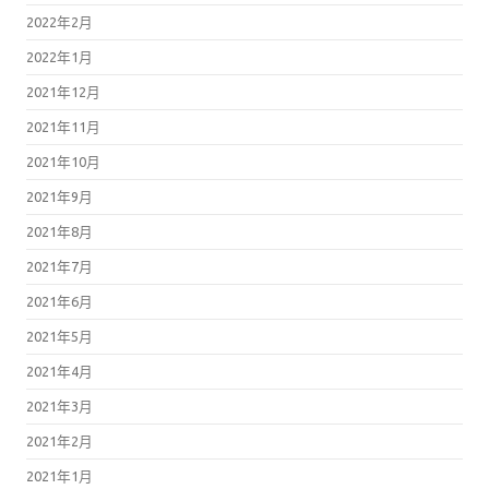
2022年2月
2022年1月
2021年12月
2021年11月
2021年10月
2021年9月
2021年8月
2021年7月
2021年6月
2021年5月
2021年4月
2021年3月
2021年2月
2021年1月