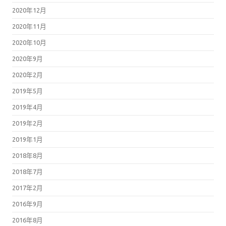
2020年12月
2020年11月
2020年10月
2020年9月
2020年2月
2019年5月
2019年4月
2019年2月
2019年1月
2018年8月
2018年7月
2017年2月
2016年9月
2016年8月