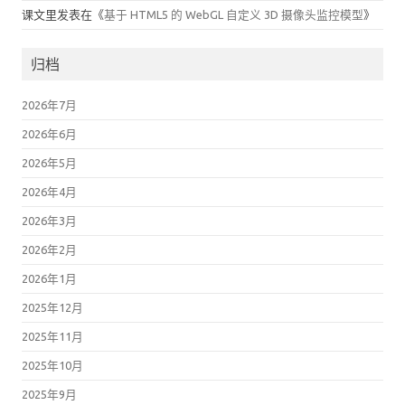
课文里
发表在《
基于 HTML5 的 WebGL 自定义 3D 摄像头监控模型
》
归档
2026年7月
2026年6月
2026年5月
2026年4月
2026年3月
2026年2月
2026年1月
2025年12月
2025年11月
2025年10月
2025年9月