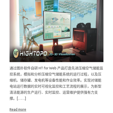
通过图扑软件自研 HT for Web 产品打造先进压缩空气储能监
控系统，模拟和分析压缩空气储能系统的运行过程，以及压
缩机、储存罐、发电机等设备性能和作业效率。实现对储能
电站运行数据的实时可视化监控和工艺流程的展示，为新型
清洁能源的生产运行、实时监控、运营维护提供强有力支
撑。[……]
Read more