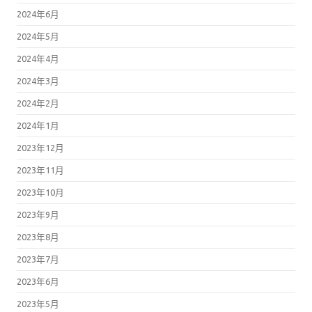
2024年6月
2024年5月
2024年4月
2024年3月
2024年2月
2024年1月
2023年12月
2023年11月
2023年10月
2023年9月
2023年8月
2023年7月
2023年6月
2023年5月