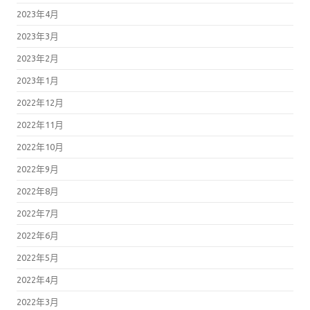
2023年4月
2023年3月
2023年2月
2023年1月
2022年12月
2022年11月
2022年10月
2022年9月
2022年8月
2022年7月
2022年6月
2022年5月
2022年4月
2022年3月