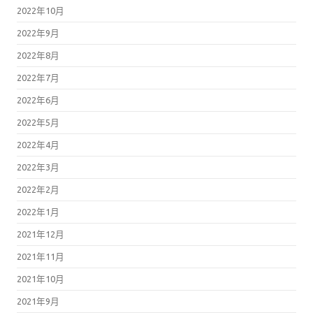
2022年10月
2022年9月
2022年8月
2022年7月
2022年6月
2022年5月
2022年4月
2022年3月
2022年2月
2022年1月
2021年12月
2021年11月
2021年10月
2021年9月