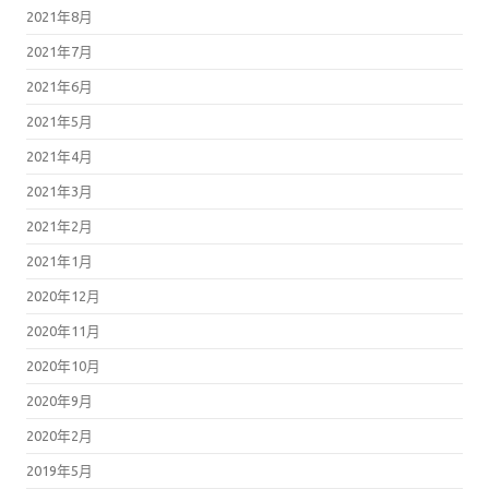
2021年8月
2021年7月
2021年6月
2021年5月
2021年4月
2021年3月
2021年2月
2021年1月
2020年12月
2020年11月
2020年10月
2020年9月
2020年2月
2019年5月