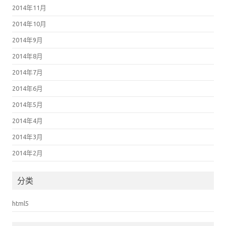
2014年11月
2014年10月
2014年9月
2014年8月
2014年7月
2014年6月
2014年5月
2014年4月
2014年3月
2014年2月
分类
html5