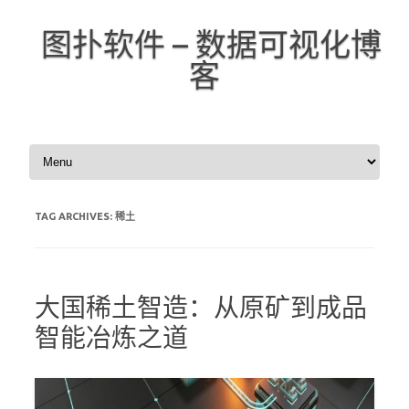
图扑软件 – 数据可视化博
客
Skip to content
TAG ARCHIVES:
稀土
大国稀土智造：从原矿到成品
智能冶炼之道