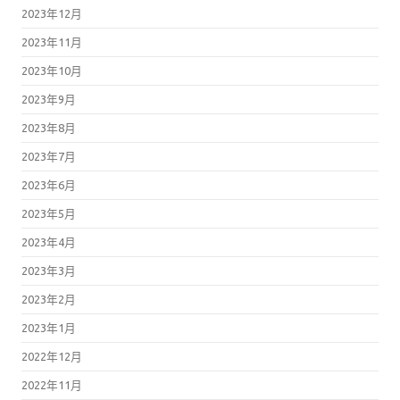
2023年12月
2023年11月
2023年10月
2023年9月
2023年8月
2023年7月
2023年6月
2023年5月
2023年4月
2023年3月
2023年2月
2023年1月
2022年12月
2022年11月