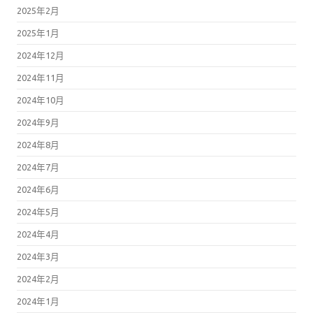
2025年2月
2025年1月
2024年12月
2024年11月
2024年10月
2024年9月
2024年8月
2024年7月
2024年6月
2024年5月
2024年4月
2024年3月
2024年2月
2024年1月