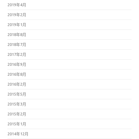
2019年4月
2019年2月
2019年1月
2018年8月
2018年7月
2017年2月
2016年9月
2016年8月
2016年2月
2015年5月
2015年3月
2015年2月
2015年1月
2014年12月