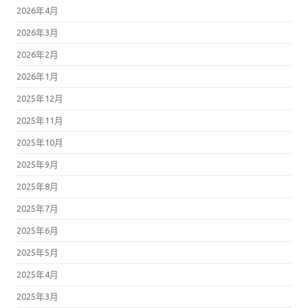
2026年4月
2026年3月
2026年2月
2026年1月
2025年12月
2025年11月
2025年10月
2025年9月
2025年8月
2025年7月
2025年6月
2025年5月
2025年4月
2025年3月