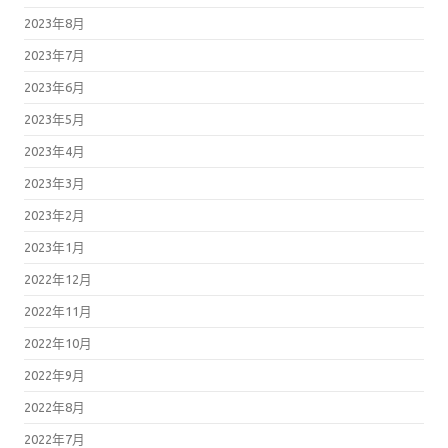
2023年8月
2023年7月
2023年6月
2023年5月
2023年4月
2023年3月
2023年2月
2023年1月
2022年12月
2022年11月
2022年10月
2022年9月
2022年8月
2022年7月