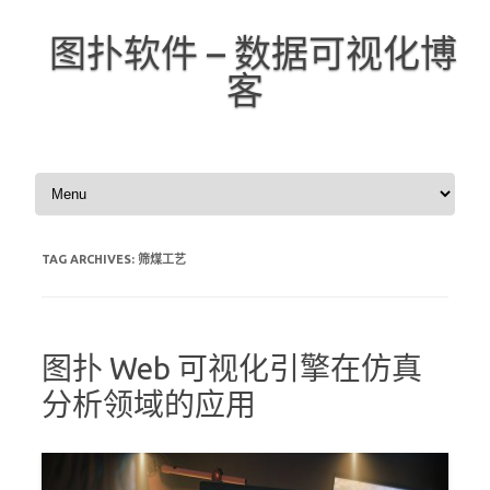
图扑软件 – 数据可视化博
客
Skip to content
TAG ARCHIVES:
筛煤工艺
图扑 Web 可视化引擎在仿真
分析领域的应用