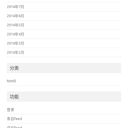
2014年7月
2014年6月
2014年5月
2014年4月
2014年3月
2014年2月
分类
html5
功能
登录
条目feed
评论feed