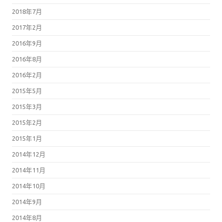
2018年7月
2017年2月
2016年9月
2016年8月
2016年2月
2015年5月
2015年3月
2015年2月
2015年1月
2014年12月
2014年11月
2014年10月
2014年9月
2014年8月