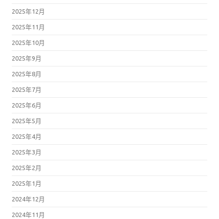
2025年12月
2025年11月
2025年10月
2025年9月
2025年8月
2025年7月
2025年6月
2025年5月
2025年4月
2025年3月
2025年2月
2025年1月
2024年12月
2024年11月