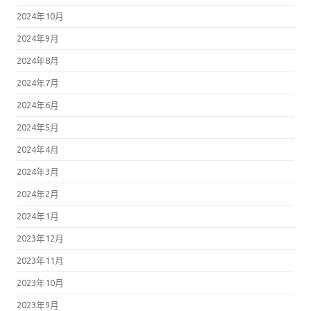
2024年10月
2024年9月
2024年8月
2024年7月
2024年6月
2024年5月
2024年4月
2024年3月
2024年2月
2024年1月
2023年12月
2023年11月
2023年10月
2023年9月