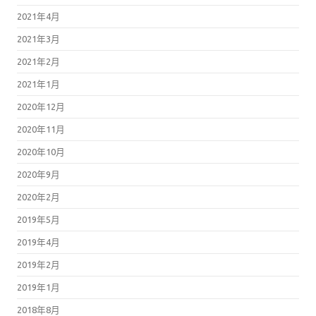
2021年4月
2021年3月
2021年2月
2021年1月
2020年12月
2020年11月
2020年10月
2020年9月
2020年2月
2019年5月
2019年4月
2019年2月
2019年1月
2018年8月