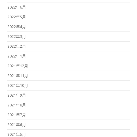
2022年6月
2022年5月
2022年4月
2022年3月
2022年2月
2022年1月
2021年12月
2021年11月
2021年10月
2021年9月
2021年8月
2021年7月
2021年6月
2021年5月