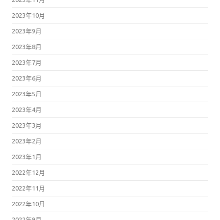
2023年10月
2023年9月
2023年8月
2023年7月
2023年6月
2023年5月
2023年4月
2023年3月
2023年2月
2023年1月
2022年12月
2022年11月
2022年10月
2022年9月