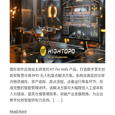
图扑软件应用自主研发的 HT for Web 产品，打造数字孪生创
新型智慧仓储 RFID 无人机盘点解决方案。系统全面监控仓库
内物资储存、资产追踪、盘点流程、设备运行等各环节，形
成完整的智能管理闭环。该解决方案可大幅降低人工成本和
人为错误，提高仓储管理效率，突破产业发展桎梏，为企业
数字化转型提供有力支持。[……]
Read more