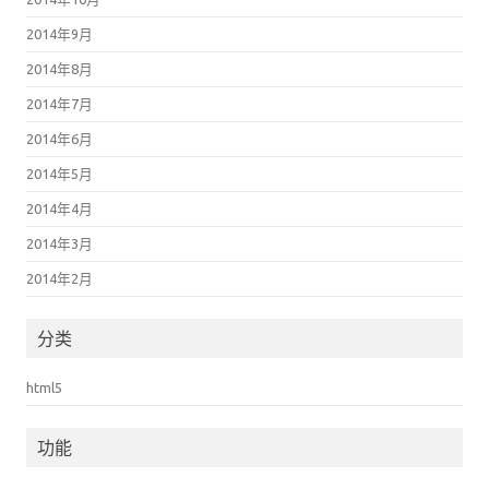
2014年9月
2014年8月
2014年7月
2014年6月
2014年5月
2014年4月
2014年3月
2014年2月
分类
html5
功能