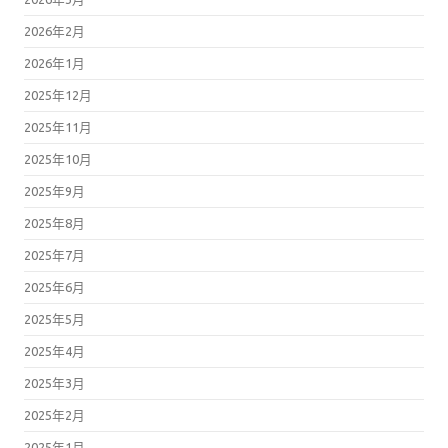
2026年2月
2026年1月
2025年12月
2025年11月
2025年10月
2025年9月
2025年8月
2025年7月
2025年6月
2025年5月
2025年4月
2025年3月
2025年2月
2025年1月