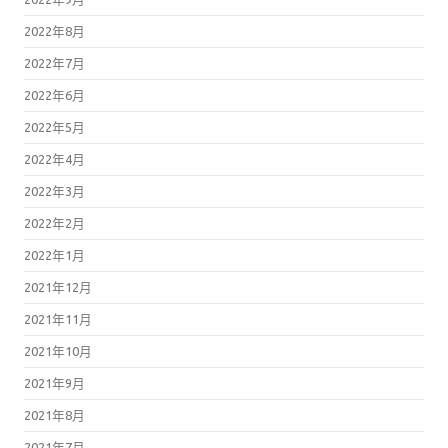
2022年8月
2022年7月
2022年6月
2022年5月
2022年4月
2022年3月
2022年2月
2022年1月
2021年12月
2021年11月
2021年10月
2021年9月
2021年8月
2021年7月