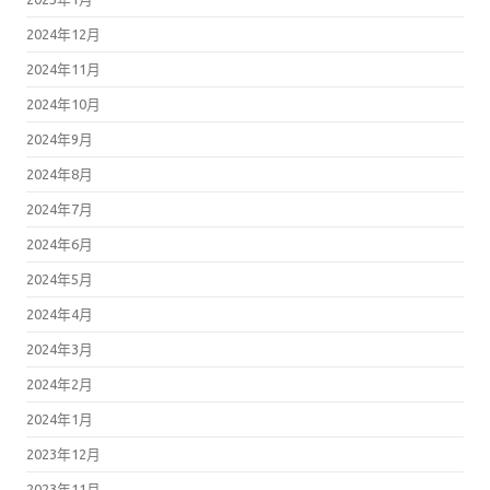
2024年12月
2024年11月
2024年10月
2024年9月
2024年8月
2024年7月
2024年6月
2024年5月
2024年4月
2024年3月
2024年2月
2024年1月
2023年12月
2023年11月