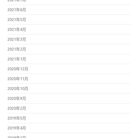
2021年6月
2021年5月
2021年4月
2021年3月
2021年2月
2021年1月
2020年12月
2020年11月
2020年10月
2020年9月
2020年2月
2019年5月
2019年4月
2019年2月