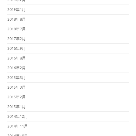
2019年1月
2018年8月
2018年7月
2017年2月
2016年9月
2016年8月
2016年2月
2015年5月
2015年3月
2015年2月
2015年1月
2014年12月
2014年11月
2014年10月