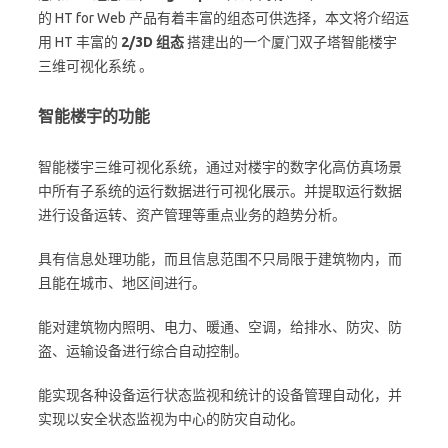
的 HT for Web 产品有着丰富的组态可供选择，本文将介绍运
用 HT 丰富的
2/3D 组态
搭建出的一个厦门双子塔智能楼宇
三维可视化系统 。
智能楼宇的功能
智能楼宇三维可视化系统，通过对楼宇的数字化高仿真场景
中所有子系统的运行数据进行可视化展示。并提取运行数据
进行设备运转、资产管理等重点业务的趋势分析。
具有信息处理功能，而且信息范围不只局限于建筑物内，而
且能在城市、地区间进行。
能对建筑物内照明、电力、暖通、空调，给排水、防灾、防
盗、运输设备进行综合自动控制。
能实现各种设备运行状态监视和统计的设备管理自动化，并
实现以安全状态监视为中心的防灾自动化。