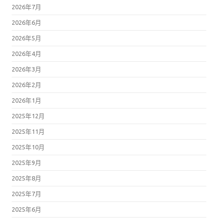
2026年7月
2026年6月
2026年5月
2026年4月
2026年3月
2026年2月
2026年1月
2025年12月
2025年11月
2025年10月
2025年9月
2025年8月
2025年7月
2025年6月