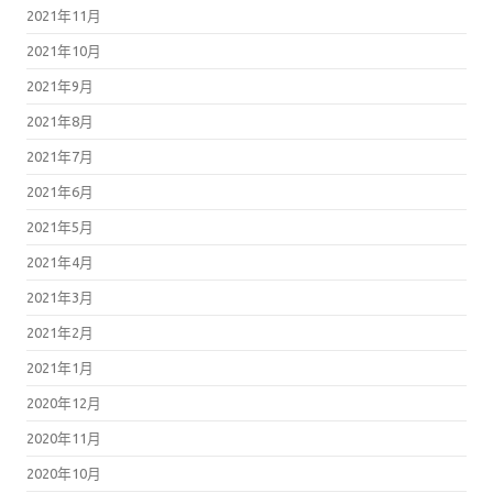
2021年11月
2021年10月
2021年9月
2021年8月
2021年7月
2021年6月
2021年5月
2021年4月
2021年3月
2021年2月
2021年1月
2020年12月
2020年11月
2020年10月