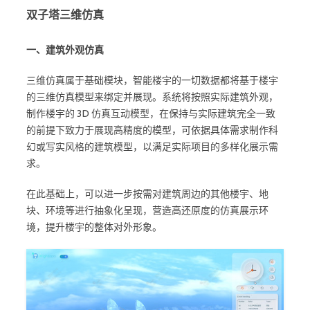
双子塔三维仿真
一、建筑外观仿真
三维仿真属于基础模块，智能楼宇的一切数据都将基于楼宇
的三维仿真模型来绑定并展现。系统将按照实际建筑外观，
制作楼宇的 3D 仿真互动模型，在保持与实际建筑完全一致
的前提下致力于展现高精度的模型，可依据具体需求制作科
幻或写实风格的建筑模型，以满足实际项目的多样化展示需
求。
在此基础上，可以进一步按需对建筑周边的其他楼宇、地
块、环境等进行抽象化呈现，营造高还原度的仿真展示环
境，提升楼宇的整体对外形象。