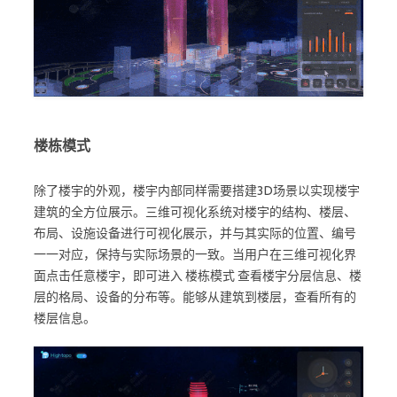
楼栋模式
除了楼宇的外观，楼宇内部同样需要搭建3D场景以实现楼宇
建筑的全方位展示。三维可视化系统对楼宇的结构、楼层、
布局、设施设备进行可视化展示，并与其实际的位置、编号
一一对应，保持与实际场景的一致。当用户在三维可视化界
面点击任意楼宇，即可进入 楼栋模式 查看楼宇分层信息、楼
层的格局、设备的分布等。能够从建筑到楼层，查看所有的
楼层信息。