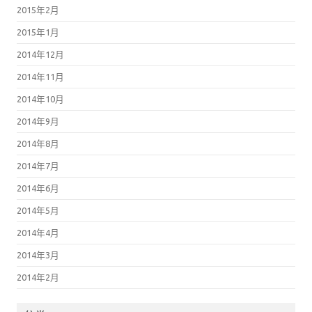
2015年2月
2015年1月
2014年12月
2014年11月
2014年10月
2014年9月
2014年8月
2014年7月
2014年6月
2014年5月
2014年4月
2014年3月
2014年2月