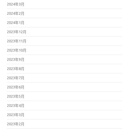
2024年3月
2024年2月
2024年1月
2023年12月
2023年11月
2023年10月
2023年9月
2023年8月
2023年7月
2023年6月
2023年5月
2023年4月
2023年3月
2023年2月