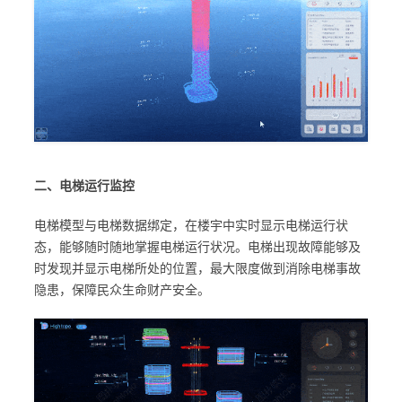
二、电梯运行监控
电梯模型与电梯数据绑定，在楼宇中实时显示电梯运行状
态，能够随时随地掌握电梯运行状况。电梯出现故障能够及
时发现并显示电梯所处的位置，最大限度做到消除电梯事故
隐患，保障民众生命财产安全。