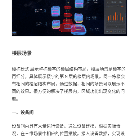
楼层场景
楼栋模式 展示整栋楼宇的楼层结构布局，楼层场景是楼宇的
再细分，具体展示楼宇的第 N 层的楼层内场景。同一栋楼会
有相同的楼层结构布局，通过数据，相同的场景可以展示不
同的效果。很方便的解决了楼层内，区域功能出现变化的问
题。
一、设备间
设备间内具有大量运行设备。通过设备建模，根据实际情
况，在三维场景中相应的位置摆放。接入设备数据，实现设