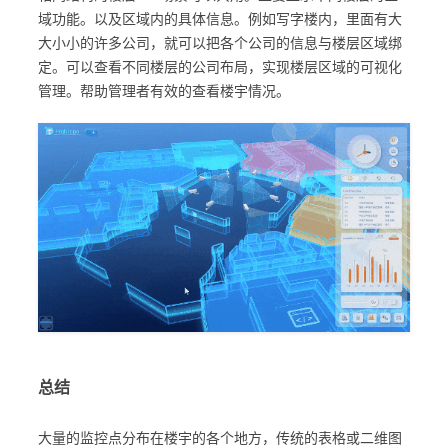
域功能。以及区域内的具体信息。例如写字楼内，里面有大
大小小的许多公司，就可以把各个公司的信息与楼层区域绑
定。可以查看不同楼层的公司布局，实现楼层区域的可视化
管理。帮助管理者有效的查看楼宇情况。
总结
大量的监控点分布在楼宇的各个地方，传统的表格或二维图