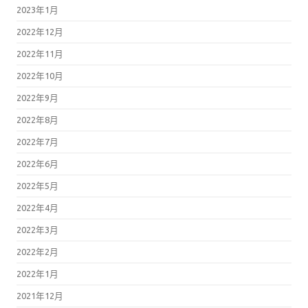
2023年1月
2022年12月
2022年11月
2022年10月
2022年9月
2022年8月
2022年7月
2022年6月
2022年5月
2022年4月
2022年3月
2022年2月
2022年1月
2021年12月