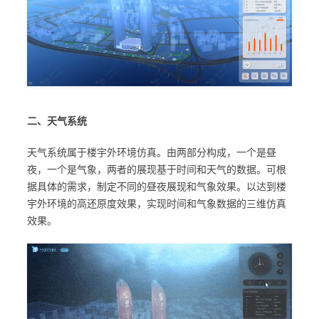
二、天气系统
天气系统属于楼宇外环境仿真。由两部分构成，一个是昼
夜，一个是气象，两者的展现基于时间和天气的数据。可根
据具体的需求，制定不同的昼夜展现和气象效果。以达到楼
宇外环境的高还原度效果，实现时间和气象数据的三维仿真
效果。