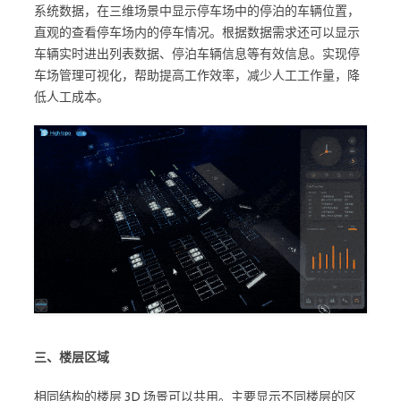
系统数据，在三维场景中显示停车场中的停泊的车辆位置，
直观的查看停车场内的停车情况。根据数据需求还可以显示
车辆实时进出列表数据、停泊车辆信息等有效信息。实现停
车场管理可视化，帮助提高工作效率，减少人工工作量，降
低人工成本。
三、楼层区域
相同结构的楼层 3D 场景可以共用。主要显示不同楼层的区