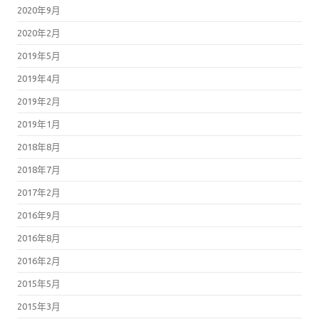
2020年9月
2020年2月
2019年5月
2019年4月
2019年2月
2019年1月
2018年8月
2018年7月
2017年2月
2016年9月
2016年8月
2016年2月
2015年5月
2015年3月