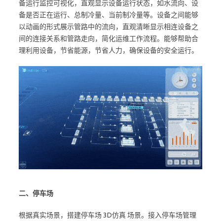
备运行监控可视化，直观显示设备运行状态，如水流向、设
备是否正在运行、总制冷量、当前制冷量等。设备之间能够
以动画的形式展示管路中的流向，直观清晰显示相连设备之
间的连接关系和管路走向，简化运维工作流程。能够帮助合
理利用设备，节省能源，节省人力，确保设备的安全运行。
二、停车场
根据真实场景，搭建停车场 3D仿真 场景。接入停车场管理