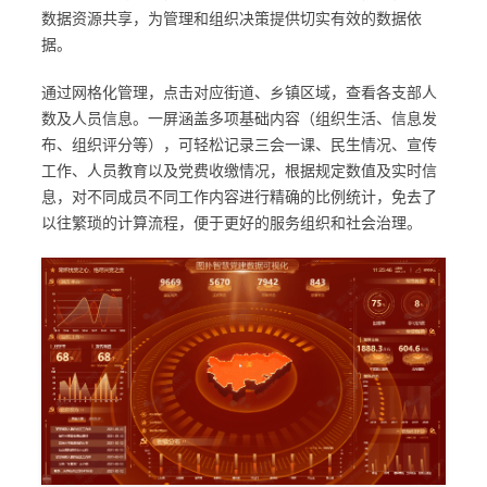
数据资源共享，为管理和组织决策提供切实有效的数据依
据。
通过网格化管理，点击对应街道、乡镇区域，查看各支部人
数及人员信息。一屏涵盖多项基础内容（组织生活、信息发
布、组织评分等），可轻松记录三会一课、民生情况、宣传
工作、人员教育以及党费收缴情况，根据规定数值及实时信
息，对不同成员不同工作内容进行精确的比例统计，免去了
以往繁琐的计算流程，便于更好的服务组织和社会治理。