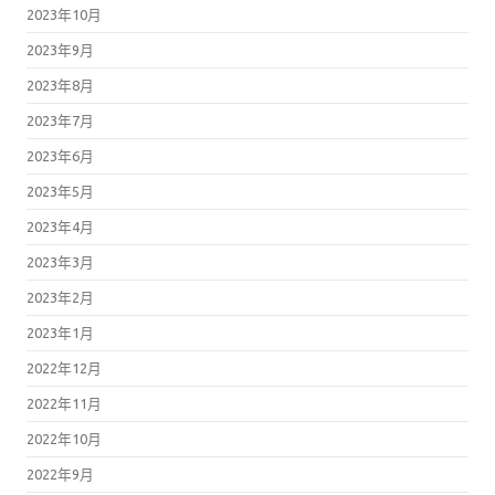
2023年10月
2023年9月
2023年8月
2023年7月
2023年6月
2023年5月
2023年4月
2023年3月
2023年2月
2023年1月
2022年12月
2022年11月
2022年10月
2022年9月