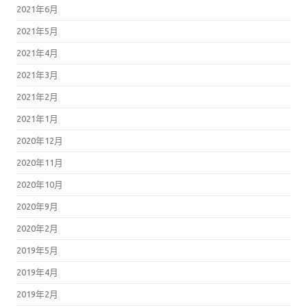
2021年6月
2021年5月
2021年4月
2021年3月
2021年2月
2021年1月
2020年12月
2020年11月
2020年10月
2020年9月
2020年2月
2019年5月
2019年4月
2019年2月