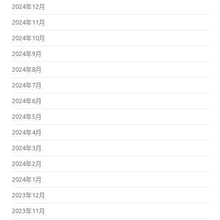
2024年12月
2024年11月
2024年10月
2024年9月
2024年8月
2024年7月
2024年6月
2024年5月
2024年4月
2024年3月
2024年2月
2024年1月
2023年12月
2023年11月