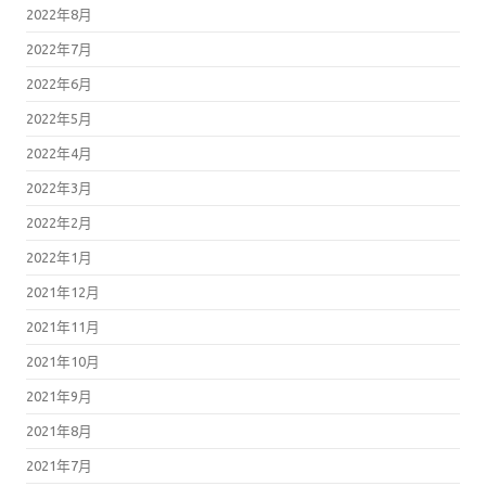
2022年8月
2022年7月
2022年6月
2022年5月
2022年4月
2022年3月
2022年2月
2022年1月
2021年12月
2021年11月
2021年10月
2021年9月
2021年8月
2021年7月