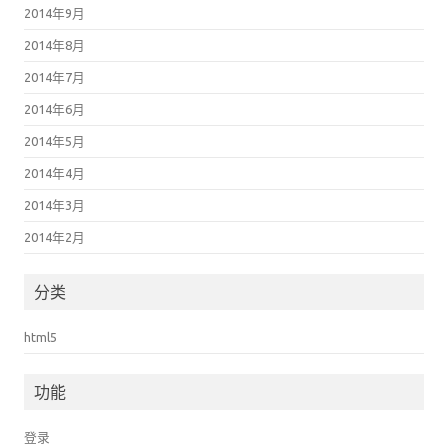
2014年9月
2014年8月
2014年7月
2014年6月
2014年5月
2014年4月
2014年3月
2014年2月
分类
html5
功能
登录