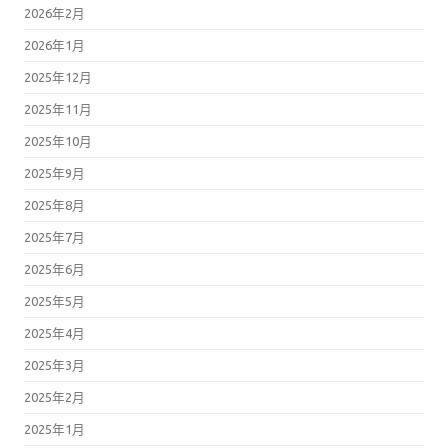
2026年2月
2026年1月
2025年12月
2025年11月
2025年10月
2025年9月
2025年8月
2025年7月
2025年6月
2025年5月
2025年4月
2025年3月
2025年2月
2025年1月