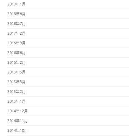
2019年1月
2018年8月
2018年7月
2017年2月
2016年9月
2016年8月
2016年2月
2015年5月
2015年3月
2015年2月
2015年1月
2014年12月
2014年11月
2014年10月