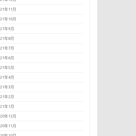
021年11月
021年10月
021年9月
021年8月
021年7月
021年6月
021年5月
021年4月
021年3月
ew(dm);
021年2月
021年1月
020年12月
020年11月
020年10月