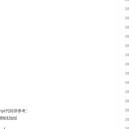
2
2
2
2
2
2
2
2
2
2
2
2
ript代码供参考：
NjI4.html
2
2