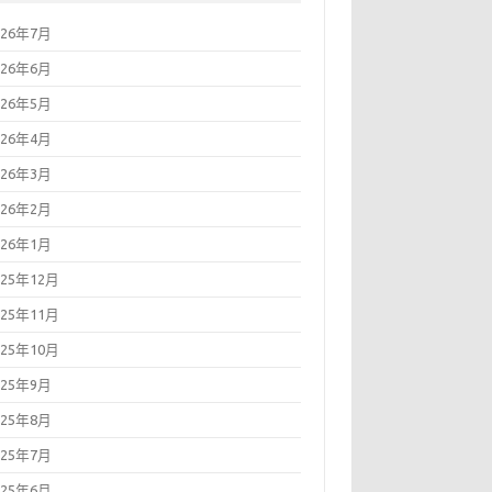
026年7月
026年6月
026年5月
026年4月
026年3月
026年2月
026年1月
025年12月
025年11月
025年10月
025年9月
025年8月
025年7月
025年6月