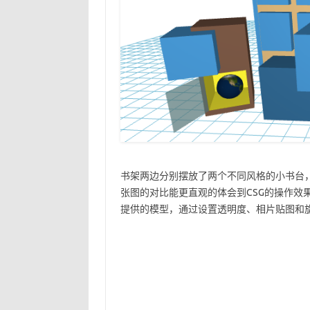
书架两边分别摆放了两个不同风格的小书台，
张图的对比能更直观的体会到CSG的操作效
提供的模型，通过设置透明度、相片贴图和