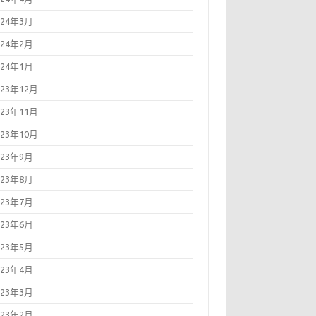
024年3月
024年2月
024年1月
023年12月
023年11月
023年10月
023年9月
023年8月
023年7月
023年6月
023年5月
023年4月
023年3月
023年2月