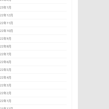
023年1月
022年12月
022年11月
022年10月
022年9月
022年8月
022年7月
022年6月
022年5月
022年4月
022年3月
022年2月
022年1月
021年12月