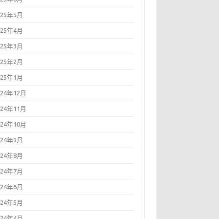
025年5月
025年4月
025年3月
025年2月
025年1月
024年12月
024年11月
024年10月
024年9月
024年8月
024年7月
024年6月
024年5月
024年4月