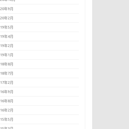
020年9月
020年2月
019年5月
019年4月
019年2月
019年1月
018年8月
018年7月
017年2月
016年9月
016年8月
016年2月
015年5月
015年3月