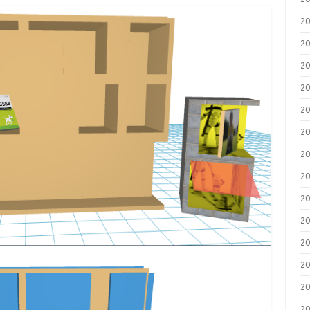
2
2
2
2
2
2
2
2
2
2
2
2
2
2