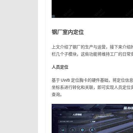
钢厂室内定位
上文介绍了钢厂的生产与运营，接下来介绍
栏几个子模块，这些功能将维持工厂的日常
人员定位
基于 UWB 定位胸卡的硬件基础，将定位
坐标系进行转化和关联，即可实现人员定位
查询。