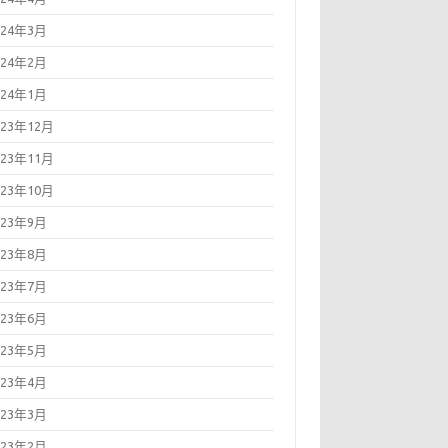
024年3月
024年2月
024年1月
023年12月
023年11月
023年10月
023年9月
023年8月
023年7月
023年6月
023年5月
023年4月
023年3月
023年2月