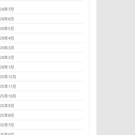
026年7月
026年6月
026年5月
026年4月
026年3月
026年2月
026年1月
025年12月
025年11月
025年10月
025年9月
025年8月
025年7月
025年6月