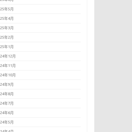
025年5月
025年4月
025年3月
025年2月
025年1月
024年12月
024年11月
024年10月
024年9月
024年8月
024年7月
024年6月
024年5月
024年4月