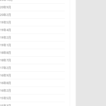
020年9月
020年2月
019年5月
019年4月
019年2月
019年1月
018年8月
018年7月
017年2月
016年9月
016年8月
016年2月
015年5月
015年3月