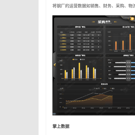
将钢厂的运营数据如销售、财务、采购、物
掌上数据