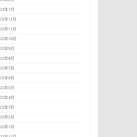
023年1月
022年12月
022年11月
022年10月
022年9月
022年8月
022年7月
022年6月
022年5月
022年4月
022年3月
022年2月
022年1月
021年12月