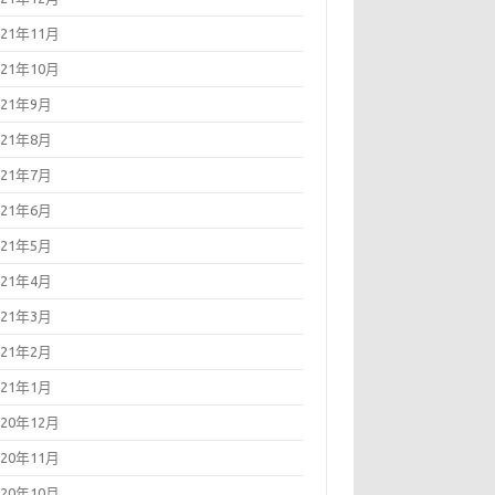
021年11月
021年10月
021年9月
021年8月
021年7月
021年6月
021年5月
021年4月
021年3月
021年2月
021年1月
020年12月
020年11月
020年10月