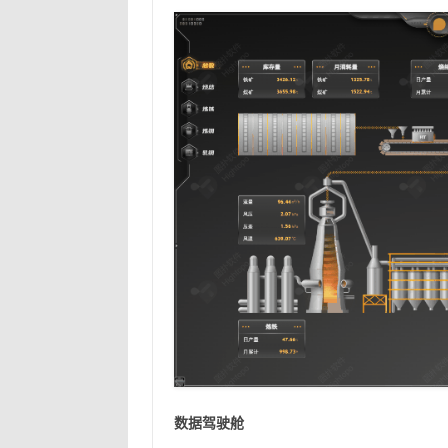
数据驾驶舱