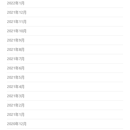
2022年1月
2021年12月
2021年11月
2021年10月
2021年9月
2021年8月
2021年7月
2021年6月
2021年5月
2021年4月
2021年3月
2021年2月
2021年1月
2020年12月