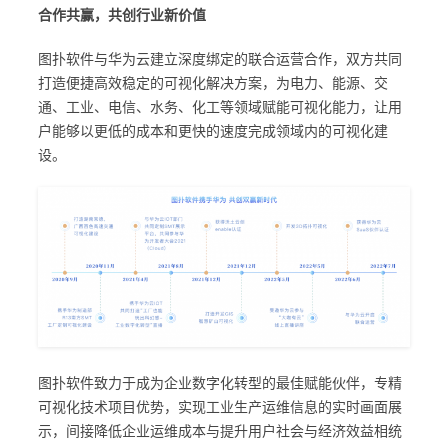
合作共赢，共创行业新价值
图扑软件与华为云建立深度绑定的联合运营合作，双方共同
打造便捷高效稳定的可视化解决方案，为电力、能源、交
通、工业、电信、水务、化工等领域赋能可视化能力，让用
户能够以更低的成本和更快的速度完成领域内的可视化建
设。
图扑软件致力于成为企业数字化转型的最佳赋能伙伴，专精
可视化技术项目优势，实现工业生产运维信息的实时画面展
示，间接降低企业运维成本与提升用户社会与经济效益相统