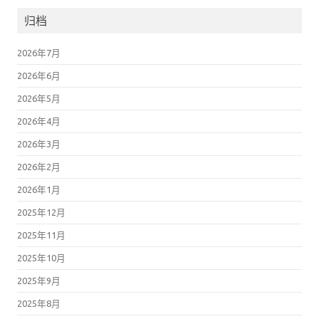
归档
2026年7月
2026年6月
2026年5月
2026年4月
2026年3月
2026年2月
2026年1月
2025年12月
2025年11月
2025年10月
2025年9月
2025年8月