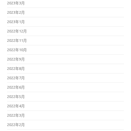
2023年3月
2023年2月
2023年1月
2022年12月
2022年11月
2022年10月
2022年9月
2022年8月
2022年7月
2022年6月
2022年5月
2022年4月
2022年3月
2022年2月