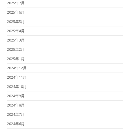
2025年7月
2025年6月
2025年5月
2025年4月
2025年3月
2025年2月
2025年1月
2024年12月
2024年11月
2024年10月
2024年9月
2024年8月
2024年7月
2024年6月