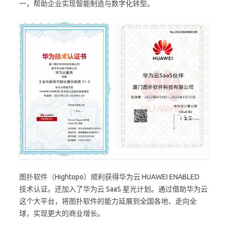
一，帮助企业实现智能制造与数字化转型。
图扑软件（Hightopo）顺利获得华为云 HUAWEI ENABLED
技术认证。还加入了华为云 SaaS 星光计划。通过借助华为云
这个大平台，将图扑软件的能力延展到全国各地、走向全
球，实现更大的商业增长。