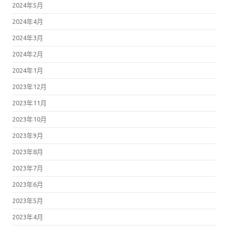
2024年5月
2024年4月
2024年3月
2024年2月
2024年1月
2023年12月
2023年11月
2023年10月
2023年9月
2023年8月
2023年7月
2023年6月
2023年5月
2023年4月