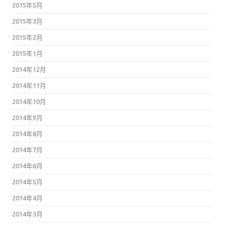
2015年5月
2015年3月
2015年2月
2015年1月
2014年12月
2014年11月
2014年10月
2014年9月
2014年8月
2014年7月
2014年6月
2014年5月
2014年4月
2014年3月