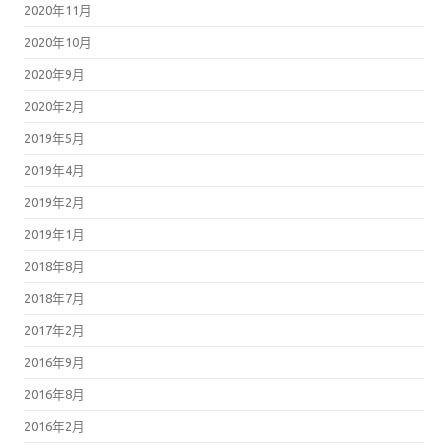
2020年11月
2020年10月
2020年9月
2020年2月
2019年5月
2019年4月
2019年2月
2019年1月
2018年8月
2018年7月
2017年2月
2016年9月
2016年8月
2016年2月