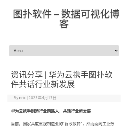
图扑软件 – 数据可视化博
客
Skip to content
资讯分享 | 华为云携手图扑软
件共话行业新发展
By
eric
|
2023年4月17日
华为云携手制造行业同路人，
共话行业新发展
当前，国家高度重视制造业的“智改数转”，然而面向工业数