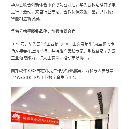
华为云联合创新体验中心成功召开后。华为云也陆续在多地
进行了活动，来自行业专家、合作伙伴欢聚一堂，共同探讨
智能制造新发展。
华为云携手图扑软件，
加强协同合作
3.29 号，华为云“以工业核心ISV，生态嘉年华“为主题的市
场对接会在上海举行，并特邀产品线专家，系统普及华为云
工业领域能力，扩大生态圈，推动市场协同。
图扑软件 CEO 林意炜先生作为特邀嘉宾，为参与人员分享
了”Web 3.0 下的工业数字孪生应用”。