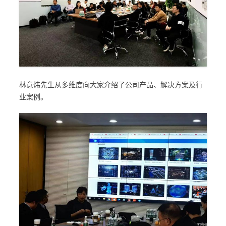
林意炜先生从多维度向大家介绍了公司产品、解决方案及行
业案例。