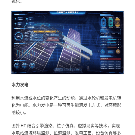
视化。
水力发电
利用水流或水位的变化产生的动能，通过水轮机和发电机转
化为电能。水力发电是一种可再生能源发电方式，对环境影
响较小。
图扑 HT 结合引擎渲染、粒子仿真、虚拟现实等技术，实现
水电站流域环境监测、鱼道监测、发电工艺、设备仿真等多