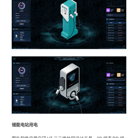
储能电站用电