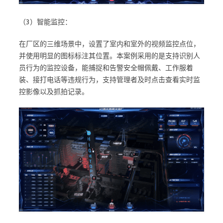
（3）智能监控：
在厂区的三维场景中，设置了室内和室外的视频监控点位，
并使用明显的图标标注其位置。本案例采用的是支持识别人
员行为的监控设备，能捕捉和告警安全帽佩戴、工作服着
装、接打电话等违规行为，支持管理者及时点击查看实时监
控影像以及抓拍记录。