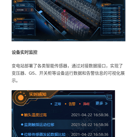
设备实时监控
变电站部署了各类智能传感器，通过对接数据接口，实现了
变压器、GIS、开关柜等设备运行数据和告警信息的可视化展
示。