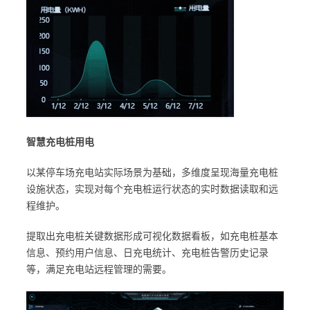
智慧充电桩用电
以某停车场充电站实际场景为基础，多维度呈现海量充电桩
设施状态，实现对每个充电桩运行状态的实时数据读取和远
程维护。
提取出充电桩关键数据形成可视化数据看板，如充电桩基本
信息、预约用户信息、日充电统计、充电桩告警历史记录
等，满足充电站远程管理的需要。