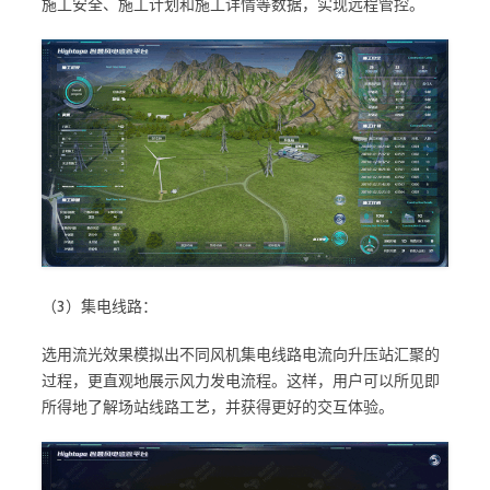
施工安全、施工计划和施工详情等数据，实现远程管控。
（3）集电线路：
选用流光效果模拟出不同风机集电线路电流向升压站汇聚的
过程，更直观地展示风力发电流程。这样，用户可以所见即
所得地了解场站线路工艺，并获得更好的交互体验。