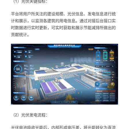
（1）光伏关键指标：
平台将用户所关注的建设规模、光伏信息、发电信息进行统
计和展示，以监测各建筑的用电信息。通过对接后台接口实
时数据进行实时更新，可实时获取和展示节能减排所做出的
贡献统计。
（2）光伏发电流程：
光伏电池吸收光能后，内部形成电压差，将光能转化为直流