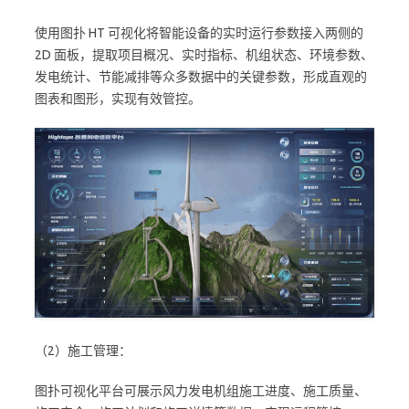
使用图扑 HT 可视化将智能设备的实时运行参数接入两侧的
2D 面板，提取项目概况、实时指标、机组状态、环境参数、
发电统计、节能减排等众多数据中的关键参数，形成直观的
图表和图形，实现有效管控。
（2）施工管理：
图扑可视化平台可展示风力发电机组施工进度、施工质量、