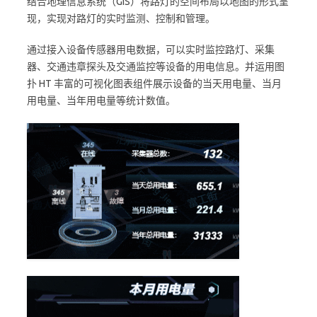
结合地理信息系统（GIS）将路灯的空间布局以地图的形式呈
现，实现对路灯的实时监测、控制和管理。
通过接入设备传感器用电数据，可以实时监控路灯、采集
器、交通违章探头及交通监控等设备的用电信息。并运用图
扑 HT 丰富的可视化图表组件展示设备的当天用电量、当月
用电量、当年用电量等统计数值。