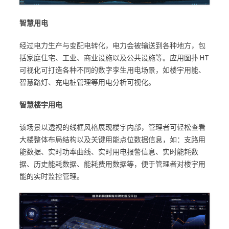
智慧用电
经过电力生产与变配电转化，电力会被输送到各种地方，包
括家庭住宅、工业、商业设施以及公共设施等。应用图扑 HT
可视化可打造各种不同的数字孪生用电场景，如楼宇用能、
智慧路灯、充电桩管理等用电分析可视化。
智慧楼宇用电
该场景以透视的线框风格展现楼宇内部，管理者可轻松查看
大楼整体布局结构以及关键用能点位数据信息，如：支路用
能数据、实时功率曲线、实时用电报警信息、实时能耗数
据、历史能耗数据、能耗费用数据等，便于管理者对楼宇用
能的实时监控管理。