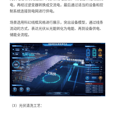
电，再经过逆变器转换成交流电，最后通过适当的设备和控
制系统连接到电网进行供电。
场景选用科幻线框风格进行展示，突出设备模型，通过线条
流动的方式，表达光伏从光能转化为电能、再到设备供电、
储能全流程。
（3）光伏清洗工艺：