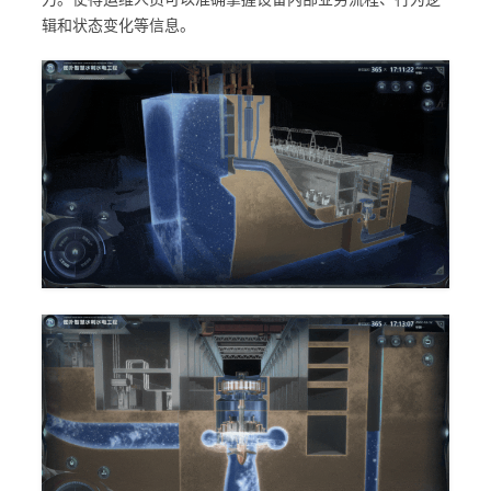
辑和状态变化等信息。