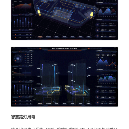
智慧路灯用电