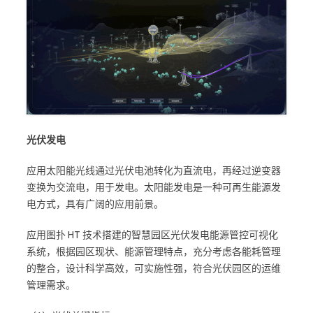
光伏发电
应用太阳能光线通过光伏电池转化为直流电，再经过逆变器
变换为交流电，用于发电。太阳能发电是一种可再生能源发
电方式，具有广阔的应用前景。
应用图扑 HT 技术搭建的智慧园区光伏发电能源管控可视化
系统，根据园区现状、能源管理特点，充分考虑各能耗管理
的整合，设计科学高效，可实施性强，符合光伏园区的运维
管理需求。