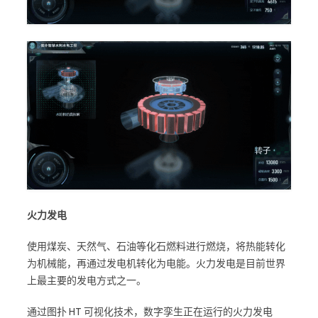
火力发电
使用煤炭、天然气、石油等化石燃料进行燃烧，将热能转化
为机械能，再通过发电机转化为电能。火力发电是目前世界
上最主要的发电方式之一。
通过图扑 HT 可视化技术，数字孪生正在运行的火力发电