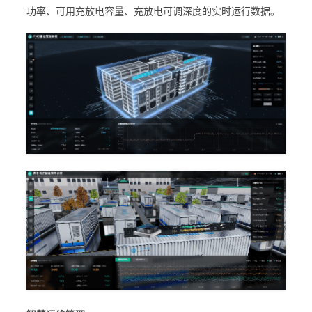
功率、可用充放电容量、充放电可调深度的实时运行数据。