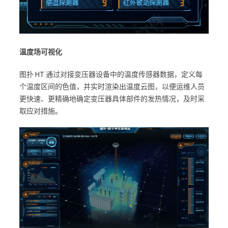
温度场可视化
图扑 HT 通过对接变压器设备中的温度传感器数据，定义每
个温度区间的色值，并实时渲染出温度云图，以便运维人员
更快速、更精确地确定变压器具体部件的发热情况，及时采
取应对措施。