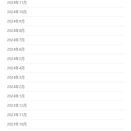
2024年11月
2024年10月
2024年9月
2024年8月
2024年7月
2024年6月
2024年5月
2024年4月
2024年3月
2024年2月
2024年1月
2023年12月
2023年11月
2023年10月