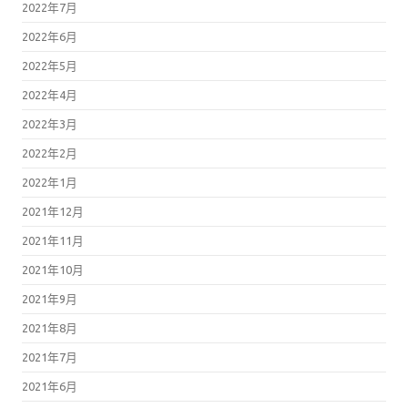
2022年7月
2022年6月
2022年5月
2022年4月
2022年3月
2022年2月
2022年1月
2021年12月
2021年11月
2021年10月
2021年9月
2021年8月
2021年7月
2021年6月