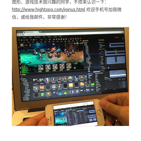
图形、游戏技术感兴趣的同学，不烦来认识一下：
http://www.hightopo.com/joinus.html
欢迎手机号加我微
信，或给我邮件，非常感谢！