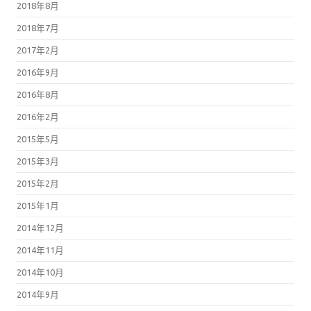
2018年8月
2018年7月
2017年2月
2016年9月
2016年8月
2016年2月
2015年5月
2015年3月
2015年2月
2015年1月
2014年12月
2014年11月
2014年10月
2014年9月