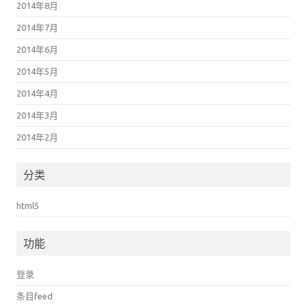
2014年8月
2014年7月
2014年6月
2014年5月
2014年4月
2014年3月
2014年2月
分类
html5
功能
登录
条目feed