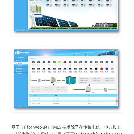
基于
HT for Web
的 HTML5 技术除了在传统电信、电力和工