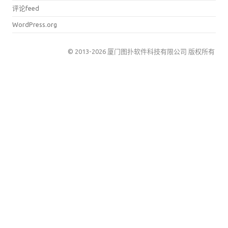
评论feed
WordPress.org
© 2013-2026 厦门图扑软件科技有限公司 版权所有