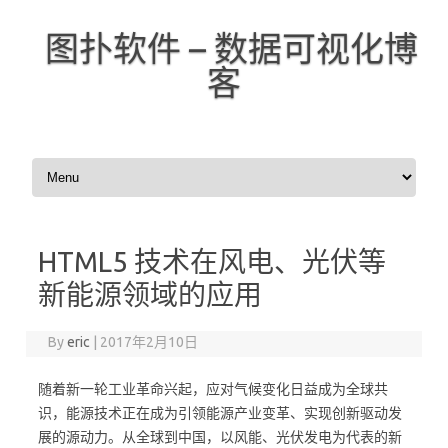
图扑软件 – 数据可视化博
客
Skip to content
HTML5 技术在风电、光伏等
新能源领域的应用
By
eric
|
2017年2月10日
随着新一轮工业革命兴起，应对气候变化日益成为全球共
识，能源技术正在成为引领能源产业变革、实现创新驱动发
展的源动力。从全球到中国，以风能、光伏发电为代表的新