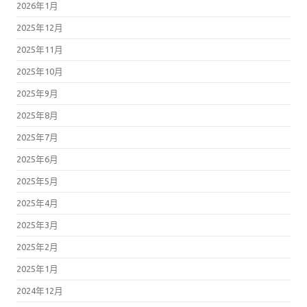
2026年1月
2025年12月
2025年11月
2025年10月
2025年9月
2025年8月
2025年7月
2025年6月
2025年5月
2025年4月
2025年3月
2025年2月
2025年1月
2024年12月