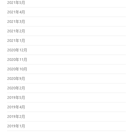
2021年5月
2021年4月
2021年3月
2021年2月
2021年1月
2020年12月
2020年11月
2020年10月
2020年9月
2020年2月
2019年5月
2019年4月
2019年2月
2019年1月