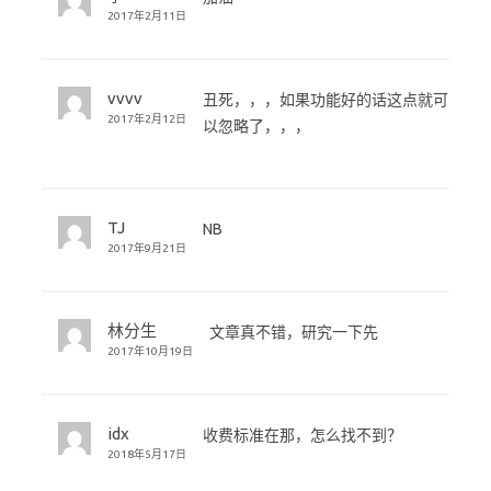
2017年2月11日
vvvv
丑死，，，如果功能好的话这点就可
2017年2月12日
以忽略了，，，
TJ
NB
2017年9月21日
林分生
文章真不错，研究一下先
2017年10月19日
idx
收费标准在那，怎么找不到？
2018年5月17日