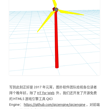
写到此刻正好是 2017 年元宵，图扑软件团队给祝各位读者
拜个晚年好，除了
HT for Web
外，我们还开发了开源免费
的 HTML5 游戏引擎工具 QICI
Engine：
https://github.com/qiciengine/qiciengine
，对前端