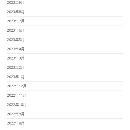
2023年9月
2023年8月
2023年7月
2023年6月
2023年5月
2023年4月
2023年3月
2023年2月
2023年1月
2022年12月
2022年11月
2022年10月
2022年9月
2022年8月