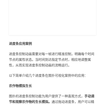
进度条应用案例
进度条控制动画需要对每一帧进行精准控制，明确每个时间
节点的属性状态。当时间到达指定节点时，相应地调整属
性，从而实现进度条控制动画的流畅运行。
以下简单介绍几个进度条在图扑可视化案例中的应用：
农作物模拟生长
图扑的进度条控制功能为用户提供了一种直观方式，
手动调
节和观察农作物的生长模拟。
通过拖动进度条，用户可以精