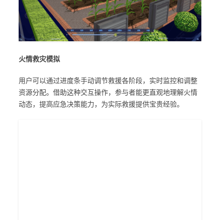
火情救灾模拟
用户可以通过进度条手动调节救援各阶段，实时监控和调整
资源分配。借助这种交互操作，参与者能更直观地理解火情
动态，提高应急决策能力，为实际救援提供宝贵经验。