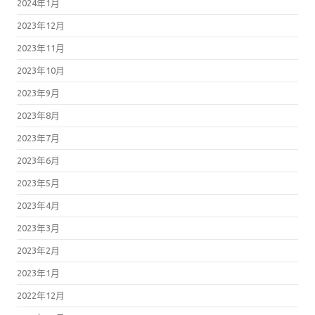
2024年1月
2023年12月
2023年11月
2023年10月
2023年9月
2023年8月
2023年7月
2023年6月
2023年5月
2023年4月
2023年3月
2023年2月
2023年1月
2022年12月