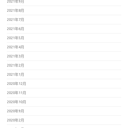
2021年9月
2021年8月
2021年7月
2021年6月
2021年5月
2021年4月
2021年3月
2021年2月
2021年1月
2020年12月
2020年11月
2020年10月
2020年9月
2020年2月