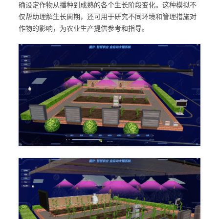
确设定作物从播种到成熟的各个生长阶段变化。这种模拟不
仅帮助理解生长周期，还可用于研究不同环境和管理措施对
作物的影响，为农业生产提供参考和指导。