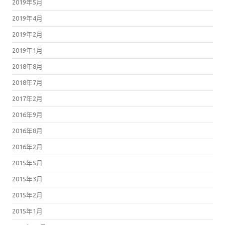
2019年5月
2019年4月
2019年2月
2019年1月
2018年8月
2018年7月
2017年2月
2016年9月
2016年8月
2016年2月
2015年5月
2015年3月
2015年2月
2015年1月