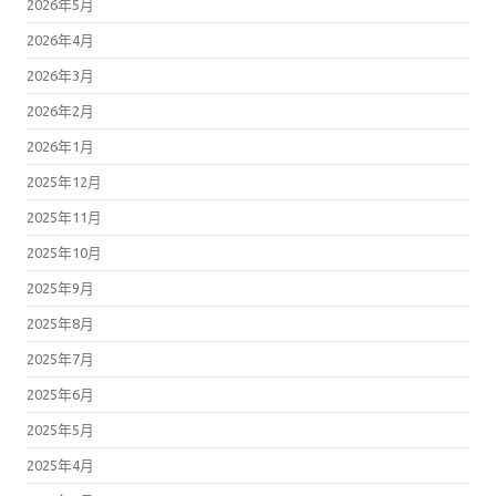
2026年5月
2026年4月
2026年3月
2026年2月
2026年1月
2025年12月
2025年11月
2025年10月
2025年9月
2025年8月
2025年7月
2025年6月
2025年5月
2025年4月