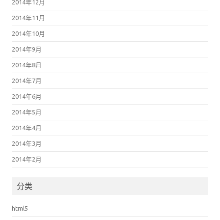
2014年12月
2014年11月
2014年10月
2014年9月
2014年8月
2014年7月
2014年6月
2014年5月
2014年4月
2014年3月
2014年2月
分类
html5