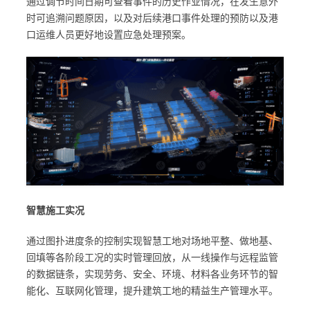
通过调节时间日期可查看事件的历史作业情况，在发生意外
时可追溯问题原因，以及对后续港口事件处理的预防以及港
口运维人员更好地设置应急处理预案。
智慧施工实况
通过图扑进度条的控制实现智慧工地对场地平整、做地基、
回填等各阶段工况的实时管理回放，从一线操作与远程监管
的数据链条，实现劳务、安全、环境、材料各业务环节的智
能化、互联网化管理，提升建筑工地的精益生产管理水平。