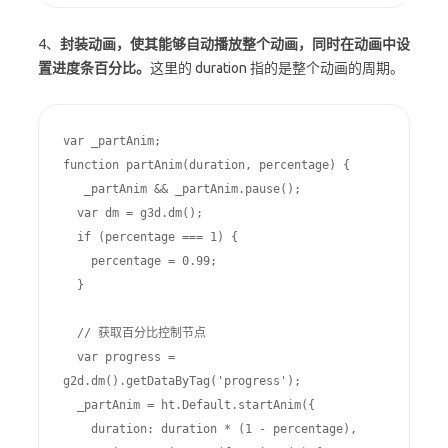
4、
封装动画，使其能够自动播放整个动画，同时在动画中设
置进度条百分比。
这里的 duration 指的是整个动画的周期。
var _partAnim;

function partAnim(duration, percentage) {

   _partAnim && _partAnim.pause();

  var dm = g3d.dm();

  if (percentage === 1) {

    percentage = 0.99;

  }

  // 获取百分比控制节点

  var progress = 
g2d.dm().getDataByTag('progress');

  _partAnim = ht.Default.startAnim({

    duration: duration * (1 - percentage),
