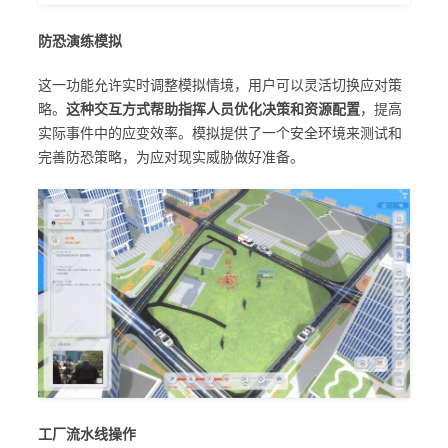
防恐演练模拟
这一功能允许实时调整模拟情境，用户可以灵活切换应对策
略。
这种交互方式帮助指挥人员优化决策和资源配置
，提高
实际事件中的应变效率。模拟提供了一个安全环境来测试和
完善防恐策略，为应对现实威胁做好准备。
工厂流水线操作