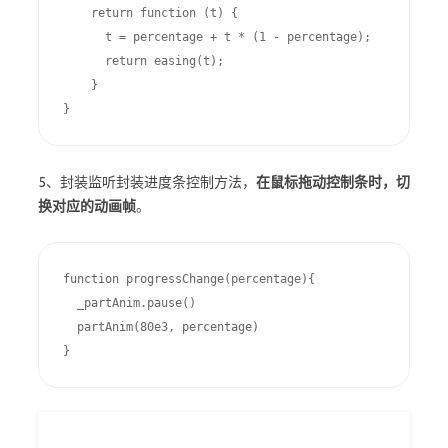
    return function (t) {

      t = percentage + t * (1 - percentage);

      return easing(t);

    }

}
5、封装监听封装进度条控制方法，
在鼠标拖动控制条时，切
换对应的动画帧
。
function progressChange(percentage){

  _partAnim.pause()

  partAnim(80e3, percentage)

}