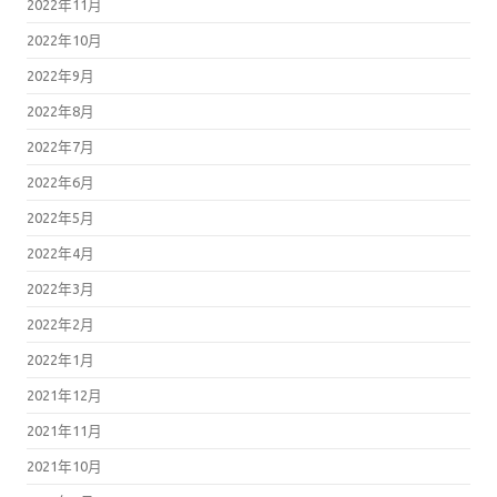
2022年11月
2022年10月
2022年9月
2022年8月
2022年7月
2022年6月
2022年5月
2022年4月
2022年3月
2022年2月
2022年1月
2021年12月
2021年11月
2021年10月