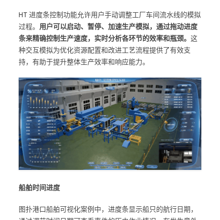
HT 进度条控制功能允许用户手动调整工厂车间流水线的模拟
过程。
用户可以启动、暂停、加速生产模拟，通过拖动进度
条来精确控制生产速度，实时分析各环节的效率和瓶颈。
这
种交互模拟为优化资源配置和改进工艺流程提供了有效支
持，有助于提升整体生产效率和响应能力。
船舶时间进度
图扑港口船舶可视化案例中，进度条显示船只的航行日期，