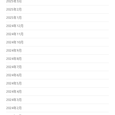
2025年3月
2025年2月
2025年1月
2024年12月
2024年11月
2024年10月
2024年9月
2024年8月
2024年7月
2024年6月
2024年5月
2024年4月
2024年3月
2024年2月