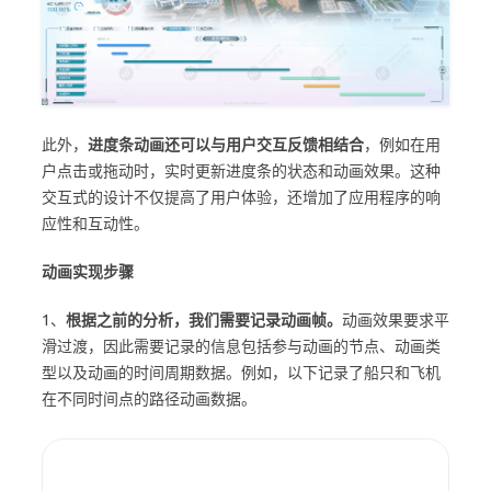
此外，
进度条动画还可以与用户交互反馈相结合
，例如在用
户点击或拖动时，实时更新进度条的状态和动画效果。这种
交互式的设计不仅提高了用户体验，还增加了应用程序的响
应性和互动性。
动画实现步骤
1、
根据之前的分析，我们需要记录动画帧。
动画效果要求平
滑过渡，因此需要记录的信息包括参与动画的节点、动画类
型以及动画的时间周期数据。例如，以下记录了船只和飞机
在不同时间点的路径动画数据。