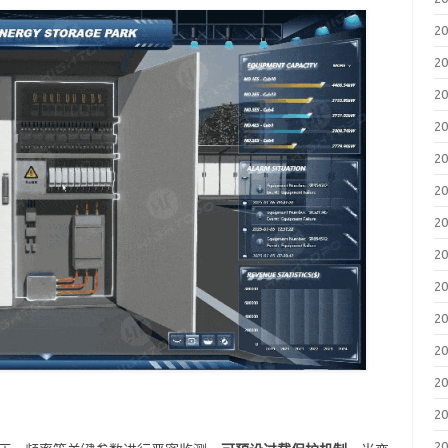
2
2
2
2
2
2
2
2
2
2
2
2
2
2