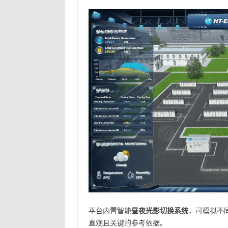
平台内置智能
昼夜光影切换系统
，可模拟不
直观且关键的参考依据。