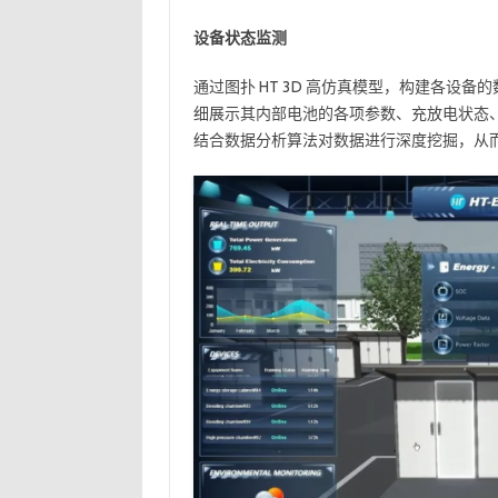
设备状态监测
通过图扑 HT 3D 高仿真模型，构建各设备
细展示其内部电池的各项参数、充放电状态
结合数据分析算法对数据进行深度挖掘，从