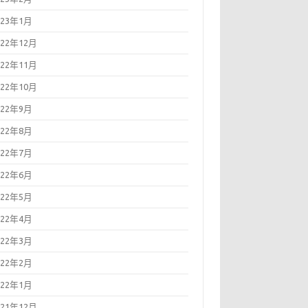
023年1月
022年12月
022年11月
022年10月
022年9月
022年8月
022年7月
022年6月
022年5月
022年4月
022年3月
022年2月
022年1月
021年12月