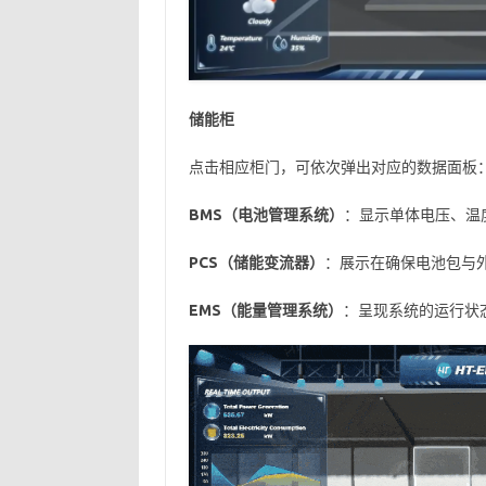
储能柜
点击相应柜门，可依次弹出对应的数据面板
BMS
（电池管理系统）
：显示单体电压、温度
PCS
（储能变流器）
：展示在确保电池包与
EMS
（能量管理系统）
：呈现系统的运行状