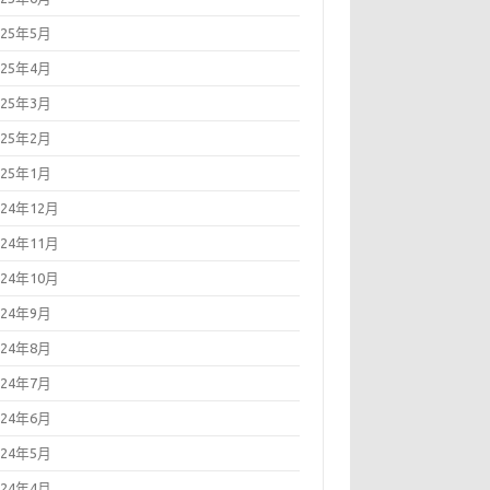
025年5月
025年4月
025年3月
025年2月
025年1月
024年12月
024年11月
024年10月
024年9月
024年8月
024年7月
024年6月
024年5月
024年4月