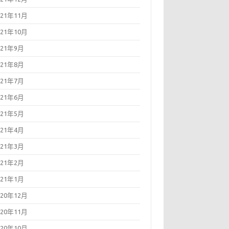
021年11月
021年10月
021年9月
021年8月
021年7月
021年6月
021年5月
021年4月
021年3月
021年2月
021年1月
020年12月
020年11月
020年10月