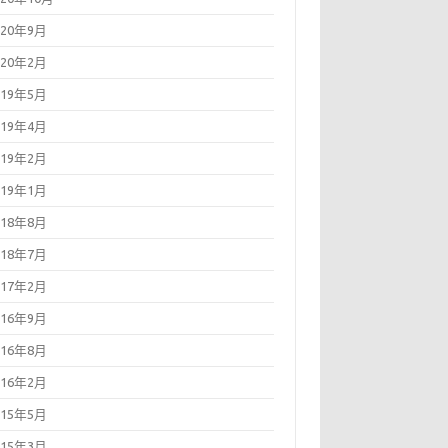
020年9月
020年2月
019年5月
019年4月
019年2月
019年1月
018年8月
018年7月
017年2月
016年9月
016年8月
016年2月
015年5月
015年3月