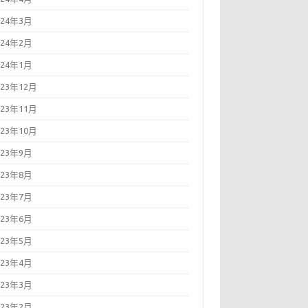
024年3月
024年2月
024年1月
023年12月
023年11月
023年10月
023年9月
023年8月
023年7月
023年6月
023年5月
023年4月
023年3月
023年2月