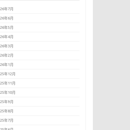
026年7月
026年6月
026年5月
026年4月
026年3月
026年2月
026年1月
025年12月
025年11月
025年10月
025年9月
025年8月
025年7月
025年6月