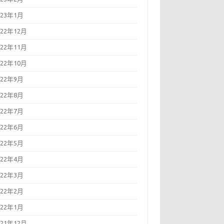
023年1月
022年12月
022年11月
022年10月
022年9月
022年8月
022年7月
022年6月
022年5月
022年4月
022年3月
022年2月
022年1月
021年12月