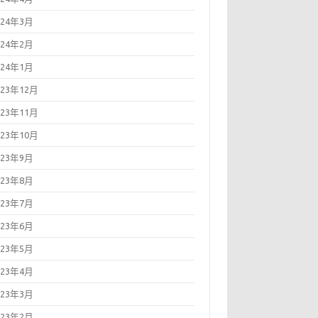
024年3月
024年2月
024年1月
023年12月
023年11月
023年10月
023年9月
023年8月
023年7月
023年6月
023年5月
023年4月
023年3月
023年2月