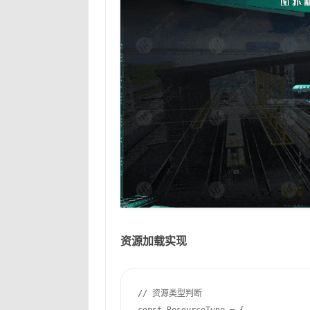
资源加载实现
// 资源类型判断
