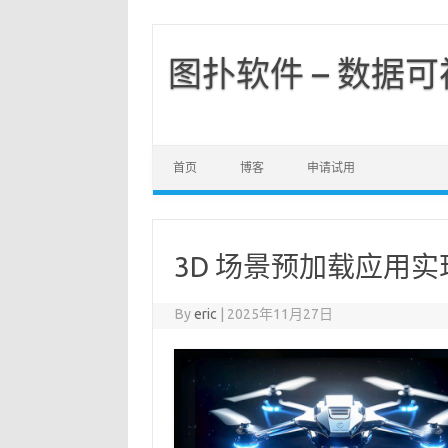
图扑软件 – 数据
首页
博客
申请试用
3D 场景预加载应用实现
By
eric
|
2025年11月27日