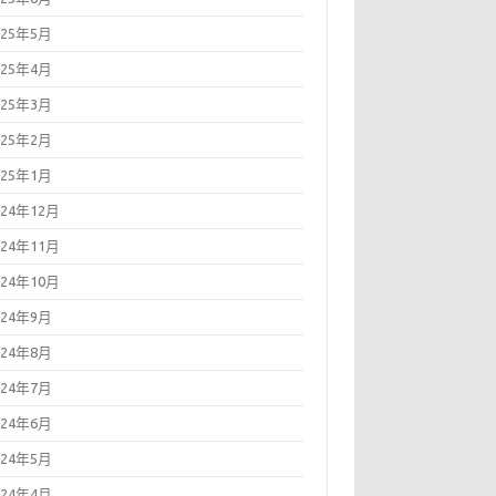
025年5月
025年4月
025年3月
025年2月
025年1月
024年12月
024年11月
024年10月
024年9月
024年8月
024年7月
024年6月
024年5月
024年4月