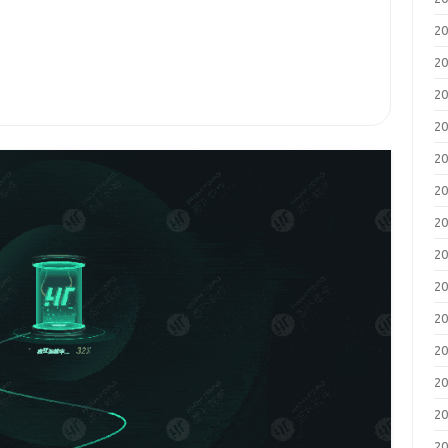
2
2
2
2
2
2
2
2
2
2
2
2
2
2