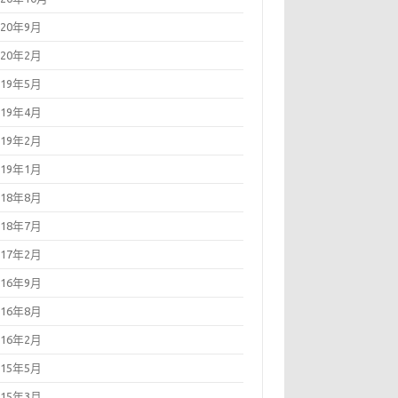
020年9月
020年2月
019年5月
019年4月
019年2月
019年1月
018年8月
018年7月
017年2月
016年9月
016年8月
016年2月
015年5月
015年3月