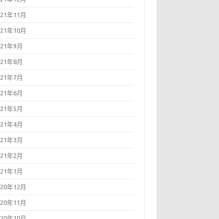
021年11月
021年10月
021年9月
021年8月
021年7月
021年6月
021年5月
021年4月
021年3月
021年2月
021年1月
020年12月
020年11月
020年10月