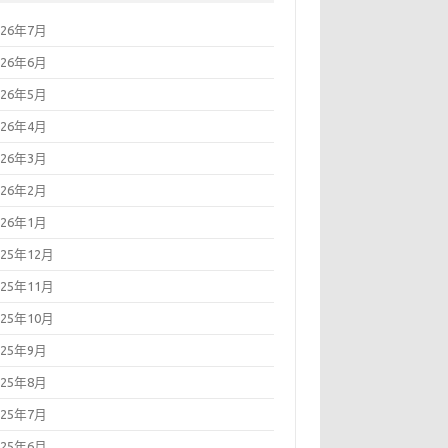
026年7月
026年6月
026年5月
026年4月
026年3月
026年2月
026年1月
025年12月
025年11月
025年10月
025年9月
025年8月
025年7月
025年6月