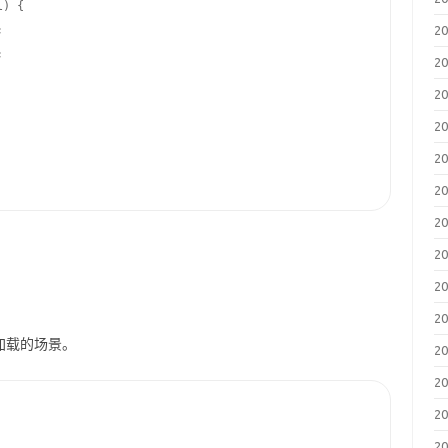
) {



2


2
2
2
2
2
2
2
2
2
加载的场景。
2
2
2
2