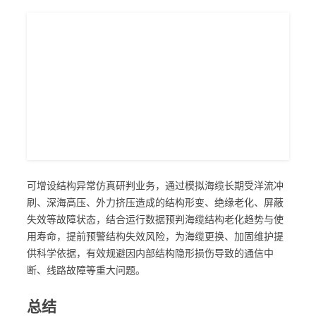
可增设结构异常仿真研判业务，通过模拟海缆长期受洋流冲
刷、深海高压、外力挤压造成的结构形变、绝缘老化、屏蔽
失效等故障状态，结合运行数据预判海缆结构老化趋势与使
用寿命，提前预警结构失效风险，为海缆更换、加固维护提
供科学依据，有效规避因内部结构隐形损伤导致的通信中
断、线路故障等重大问题。
总结