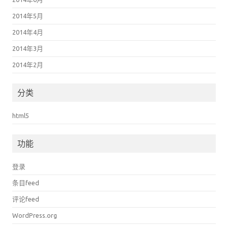
2014年5月
2014年4月
2014年3月
2014年2月
分类
html5
功能
登录
条目feed
评论feed
WordPress.org