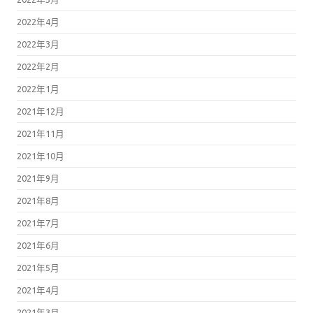
2022年4月
2022年3月
2022年2月
2022年1月
2021年12月
2021年11月
2021年10月
2021年9月
2021年8月
2021年7月
2021年6月
2021年5月
2021年4月
2021年3月