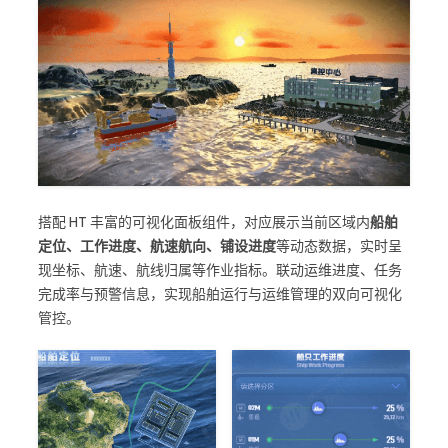
搭配 HT 丰富的可视化面板组件，对应展示当前区域内
船舶
定位、工作进度、航速航向、铺设进度
等动态数据，实时呈
现坐标、航速、航线归属等作业指标。联动运维进度、任务
完成率与预警信息，实现船舶运行与运维管理的双向可视化
管控。