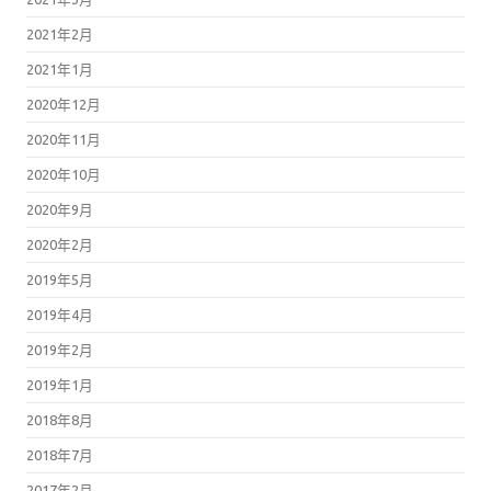
2021年2月
2021年1月
2020年12月
2020年11月
2020年10月
2020年9月
2020年2月
2019年5月
2019年4月
2019年2月
2019年1月
2018年8月
2018年7月
2017年2月