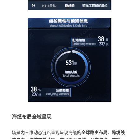
海缆布局全域呈现
场景内三维动态链路直观呈现海缆的
全球路由布局、跨境线