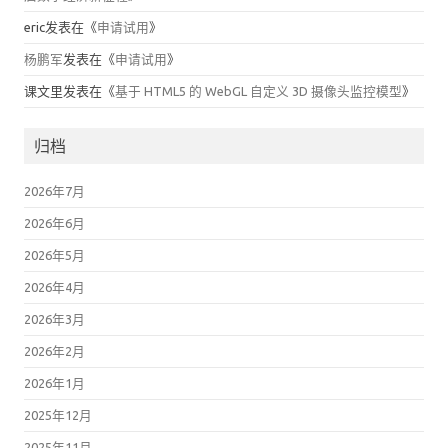
eric
发表在《
申请试用
》
杨鹏军
发表在《
申请试用
》
课文里
发表在《
基于 HTML5 的 WebGL 自定义 3D 摄像头监控模型
》
归档
2026年7月
2026年6月
2026年5月
2026年4月
2026年3月
2026年2月
2026年1月
2025年12月
2025年11月