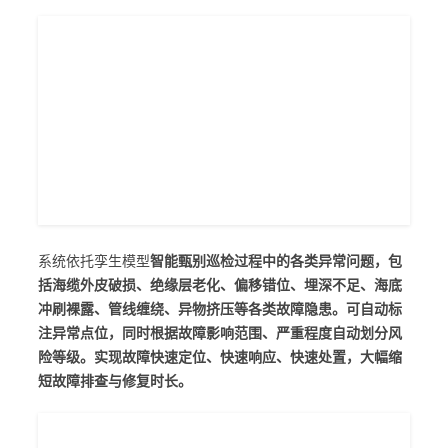
系统依托孪生模型
智能甄别巡检过程中的各类异常问题，包
括海缆外皮破损、绝缘层老化、偏移错位、埋深不足、海底
冲刷裸露、管线缠绕、异物挤压等各类故障隐患。可自动标
注异常点位，同时根据故障影响范围、严重程度自动划分风
险等级。实现故障快速定位、快速响应、快速处置，大幅缩
短故障排查与修复时长。