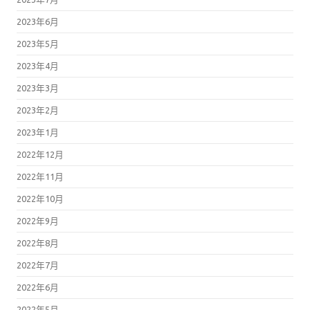
2023年6月
2023年5月
2023年4月
2023年3月
2023年2月
2023年1月
2022年12月
2022年11月
2022年10月
2022年9月
2022年8月
2022年7月
2022年6月
2022年5月