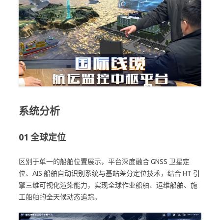
系统分析
01
全球定位
区别于单一的船舶位置展示，平台深度融合 GNSS 卫星定
位、AIS 船舶自动识别系统与基站差分定位技术，结合 HT 引
擎三维可视化渲染能力，实现全球作业船舶、运维船舶、施
工船舶的全天候动态追踪。