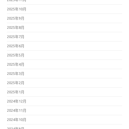
2025年10月
2025年9月
2025年8月
2025年7月
2025年6月
2025年5月
2025年4月
2025年3月
2025年2月
2025年1月
2024年12月
2024年11月
2024年10月
2024年9月