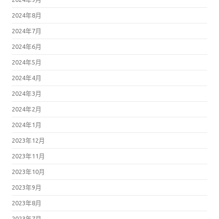
2024年8月
2024年7月
2024年6月
2024年5月
2024年4月
2024年3月
2024年2月
2024年1月
2023年12月
2023年11月
2023年10月
2023年9月
2023年8月
2023年7月