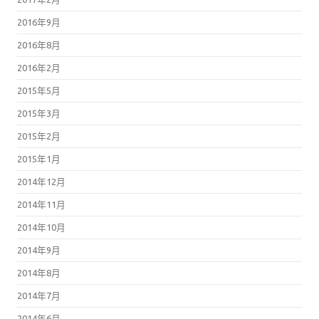
2016年9月
2016年8月
2016年2月
2015年5月
2015年3月
2015年2月
2015年1月
2014年12月
2014年11月
2014年10月
2014年9月
2014年8月
2014年7月
2014年6月