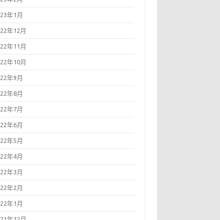
023年1月
022年12月
022年11月
022年10月
022年9月
022年8月
022年7月
022年6月
022年5月
022年4月
022年3月
022年2月
022年1月
021年12月