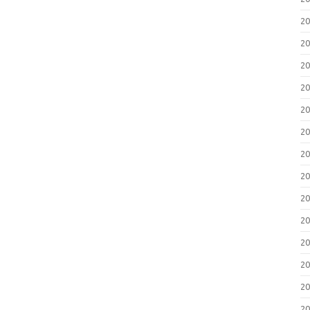
2
2
2
2
2
2
2
2
2
2
2
2
2
2