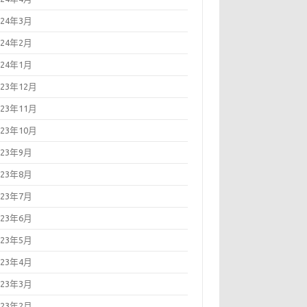
024年3月
024年2月
024年1月
023年12月
023年11月
023年10月
023年9月
023年8月
023年7月
023年6月
023年5月
023年4月
023年3月
023年2月