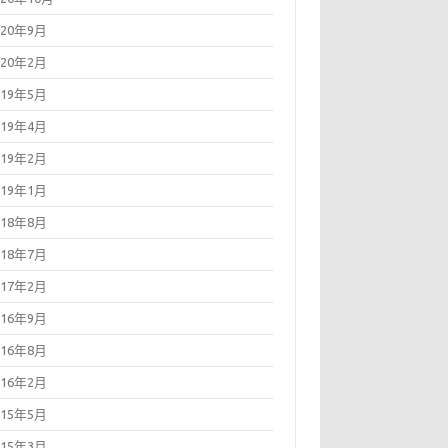
020年9月
020年2月
019年5月
019年4月
019年2月
019年1月
018年8月
018年7月
017年2月
016年9月
016年8月
016年2月
015年5月
015年3月