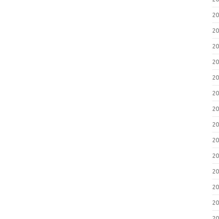
2
2
2
2
2
2
2
2
2
2
2
2
2
2