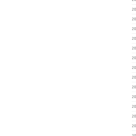
2
2
2
2
2
2
2
2
2
2
2
2
2
2