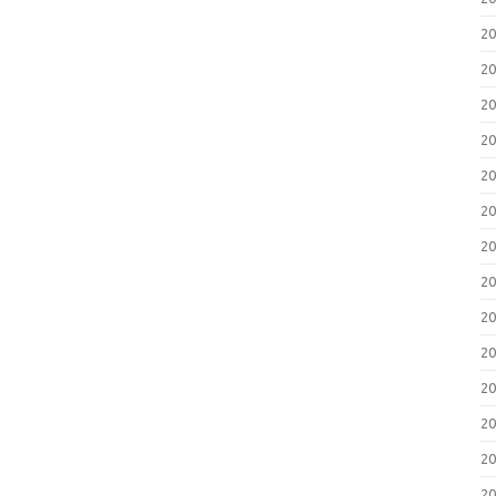
2
2
2
2
2
2
2
2
2
2
2
2
2
2