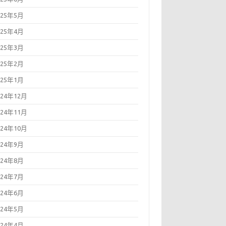
025年5月
025年4月
025年3月
025年2月
025年1月
024年12月
024年11月
024年10月
024年9月
024年8月
024年7月
024年6月
024年5月
024年4月