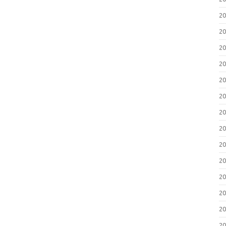
2
2
2
2
2
2
2
2
2
2
2
2
2
2