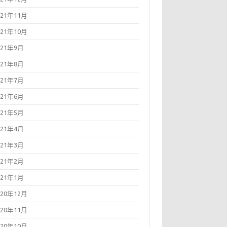
021年11月
021年10月
021年9月
021年8月
021年7月
021年6月
021年5月
021年4月
021年3月
021年2月
021年1月
020年12月
020年11月
020年10月