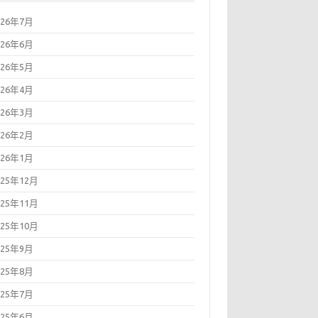
026年7月
026年6月
026年5月
026年4月
026年3月
026年2月
026年1月
025年12月
025年11月
025年10月
025年9月
025年8月
025年7月
025年6月