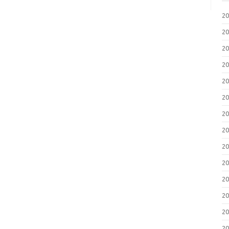
2
2
2
2
2
2
2
2
2
2
2
2
2
2