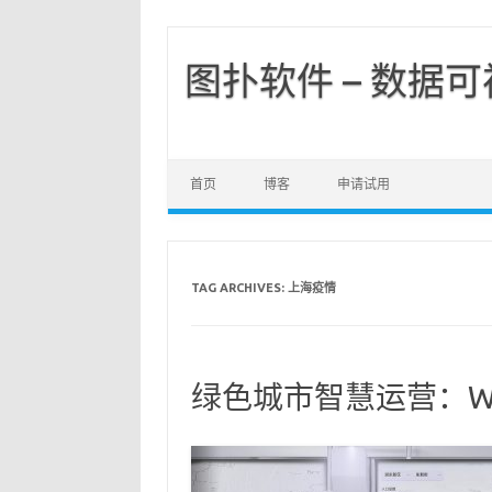
图扑软件 – 数据
首页
博客
申请试用
TAG ARCHIVES:
上海疫情
绿色城市智慧运营：Web