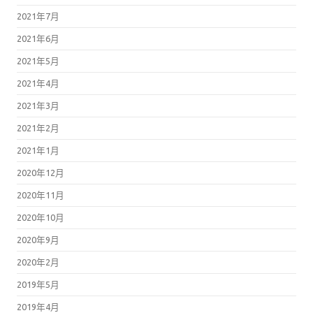
2021年7月
2021年6月
2021年5月
2021年4月
2021年3月
2021年2月
2021年1月
2020年12月
2020年11月
2020年10月
2020年9月
2020年2月
2019年5月
2019年4月