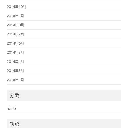
2014年10月
2014年9月
2014年8月
2014年7月
2014年6月
2014年5月
2014年4月
2014年3月
2014年2月
分类
html5
功能