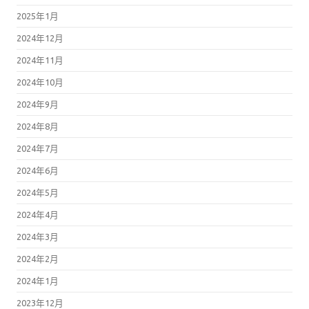
2025年1月
2024年12月
2024年11月
2024年10月
2024年9月
2024年8月
2024年7月
2024年6月
2024年5月
2024年4月
2024年3月
2024年2月
2024年1月
2023年12月