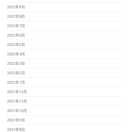
2022年9月
2022年8月
2022年7月
2022年6月
2022年5月
2022年4月
2022年3月
2022年2月
2022年1月
2021年12月
2021年11月
2021年10月
2021年9月
2021年8月