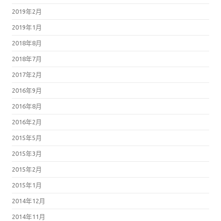
2019年2月
2019年1月
2018年8月
2018年7月
2017年2月
2016年9月
2016年8月
2016年2月
2015年5月
2015年3月
2015年2月
2015年1月
2014年12月
2014年11月