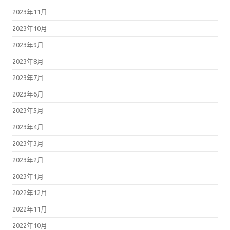
2023年11月
2023年10月
2023年9月
2023年8月
2023年7月
2023年6月
2023年5月
2023年4月
2023年3月
2023年2月
2023年1月
2022年12月
2022年11月
2022年10月