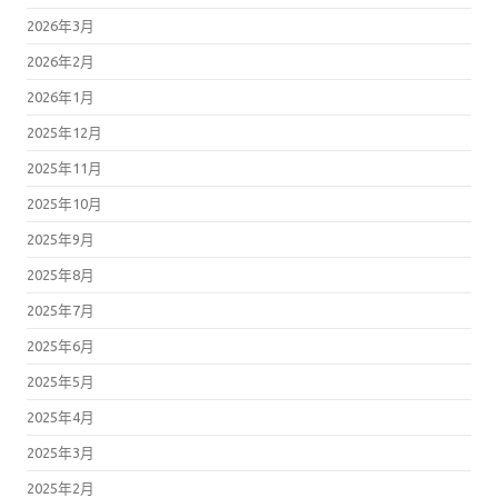
2026年3月
2026年2月
2026年1月
2025年12月
2025年11月
2025年10月
2025年9月
2025年8月
2025年7月
2025年6月
2025年5月
2025年4月
2025年3月
2025年2月