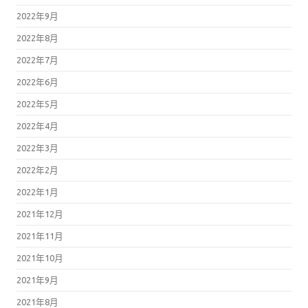
2022年9月
2022年8月
2022年7月
2022年6月
2022年5月
2022年4月
2022年3月
2022年2月
2022年1月
2021年12月
2021年11月
2021年10月
2021年9月
2021年8月