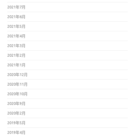
2021年7月
2021年6月
2021年5月
2021年4月
2021年3月
2021年2月
2021年1月
2020年12月
2020年11月
2020年10月
2020年9月
2020年2月
2019年5月
2019年4月