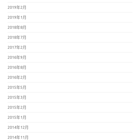
2019年2月
2019年1月
2018年8月
2018年7月
2017年2月
2016年9月
2016年8月
2016年2月
2015年5月
2015年3月
2015年2月
2015年1月
2014年12月
2014年11月