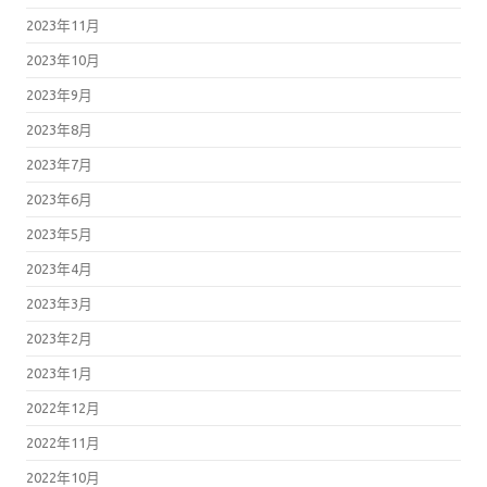
2023年11月
2023年10月
2023年9月
2023年8月
2023年7月
2023年6月
2023年5月
2023年4月
2023年3月
2023年2月
2023年1月
2022年12月
2022年11月
2022年10月