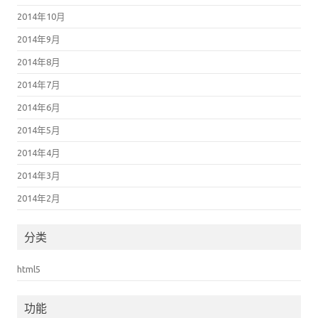
2014年10月
2014年9月
2014年8月
2014年7月
2014年6月
2014年5月
2014年4月
2014年3月
2014年2月
分类
html5
功能