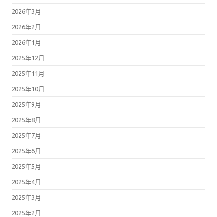
2026年3月
2026年2月
2026年1月
2025年12月
2025年11月
2025年10月
2025年9月
2025年8月
2025年7月
2025年6月
2025年5月
2025年4月
2025年3月
2025年2月