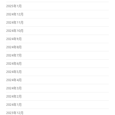
2025年1月
2024年12月
2024年11月
2024年10月
2024年9月
2024年8月
2024年7月
2024年6月
2024年5月
2024年4月
2024年3月
2024年2月
2024年1月
2023年12月