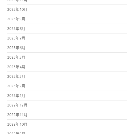
2023年10月
2023年9月
2023年8月
2023年7月
2023年6月
2023年5月
2023年4月
2023年3月
2023年2月
2023年1月
2022年12月
2022年11月
2022年10月
2022年9月