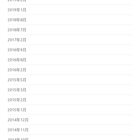
2019年1月
2018年8月
2018年7月
2017年2月
2016年9月
2016年8月
2016年2月
2015年5月
2015年3月
2015年2月
2015年1月
2014年12月
2014年11月
2014年10月