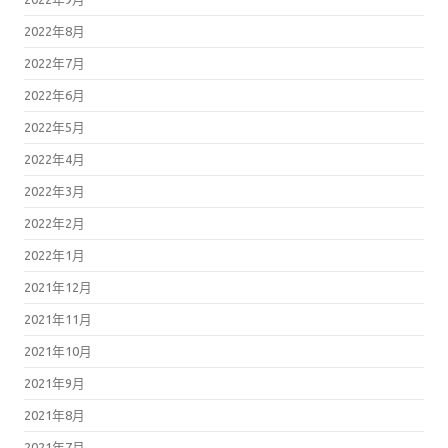
2022年8月
2022年7月
2022年6月
2022年5月
2022年4月
2022年3月
2022年2月
2022年1月
2021年12月
2021年11月
2021年10月
2021年9月
2021年8月
2021年7月