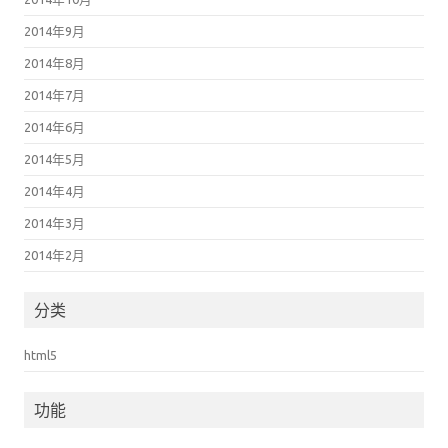
2014年9月
2014年8月
2014年7月
2014年6月
2014年5月
2014年4月
2014年3月
2014年2月
分类
html5
功能