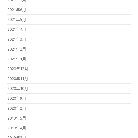
2021年6月
2021年5月
2021年4月
2021年3月
2021年2月
2021年1月
2020年12月
2020年11月
2020年10月
2020年9月
2020年2月
2019年5月
2019年4月
2019年2月