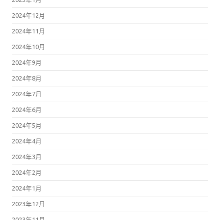
2024年12月
2024年11月
2024年10月
2024年9月
2024年8月
2024年7月
2024年6月
2024年5月
2024年4月
2024年3月
2024年2月
2024年1月
2023年12月
2023年11月