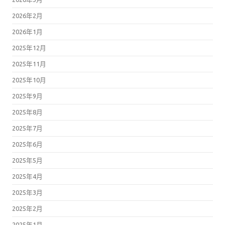
2026年2月
2026年1月
2025年12月
2025年11月
2025年10月
2025年9月
2025年8月
2025年7月
2025年6月
2025年5月
2025年4月
2025年3月
2025年2月
2025年1月