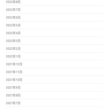
2022年8月
2022年7月
2022年6月
2022年5月
2022年4月
2022年3月
2022年2月
2022年1月
2021年12月
2021年11月
2021年10月
2021年9月
2021年8月
2021年7月