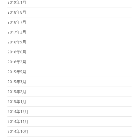
2019年1月
2018年8月
2018年7月
2017年2月
2016年9月
2016年8月
2016年2月
2015年5月
2015年3月
2015年2月
2015年1月
2014年12月
2014年11月
2014年10月