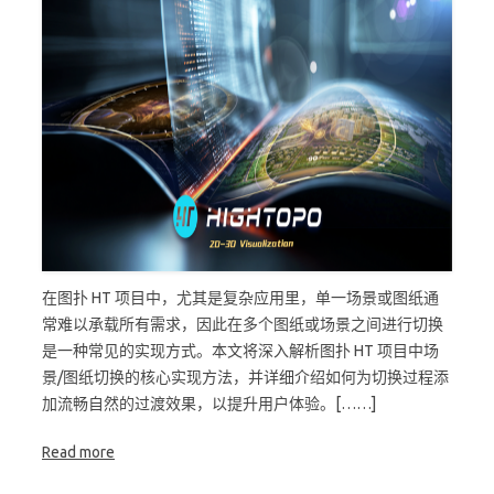
在图扑 HT 项目中，尤其是复杂应用里，单一场景或图纸通
常难以承载所有需求，因此在多个图纸或场景之间进行切换
是一种常见的实现方式。本文将深入解析图扑 HT 项目中场
景/图纸切换的核心实现方法，并详细介绍如何为切换过程添
加流畅自然的过渡效果，以提升用户体验。[……]
Read more