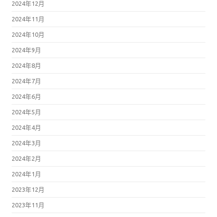
2024年12月
2024年11月
2024年10月
2024年9月
2024年8月
2024年7月
2024年6月
2024年5月
2024年4月
2024年3月
2024年2月
2024年1月
2023年12月
2023年11月