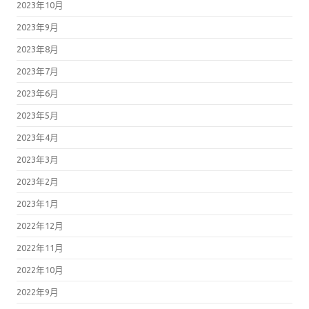
2023年10月
2023年9月
2023年8月
2023年7月
2023年6月
2023年5月
2023年4月
2023年3月
2023年2月
2023年1月
2022年12月
2022年11月
2022年10月
2022年9月