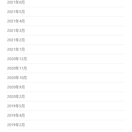
2021年6月
2021年5月
2021年4月
2021年3月
2021年2月
2021年1月
2020年12月
2020年11月
2020年10月
2020年9月
2020年2月
2019年5月
2019年4月
2019年2月