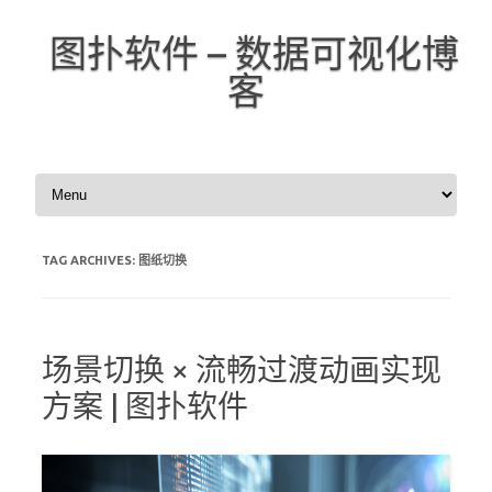
图扑软件 – 数据可视化博
客
Skip to content
TAG ARCHIVES:
图纸切换
场景切换 × 流畅过渡动画实现
方案 | 图扑软件