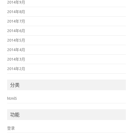
2014年9月
2014年8月
2014年7月
2014年6月
2014年5月
2014年4月
2014年3月
2014年2月
分类
html5
功能
登录