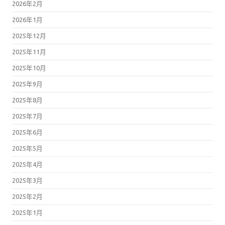
2026年2月
2026年1月
2025年12月
2025年11月
2025年10月
2025年9月
2025年8月
2025年7月
2025年6月
2025年5月
2025年4月
2025年3月
2025年2月
2025年1月