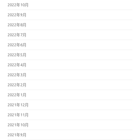
2022年10月
2022年9月
2022年8月
2022年7月
2022年6月
2022年5月
2022年4月
2022年3月
2022年2月
2022年1月
2021年12月
2021年11月
2021年10月
2021年9月