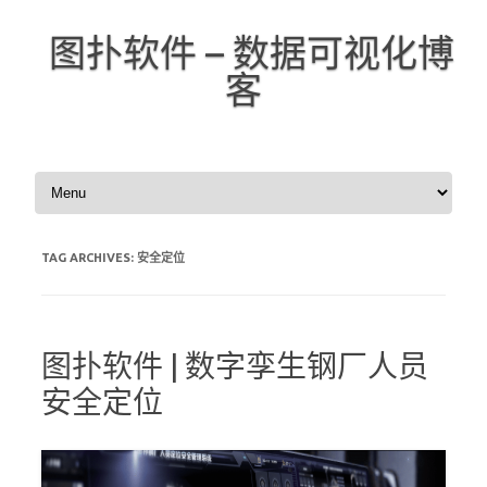
图扑软件 – 数据可视化博
客
Skip to content
TAG ARCHIVES:
安全定位
图扑软件 | 数字孪生钢厂人员
安全定位