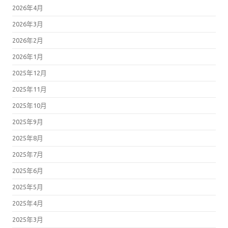
2026年4月
2026年3月
2026年2月
2026年1月
2025年12月
2025年11月
2025年10月
2025年9月
2025年8月
2025年7月
2025年6月
2025年5月
2025年4月
2025年3月