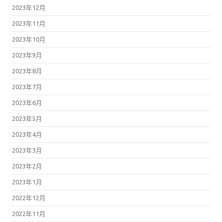
2023年12月
2023年11月
2023年10月
2023年9月
2023年8月
2023年7月
2023年6月
2023年5月
2023年4月
2023年3月
2023年2月
2023年1月
2022年12月
2022年11月