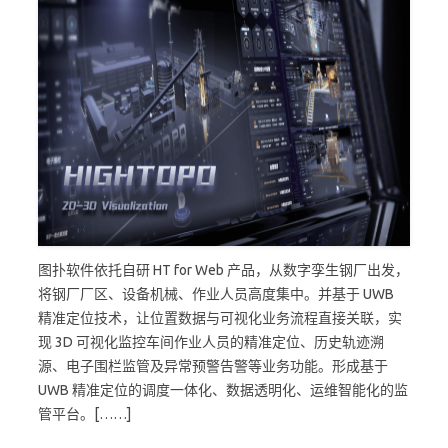
图扑软件依托自研 HT for Web 产品，从数字孪生钢厂出发，
将钢厂厂区、设备机械、作业人员高度集中。并基于 UWB
精准定位技术，让位置数据与可视化业务流程直接关联，实
现 3D 可视化监控车间作业人员的精准定位、历史轨迹溯
源、电子围栏监管及异常预警告警等业务功能。形成基于
UWB 精准定位的调度一体化、数据透明化、运维智能化的监
管平台。[……]