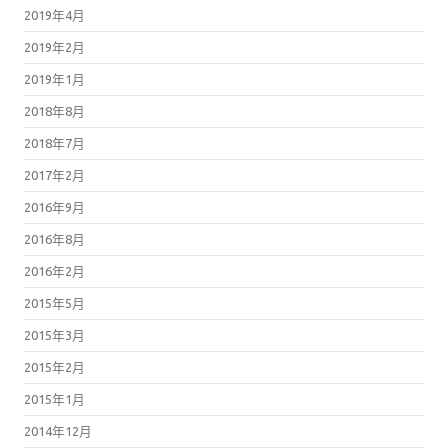
2019年4月
2019年2月
2019年1月
2018年8月
2018年7月
2017年2月
2016年9月
2016年8月
2016年2月
2015年5月
2015年3月
2015年2月
2015年1月
2014年12月