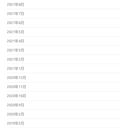
2021年8月
2021年7月
2021年6月
2021年5月
2021年4月
2021年3月
2021年2月
2021年1月
2020年12月
2020年11月
2020年10月
2020年9月
2020年2月
2019年5月