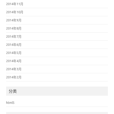
2014年11月
2014年10月
2014年9月
2014年8月
2014年7月
2014年6月
2014年5月
2014年4月
2014年3月
2014年2月
分类
html5