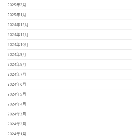
2025年2月
2025年1月
2024年12月
2024年11月
2024年10月
2024年9月
2024年8月
2024年7月
2024年6月
2024年5月
2024年4月
2024年3月
2024年2月
2024年1月