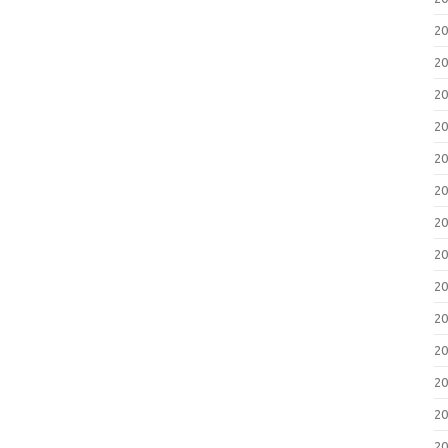
2
2
2
2
2
2
2
2
2
2
2
2
2
2