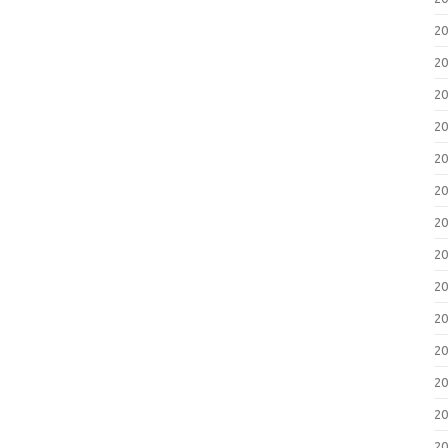
2
2
2
2
2
2
2
2
2
2
2
2
2
2