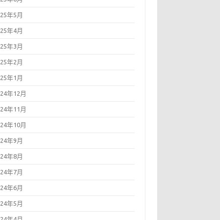
025年5月
025年4月
025年3月
025年2月
025年1月
024年12月
024年11月
024年10月
024年9月
024年8月
024年7月
024年6月
024年5月
024年4月