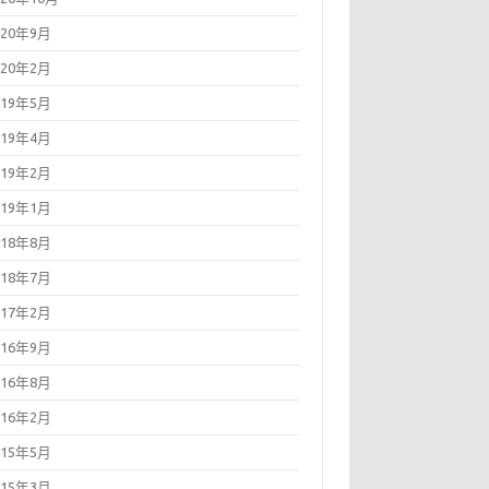
020年9月
020年2月
019年5月
019年4月
019年2月
019年1月
018年8月
018年7月
017年2月
016年9月
016年8月
016年2月
015年5月
015年3月