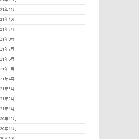
021年11月
021年10月
021年9月
021年8月
021年7月
021年6月
021年5月
021年4月
021年3月
021年2月
021年1月
020年12月
020年11月
020年10月