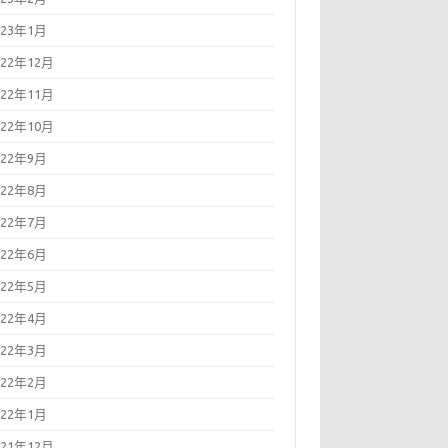
023年1月
022年12月
022年11月
022年10月
022年9月
022年8月
022年7月
022年6月
022年5月
022年4月
022年3月
022年2月
022年1月
021年12月