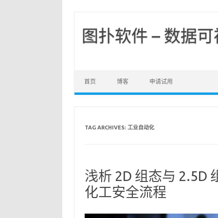
图扑软件 – 数据
首页
博客
申请试用
TAG ARCHIVES:
工业自动化
浅析 2D 组态与 2.5
化工安全流程