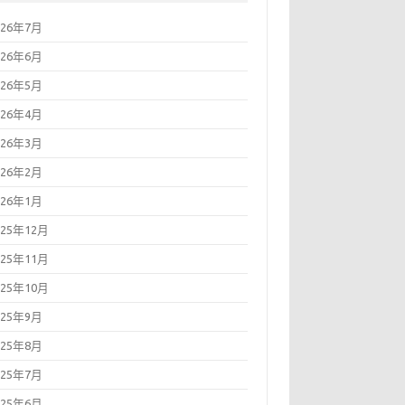
026年7月
026年6月
026年5月
026年4月
026年3月
026年2月
026年1月
025年12月
025年11月
025年10月
025年9月
025年8月
025年7月
025年6月