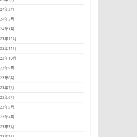
024年3月
024年2月
024年1月
023年12月
023年11月
023年10月
023年9月
023年8月
023年7月
023年6月
023年5月
023年4月
023年3月
023年2月