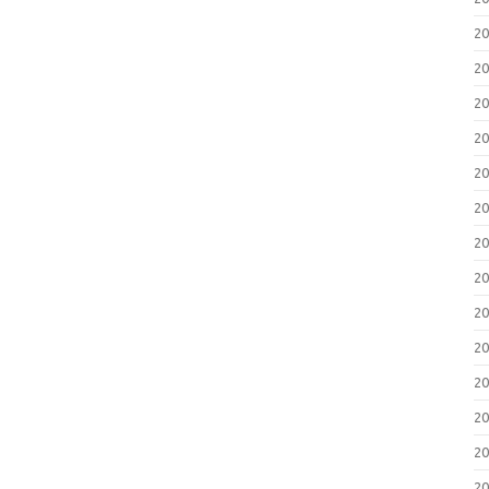
2
2
2
2
2
2
2
2
2
2
2
2
2
2