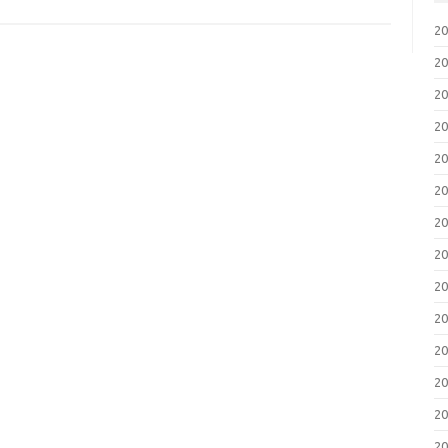
2
2
2
2
2
2
2
2
2
2
2
2
2
2