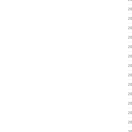
2
2
2
2
2
2
2
2
2
2
2
2
2
2