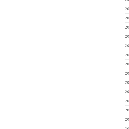
2
2
2
2
2
2
2
2
2
2
2
2
2
2