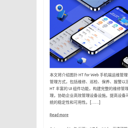
本文将介绍图扑 HT for Web 手机端
管理方式，包括维修、巡检、保养、报警以
HT 丰富的 UI 组件功能，构建完整的维
理，协助企业高效管理设备设施。提高设备可
统的稳定性和可用性。[……]
Read more