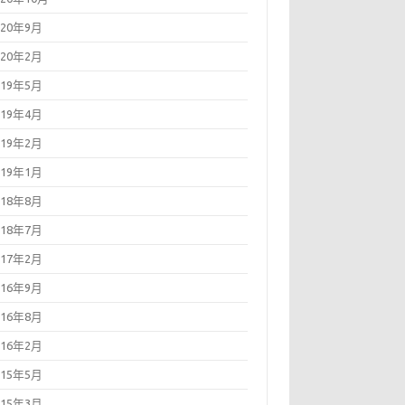
020年9月
020年2月
019年5月
019年4月
019年2月
019年1月
018年8月
018年7月
017年2月
016年9月
016年8月
016年2月
015年5月
015年3月