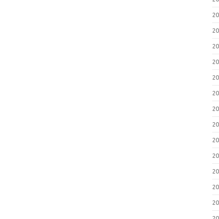
2
2
2
2
2
2
2
2
2
2
2
2
2
2