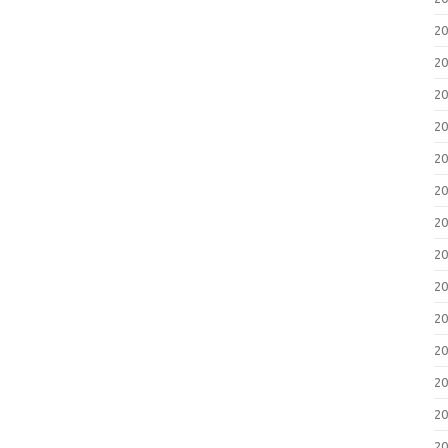
2
2
2
2
2
2
2
2
2
2
2
2
2
2