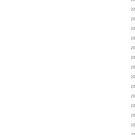
2
2
2
2
2
2
2
2
2
2
2
2
2
2