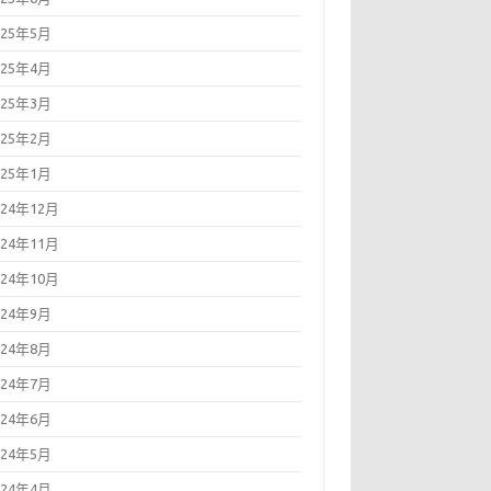
025年5月
025年4月
025年3月
025年2月
025年1月
024年12月
024年11月
024年10月
024年9月
024年8月
024年7月
024年6月
024年5月
024年4月