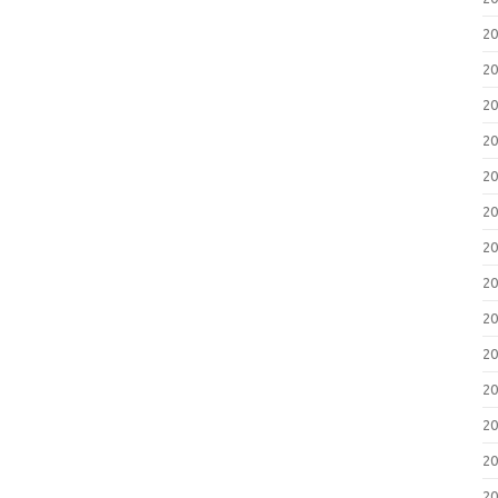
2
2
2
2
2
2
2
2
2
2
2
2
2
2