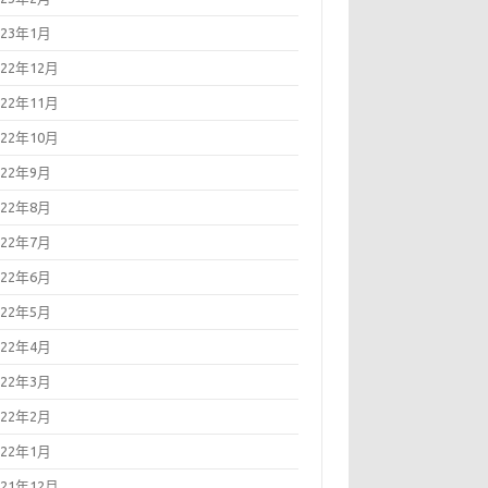
023年1月
022年12月
022年11月
022年10月
022年9月
022年8月
022年7月
022年6月
022年5月
022年4月
022年3月
022年2月
022年1月
021年12月