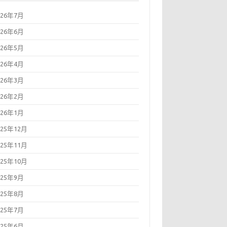
026年7月
026年6月
026年5月
026年4月
026年3月
026年2月
026年1月
025年12月
025年11月
025年10月
025年9月
025年8月
025年7月
025年6月