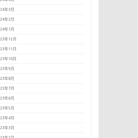
024年3月
024年2月
024年1月
023年12月
023年11月
023年10月
023年9月
023年8月
023年7月
023年6月
023年5月
023年4月
023年3月
023年2月