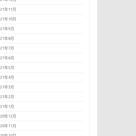
021年11月
021年10月
021年9月
021年8月
021年7月
021年6月
021年5月
021年4月
021年3月
021年2月
021年1月
020年12月
020年11月
020年10月