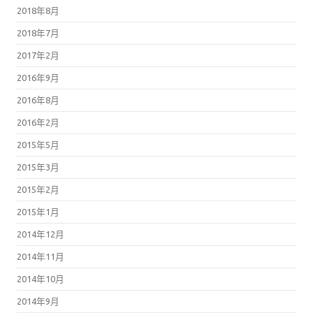
2018年8月
2018年7月
2017年2月
2016年9月
2016年8月
2016年2月
2015年5月
2015年3月
2015年2月
2015年1月
2014年12月
2014年11月
2014年10月
2014年9月