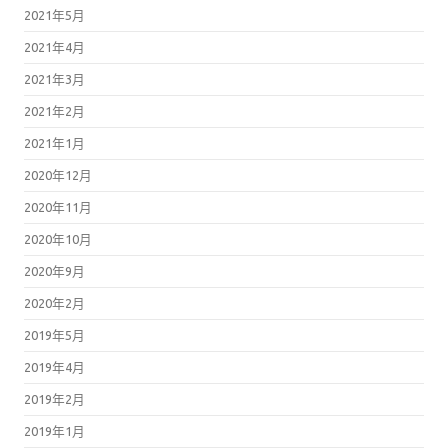
2021年5月
2021年4月
2021年3月
2021年2月
2021年1月
2020年12月
2020年11月
2020年10月
2020年9月
2020年2月
2019年5月
2019年4月
2019年2月
2019年1月