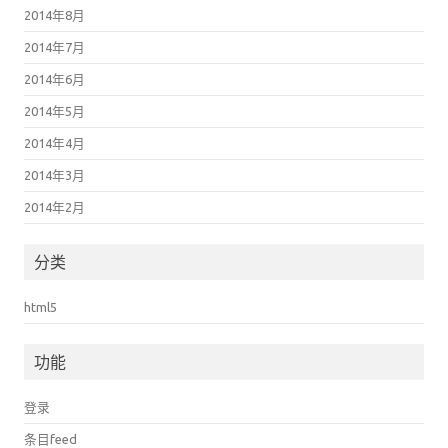
2014年8月
2014年7月
2014年6月
2014年5月
2014年4月
2014年3月
2014年2月
分类
html5
功能
登录
条目feed