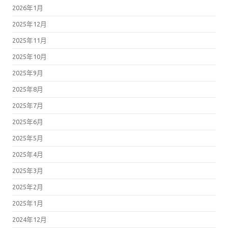
2026年1月
2025年12月
2025年11月
2025年10月
2025年9月
2025年8月
2025年7月
2025年6月
2025年5月
2025年4月
2025年3月
2025年2月
2025年1月
2024年12月