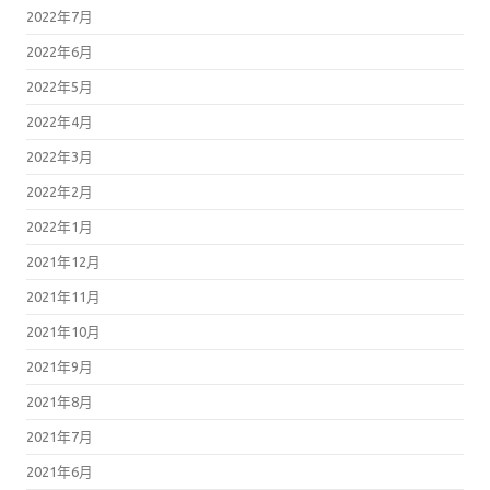
2022年7月
2022年6月
2022年5月
2022年4月
2022年3月
2022年2月
2022年1月
2021年12月
2021年11月
2021年10月
2021年9月
2021年8月
2021年7月
2021年6月