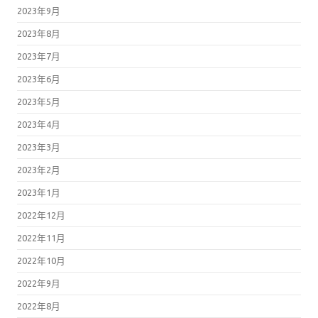
2023年9月
2023年8月
2023年7月
2023年6月
2023年5月
2023年4月
2023年3月
2023年2月
2023年1月
2022年12月
2022年11月
2022年10月
2022年9月
2022年8月