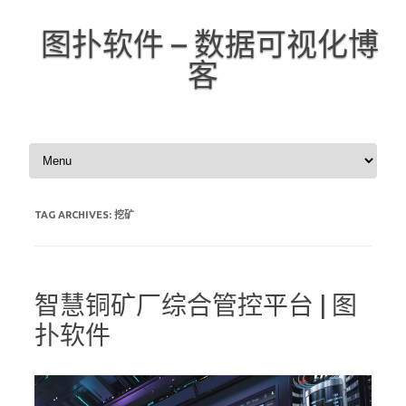
图扑软件 – 数据可视化博
客
Skip to content
TAG ARCHIVES:
挖矿
智慧铜矿厂综合管控平台 | 图
扑软件