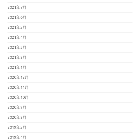
2021年7月
2021年6月
2021年5月
2021年4月
2021年3月
2021年2月
2021年1月
2020年12月
2020年11月
2020年10月
2020年9月
2020年2月
2019年5月
2019年4月