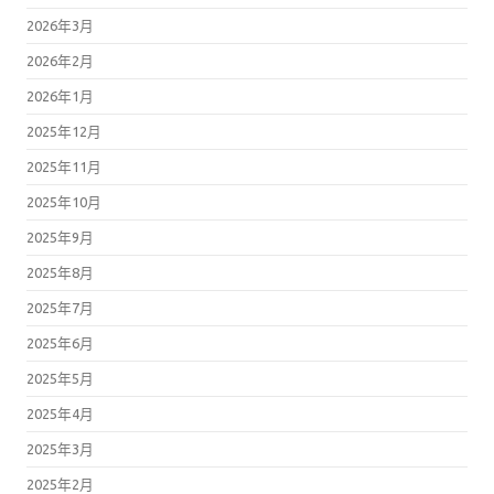
2026年3月
2026年2月
2026年1月
2025年12月
2025年11月
2025年10月
2025年9月
2025年8月
2025年7月
2025年6月
2025年5月
2025年4月
2025年3月
2025年2月