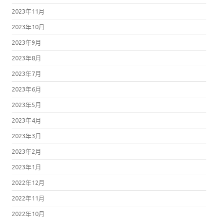
2023年11月
2023年10月
2023年9月
2023年8月
2023年7月
2023年6月
2023年5月
2023年4月
2023年3月
2023年2月
2023年1月
2022年12月
2022年11月
2022年10月