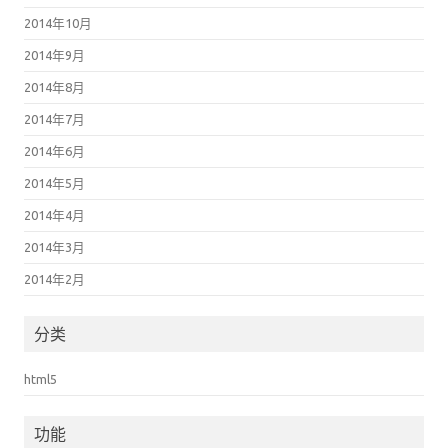
2014年10月
2014年9月
2014年8月
2014年7月
2014年6月
2014年5月
2014年4月
2014年3月
2014年2月
分类
html5
功能