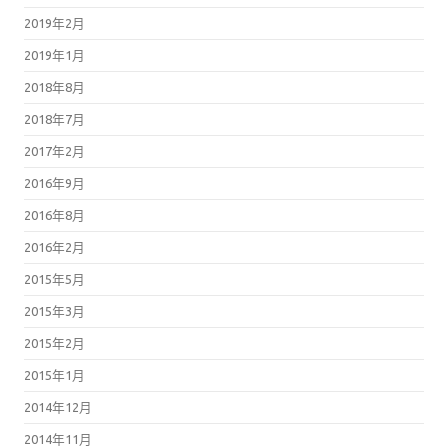
2019年2月
2019年1月
2018年8月
2018年7月
2017年2月
2016年9月
2016年8月
2016年2月
2015年5月
2015年3月
2015年2月
2015年1月
2014年12月
2014年11月