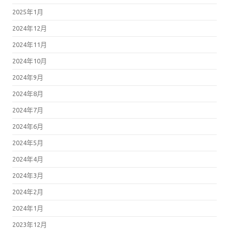
2025年1月
2024年12月
2024年11月
2024年10月
2024年9月
2024年8月
2024年7月
2024年6月
2024年5月
2024年4月
2024年3月
2024年2月
2024年1月
2023年12月