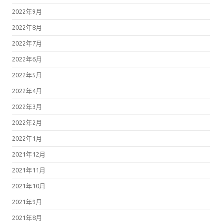
2022年9月
2022年8月
2022年7月
2022年6月
2022年5月
2022年4月
2022年3月
2022年2月
2022年1月
2021年12月
2021年11月
2021年10月
2021年9月
2021年8月