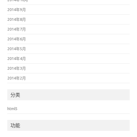
2014年9月
2014年8月
2014年7月
2014年6月
2014年5月
2014年4月
2014年3月
2014年2月
分类
html5
功能