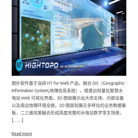
图扑软件基于自研 HT for Web 产品，融合 GIS（Geographic
Information System,地理信息系统），搭建出轻量化智慧水
电站 Web 可视化界面，3D 图层展示出大坝主体、内部设备
以及周边地理环境全貌，2D 图层则展示多样化的业务数据看
板，二三维完美融合形成高度完整的水电站数字孪生场景。
[……]
Read more