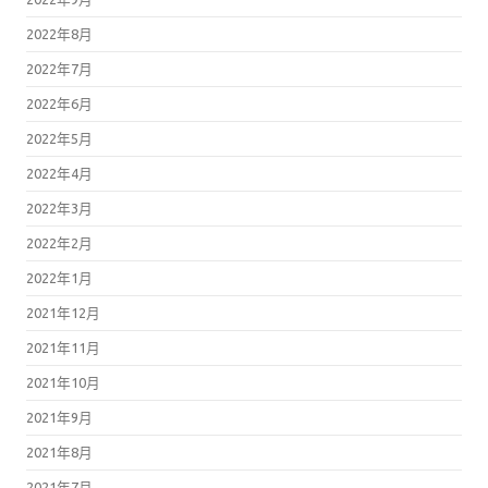
2022年8月
2022年7月
2022年6月
2022年5月
2022年4月
2022年3月
2022年2月
2022年1月
2021年12月
2021年11月
2021年10月
2021年9月
2021年8月
2021年7月