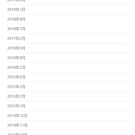
2019年1月
2018年8月
2018年7月
2017年2月
2016年9月
2016年8月
2016年2月
2015年5月
2015年3月
2015年2月
2015年1月
2014年12月
2014年11月
2014年10月