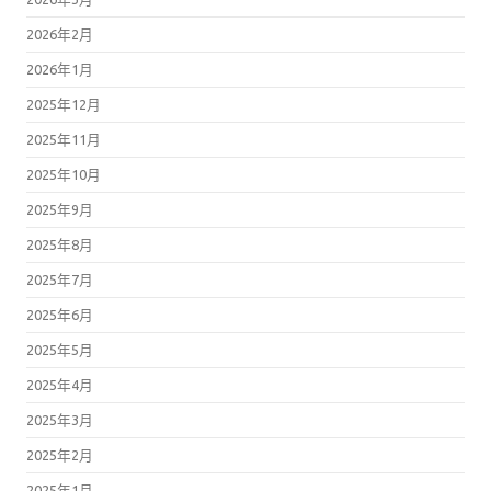
2026年2月
2026年1月
2025年12月
2025年11月
2025年10月
2025年9月
2025年8月
2025年7月
2025年6月
2025年5月
2025年4月
2025年3月
2025年2月
2025年1月