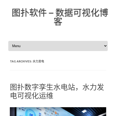
图扑软件 – 数据可视化博
客
Skip to content
TAG ARCHIVES:
水力发电
图扑数字孪生水电站，水力发
电可视化运维