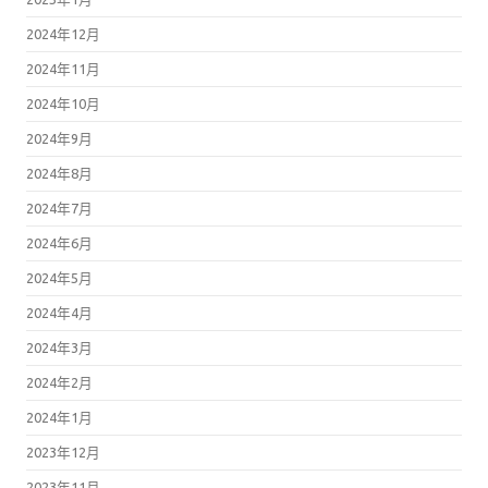
2024年12月
2024年11月
2024年10月
2024年9月
2024年8月
2024年7月
2024年6月
2024年5月
2024年4月
2024年3月
2024年2月
2024年1月
2023年12月
2023年11月