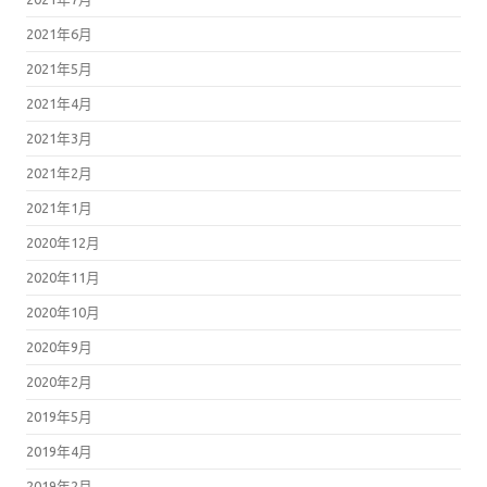
2021年6月
2021年5月
2021年4月
2021年3月
2021年2月
2021年1月
2020年12月
2020年11月
2020年10月
2020年9月
2020年2月
2019年5月
2019年4月
2019年2月