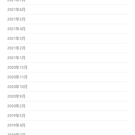
2021年6月
2021年5月
2021年4月
2021年3月
2021年2月
2021年1月
2020年12月
2020年11月
2020年10月
2020年9月
2020年2月
2019年5月
2019年4月
2019年2月