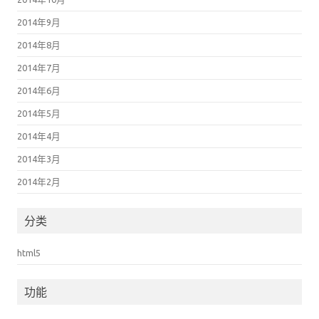
2014年9月
2014年8月
2014年7月
2014年6月
2014年5月
2014年4月
2014年3月
2014年2月
分类
html5
功能