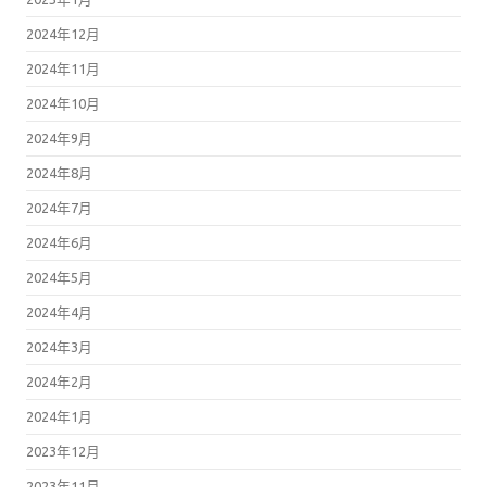
2024年12月
2024年11月
2024年10月
2024年9月
2024年8月
2024年7月
2024年6月
2024年5月
2024年4月
2024年3月
2024年2月
2024年1月
2023年12月
2023年11月