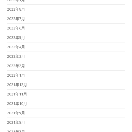
2022年8月
2022年7月
2022年6月
2022年5月
2022年4月
2022年3月
2022年2月
2022年1月
2021年12月
2021年11月
2021年10月
2021年9月
2021年8月
2021年7月