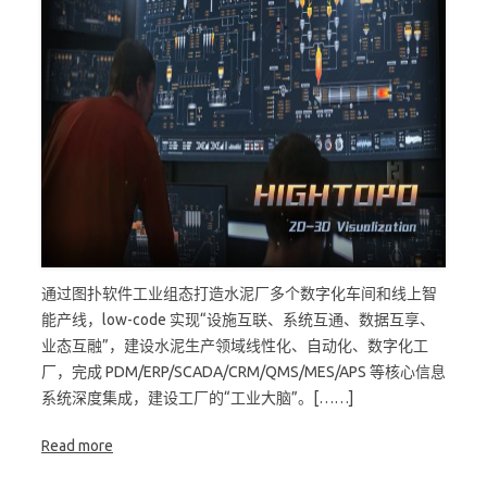
通过图扑软件工业组态打造水泥厂多个数字化车间和线上智
能产线，low-code 实现“设施互联、系统互通、数据互享、
业态互融”，建设水泥生产领域线性化、自动化、数字化工
厂，完成 PDM/ERP/SCADA/CRM/QMS/MES/APS 等核心信息
系统深度集成，建设工厂的“工业大脑”。[……]
Read more