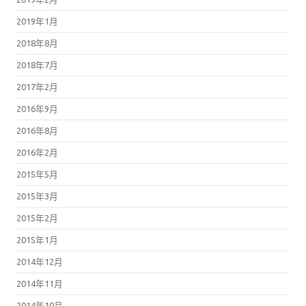
2019年1月
2018年8月
2018年7月
2017年2月
2016年9月
2016年8月
2016年2月
2015年5月
2015年3月
2015年2月
2015年1月
2014年12月
2014年11月
2014年10月