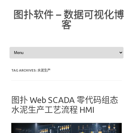
图扑软件 – 数据可视化博
客
Skip to content
TAG ARCHIVES:
水泥生产
图扑 Web SCADA 零代码组态
水泥生产工艺流程 HMI