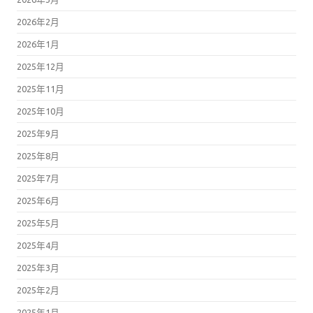
2026年2月
2026年1月
2025年12月
2025年11月
2025年10月
2025年9月
2025年8月
2025年7月
2025年6月
2025年5月
2025年4月
2025年3月
2025年2月
2025年1月