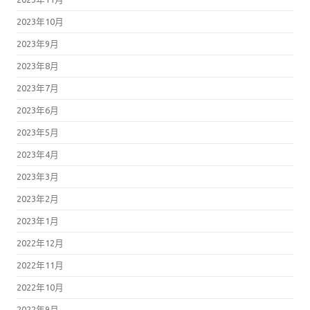
2023年10月
2023年9月
2023年8月
2023年7月
2023年6月
2023年5月
2023年4月
2023年3月
2023年2月
2023年1月
2022年12月
2022年11月
2022年10月
2022年9月