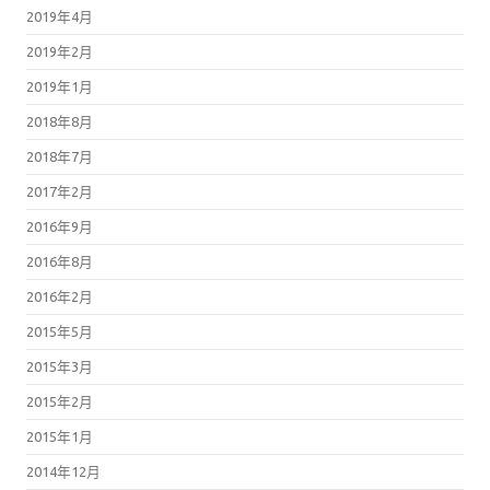
2019年4月
2019年2月
2019年1月
2018年8月
2018年7月
2017年2月
2016年9月
2016年8月
2016年2月
2015年5月
2015年3月
2015年2月
2015年1月
2014年12月