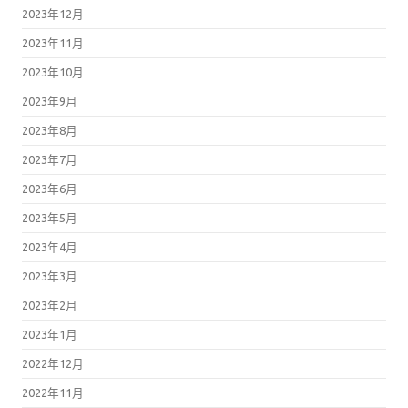
2023年12月
2023年11月
2023年10月
2023年9月
2023年8月
2023年7月
2023年6月
2023年5月
2023年4月
2023年3月
2023年2月
2023年1月
2022年12月
2022年11月