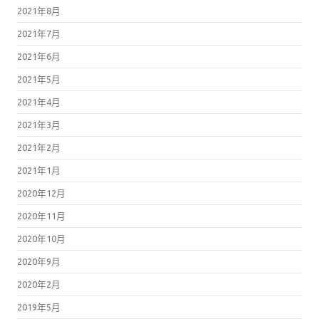
2021年8月
2021年7月
2021年6月
2021年5月
2021年4月
2021年3月
2021年2月
2021年1月
2020年12月
2020年11月
2020年10月
2020年9月
2020年2月
2019年5月