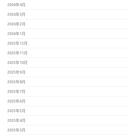
2026年4月
2026年3月
2026年2月
2026年1月
2025年12月
2025年11月
2025年10月
2025年9月
2025年8月
2025年7月
2025年6月
2025年5月
2025年4月
2025年3月