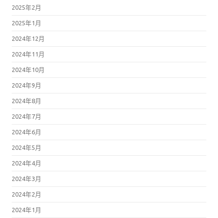
2025年2月
2025年1月
2024年12月
2024年11月
2024年10月
2024年9月
2024年8月
2024年7月
2024年6月
2024年5月
2024年4月
2024年3月
2024年2月
2024年1月