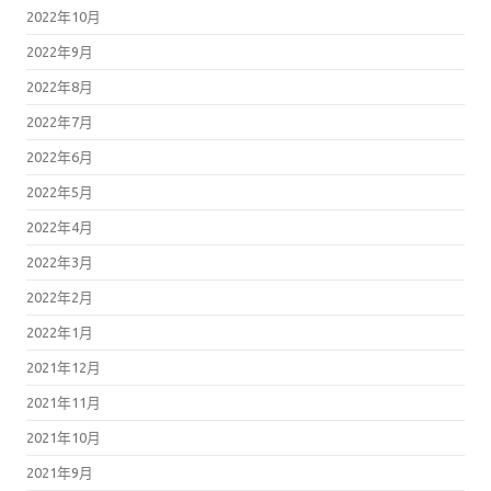
2022年10月
2022年9月
2022年8月
2022年7月
2022年6月
2022年5月
2022年4月
2022年3月
2022年2月
2022年1月
2021年12月
2021年11月
2021年10月
2021年9月