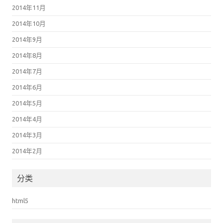
2014年11月
2014年10月
2014年9月
2014年8月
2014年7月
2014年6月
2014年5月
2014年4月
2014年3月
2014年2月
分类
html5