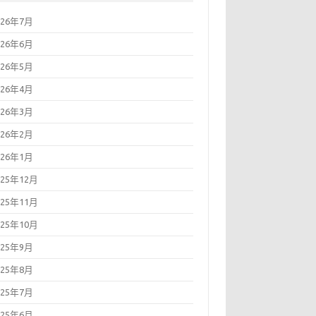
026年7月
026年6月
026年5月
026年4月
026年3月
026年2月
026年1月
025年12月
025年11月
025年10月
025年9月
025年8月
025年7月
025年6月