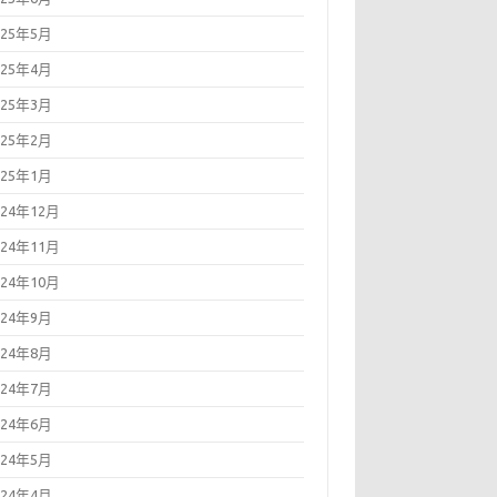
025年5月
025年4月
025年3月
025年2月
025年1月
024年12月
024年11月
024年10月
024年9月
024年8月
024年7月
024年6月
024年5月
024年4月