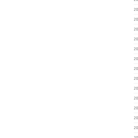
2
2
2
2
2
2
2
2
2
2
2
2
2
2