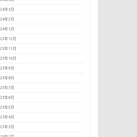
024年3月
024年2月
024年1月
023年12月
023年11月
023年10月
023年9月
023年8月
023年7月
023年6月
023年5月
023年4月
023年3月
023年2月