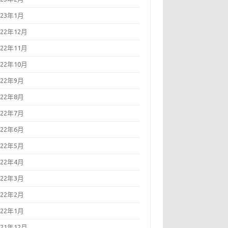
023年1月
022年12月
022年11月
022年10月
022年9月
022年8月
022年7月
022年6月
022年5月
022年4月
022年3月
022年2月
022年1月
021年12月