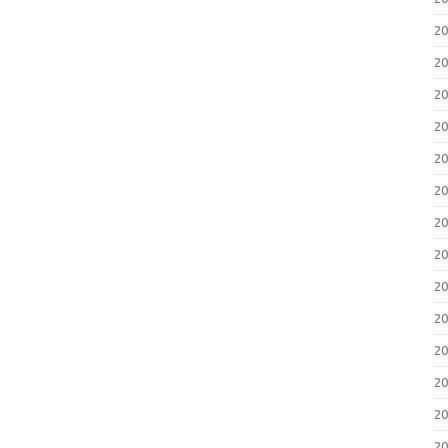
2
2
2
2
2
2
2
2
2
2
2
2
2
2