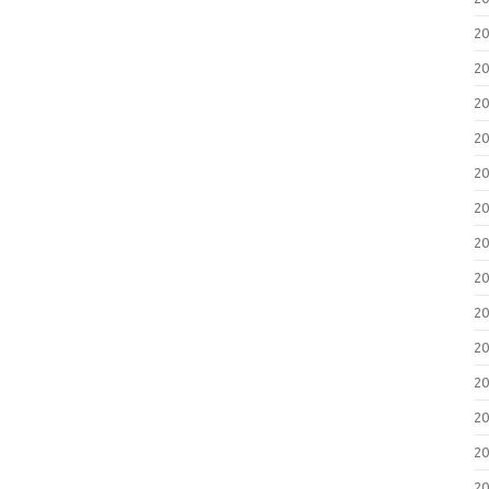
2
2
2
2
2
2
2
2
2
2
2
2
2
2