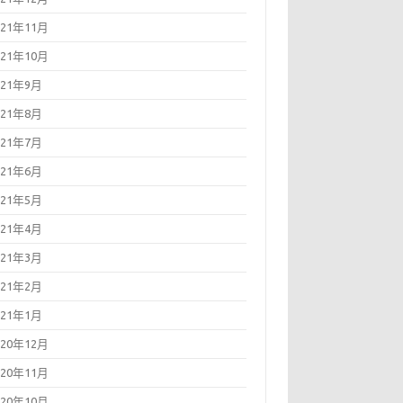
021年11月
021年10月
021年9月
021年8月
021年7月
021年6月
021年5月
021年4月
021年3月
021年2月
021年1月
020年12月
020年11月
020年10月