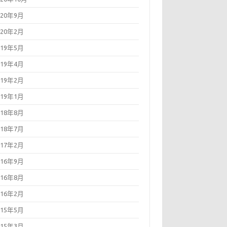
020年9月
020年2月
019年5月
019年4月
019年2月
019年1月
018年8月
018年7月
017年2月
016年9月
016年8月
016年2月
015年5月
015年3月