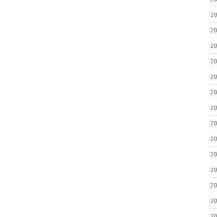
2
2
2
2
2
2
2
2
2
2
2
2
2
2