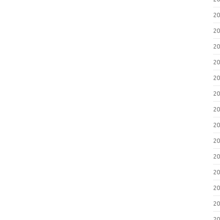
2
2
2
2
2
2
2
2
2
2
2
2
2
2