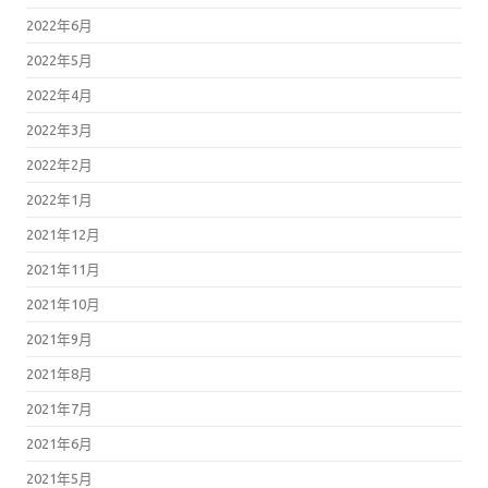
2022年6月
2022年5月
2022年4月
2022年3月
2022年2月
2022年1月
2021年12月
2021年11月
2021年10月
2021年9月
2021年8月
2021年7月
2021年6月
2021年5月