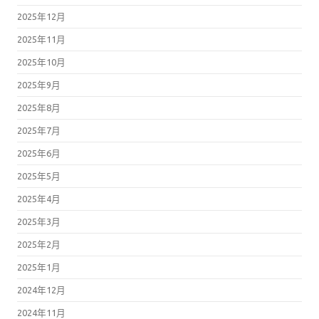
2025年12月
2025年11月
2025年10月
2025年9月
2025年8月
2025年7月
2025年6月
2025年5月
2025年4月
2025年3月
2025年2月
2025年1月
2024年12月
2024年11月