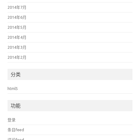
2014年7月
2014年6月
2014年5月
2014年4月
2014年3月
2014年2月
分类
html5
功能
登录
条目feed
评论feed