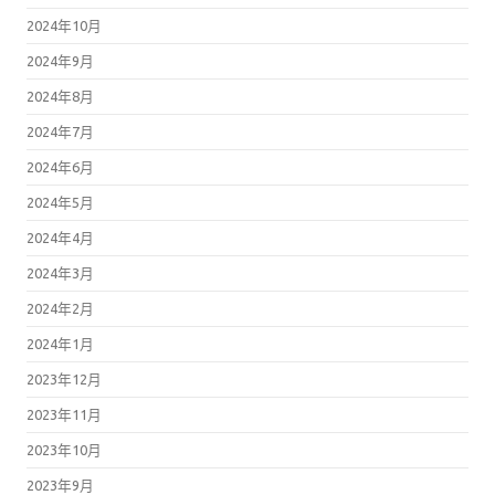
2024年10月
2024年9月
2024年8月
2024年7月
2024年6月
2024年5月
2024年4月
2024年3月
2024年2月
2024年1月
2023年12月
2023年11月
2023年10月
2023年9月