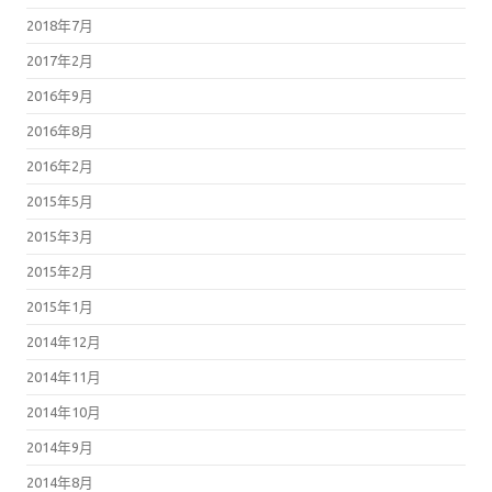
2018年7月
2017年2月
2016年9月
2016年8月
2016年2月
2015年5月
2015年3月
2015年2月
2015年1月
2014年12月
2014年11月
2014年10月
2014年9月
2014年8月