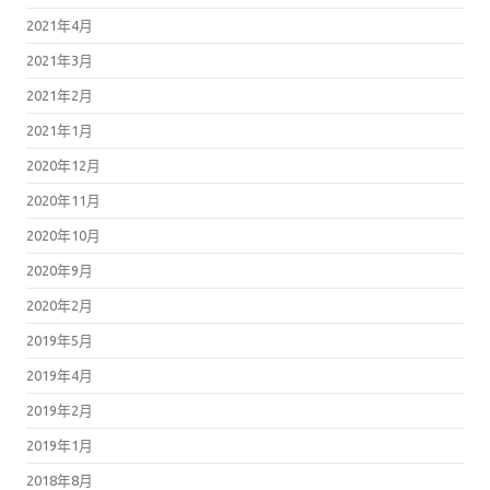
2021年4月
2021年3月
2021年2月
2021年1月
2020年12月
2020年11月
2020年10月
2020年9月
2020年2月
2019年5月
2019年4月
2019年2月
2019年1月
2018年8月