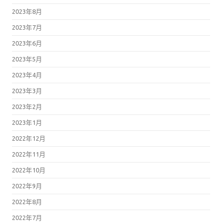
2023年8月
2023年7月
2023年6月
2023年5月
2023年4月
2023年3月
2023年2月
2023年1月
2022年12月
2022年11月
2022年10月
2022年9月
2022年8月
2022年7月