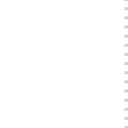
2
2
2
2
2
2
2
2
2
2
2
2
2
2