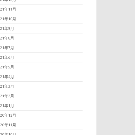
021年11月
021年10月
021年9月
021年8月
021年7月
021年6月
021年5月
021年4月
021年3月
021年2月
021年1月
020年12月
020年11月
020年10月