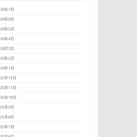
026年7月
026年6月
026年5月
026年4月
026年3月
026年2月
026年1月
025年12月
025年11月
025年10月
025年9月
025年8月
025年7月
025年6月