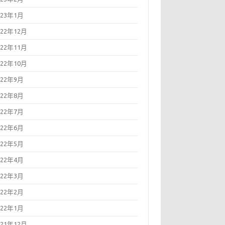
023年1月
022年12月
022年11月
022年10月
022年9月
022年8月
022年7月
022年6月
022年5月
022年4月
022年3月
022年2月
022年1月
021年12月