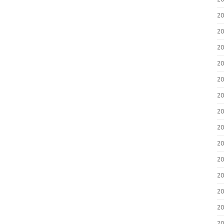
2
2
2
2
2
2
2
2
2
2
2
2
2
2