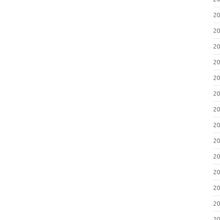
2
2
2
2
2
2
2
2
2
2
2
2
2
2