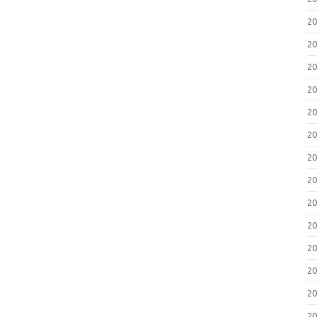
2
2
2
2
2
2
2
2
2
2
2
2
2
2