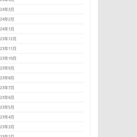
024年3月
024年2月
024年1月
023年12月
023年11月
023年10月
023年9月
023年8月
023年7月
023年6月
023年5月
023年4月
023年3月
023年2月