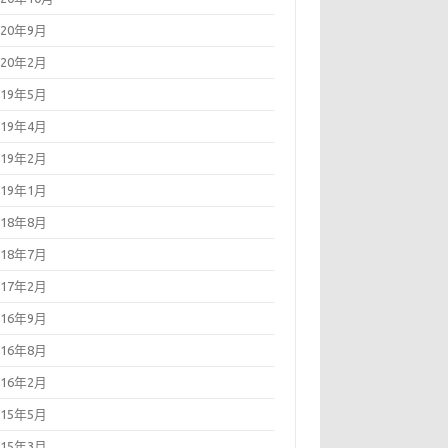
020年9月
020年2月
019年5月
019年4月
019年2月
019年1月
018年8月
018年7月
017年2月
016年9月
016年8月
016年2月
015年5月
015年3月