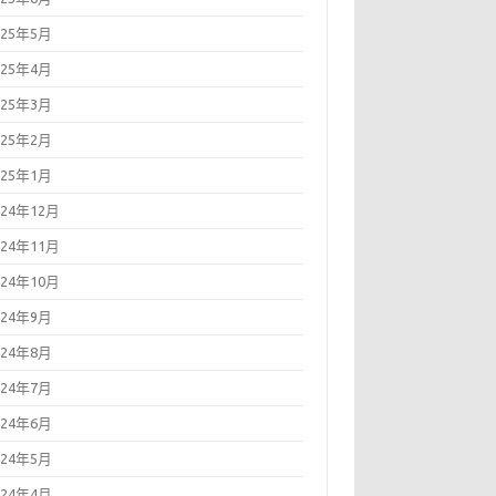
025年5月
025年4月
025年3月
025年2月
025年1月
024年12月
024年11月
024年10月
024年9月
024年8月
024年7月
024年6月
024年5月
024年4月