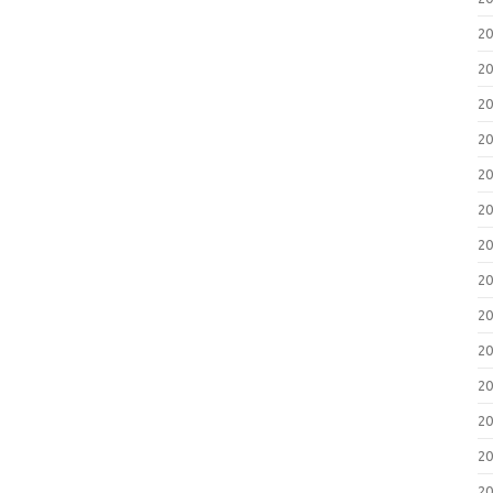
2
2
2
2
2
2
2
2
2
2
2
2
2
2