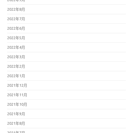
2022年8月
2022年7月
2022年6月
2022年5月
2022年4月
2022年3月
2022年2月
2022年1月
2021年12月
2021年11月
2021年10月
2021年9月
2021年8月
2021年7月