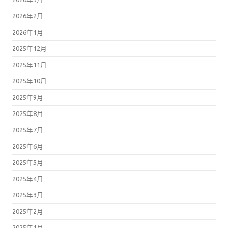
2026年2月
2026年1月
2025年12月
2025年11月
2025年10月
2025年9月
2025年8月
2025年7月
2025年6月
2025年5月
2025年4月
2025年3月
2025年2月
2025年1月