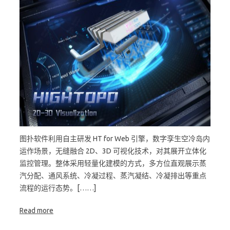
图扑软件利用自主研发 HT for Web 引擎，数字孪生空冷岛内
运作场景，无缝融合 2D、3D 可视化技术，对其展开立体化
监控管理。整体采用轻量化建模的方式，多方位直观展示蒸
汽分配、通风系统、冷凝过程、蒸汽凝结、冷凝排出等重点
流程的运行态势。[……]
Read more