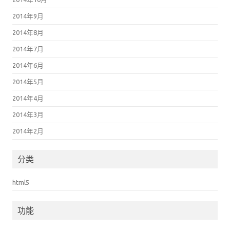
2014年9月
2014年8月
2014年7月
2014年6月
2014年5月
2014年4月
2014年3月
2014年2月
分类
html5
功能