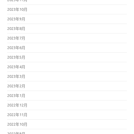
2023年10月
2023年9月
2023年8月
2023年7月
2023年6月
2023年5月
2023年4月
2023年3月
2023年2月
2023年1月
2022年12月
2022年11月
2022年10月
2022年9月