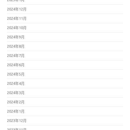
2024年12月
2024年11月
2024年10月
2024年9月
2024年8月
2024年7月
2024年6月
2024年5月
2024年4月
2024年3月
2024年2月
2024年1月
2023年12月
2023年11月