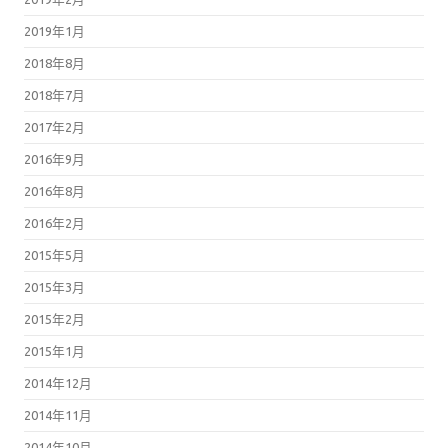
2019年1月
2018年8月
2018年7月
2017年2月
2016年9月
2016年8月
2016年2月
2015年5月
2015年3月
2015年2月
2015年1月
2014年12月
2014年11月
2014年10月