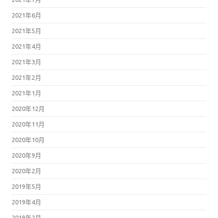
2021年6月
2021年5月
2021年4月
2021年3月
2021年2月
2021年1月
2020年12月
2020年11月
2020年10月
2020年9月
2020年2月
2019年5月
2019年4月
2019年2月